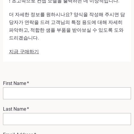
:
초고속으로 컨셉 모델을 출력하는 데 이상적입니다.
더 자세한 정보를 원하시나요? 양식을 작성해 주시면 담
당자가 연락을 드려 고객님의 특정 용도에 대해 자세히
파악하고, 적합한 샘플 부품을 받아보실 수 있도록 도와
드리겠습니다.
지금 구매하기
First Name
*
Last Name
*