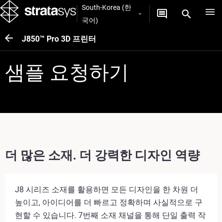
South-Korea (한
국어)
J850™ Pro 3D 프린터
샘플 요청하기
더 많은 소재. 더 강력한 디자인 역량
J8 시리즈 소재를 활용하면 모든 디자인을 한 차원 더
높이고, 아이디어를 더 빠르고 정확하며 사실적으로 구
현할 수 있습니다. 7번째 소재 채널을 통해 단일 출력 작