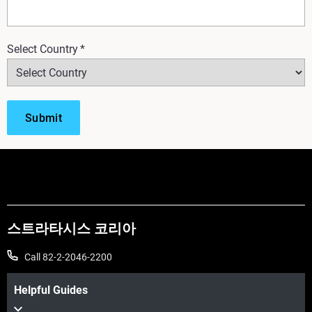
Select Country
*
스트라타시스 코리아
Call 82-2-2046-2200
Helpful Guides