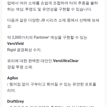
업에서 여러 소재를 손쉽게 조합하여 타의 추종을 불허
하는 색상, 투명도 및 유연성을 구현할 수 있습니다.
다음과 같은 다양한 J8 시리즈 소재 중에서 선택해 보세
요:
약 2,000가지의 Pantone
색상을 구현할 수 있는
®
VeroVivid
Rigid 광경화성 수지.
유리에 대한 완벽한 대안인
VeroUltraClear
경질 투명 소재.
Agilus
:
찢어짐 없이 구부리고 휘어질 수 있는 유연한 포토폴
리머.
DraftGrey