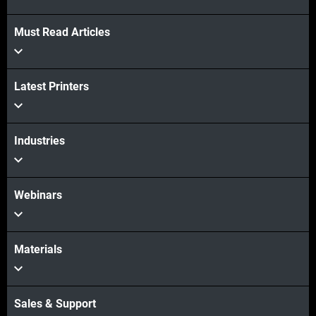
Must Read Articles
Latest Printers
Industries
Webinars
Materials
Sales & Support