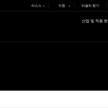
리소스
지원
리셀러 찾기
산업 및 적용 