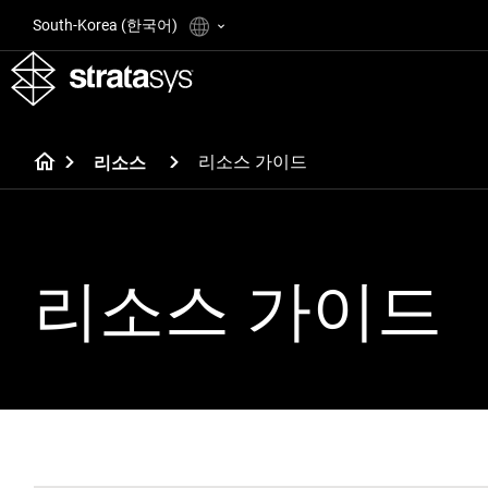
South-Korea (한국어)
리소스 가이드
리소스
리소스 가이드