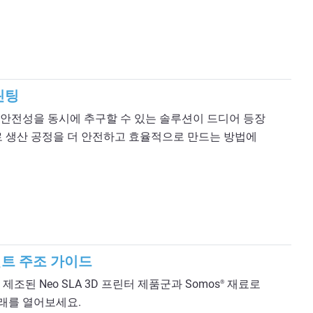
린팅
안전성을 동시에 추구할 수 있는 솔루션이 드디어 등장
로 생산 공정을 더 안전하고 효율적으로 만드는 방법에
트 주조 가이드
조된 Neo SLA 3D 프린터 제품군과 Somos
재료로
®
래를 열어보세요.