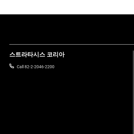
스트라타시스 코리아
Call 82-2-2046-2200