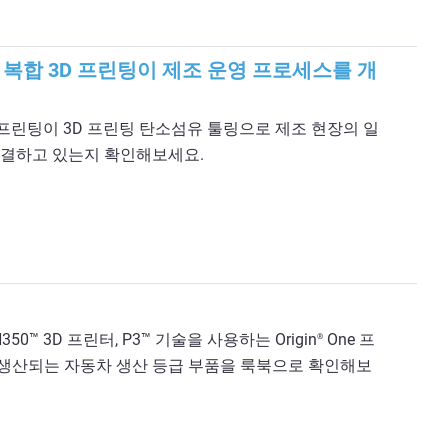
 복합 3D 프린팅이 제조 운영 프로세스를 개
 3D 프린팅이 3D 프린팅 탄소섬유 툴링으로 제조 현장의 일
해결하고 있는지 확인해보세요.
50™ 3D 프린터, P3™ 기술을 사용하는 Origin
One 프
®
생산되는 자동차 생산 등급 부품을 룩북으로 확인해보