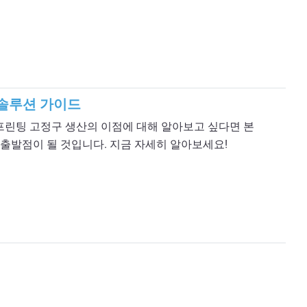
 솔루션 가이드
 3D 프린팅 고정구 생산의 이점에 대해 알아보고 싶다면 본
출발점이 될 것입니다. 지금 자세히 알아보세요!