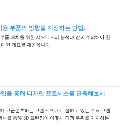
용 부품의 방향을 지정하는 방법.
부품 배치를 위한 지오메트리 분석과 같이 주의해야 할
 대한 개요를 제공합니다.
타입을 통해 디자인 프로세스를 단축해보세
해 고군분투하는 브랜드보다 더 잘하고 있는 주요 브랜
백서를 통해 3D 프린팅이 어떻게 경쟁 우위를 차지하는