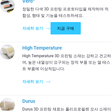
Vero
®
정밀한 다색 3D 프린팅 프로토타입을 제작하여 적
합성, 형태 및 기능을 테스트하세요.
자세히 보기
지금 구매
High Temperature
High Temperature 3D 프린팅 소재는 강하고 견고하
며, 높은 내열성이 요구되는 정적 부품 또는 열 테스
트 부품에 이상적입니다.
자세히 보기
Durus
Durus 3D 프린팅 재료는 폴리프로필렌 모사 소재이