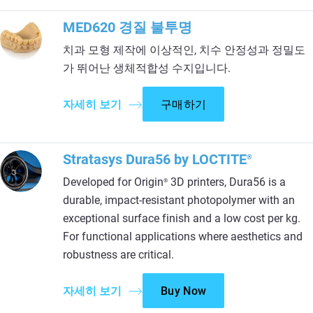
MED620 경질 불투명
치과 모형 제작에 이상적인, 치수 안정성과 정밀도
가 뛰어난 생체적합성 수지입니다.
자세히 보기
구매하기
Stratasys Dura56 by LOCTITE
®
Developed for Origin
3D printers, Dura56 is a
®
durable, impact-resistant photopolymer with an
exceptional surface finish and a low cost per kg.
For functional applications where aesthetics and
robustness are critical.
자세히 보기
Buy Now