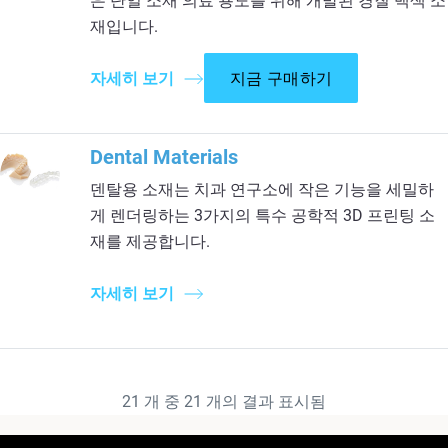
은 단일 소재 의료 용도를 위해 개발된 경질 백색 소
재입니다.
자세히 보기
지금 구매하기
Dental Materials
덴탈용 소재는 치과 연구소에 작은 기능을 세밀하
게 렌더링하는 3가지의 특수 공학적 3D 프린팅 소
재를 제공합니다.
자세히 보기
21
개 중
21
개의 결과 표시됨