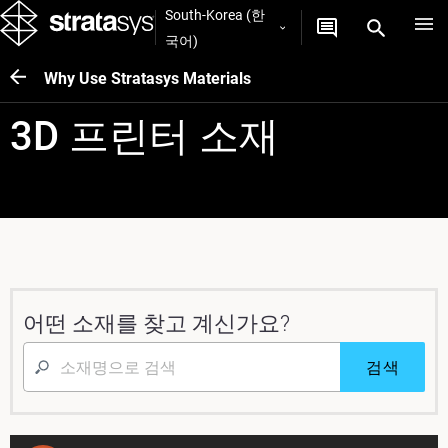
South-Korea (한
국어)
Why Use Stratasys Materials
3D 프린터 소재
어떤 소재를 찾고 계신가요?
검색