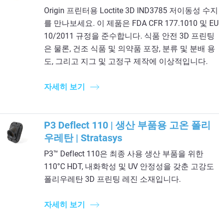
Origin 프린터용 Loctite 3D IND3785 저이동성 수지
를 만나보세요. 이 제품은 FDA CFR 177.1010 및 EU
10/2011 규정을 준수합니다. 식품 안전 3D 프린팅
은 물론, 건조 식품 및 의약품 포장, 분류 및 분배 용
도, 그리고 지그 및 고정구 제작에 이상적입니다.
자세히 보기
P3 Deflect 110 | 생산 부품용 고온 폴리
우레탄 | Stratasys
P3™ Deflect 110은 최종 사용 생산 부품을 위한
110°C HDT, 내화학성 및 UV 안정성을 갖춘 고강도
폴리우레탄 3D 프린팅 레진 소재입니다.
자세히 보기