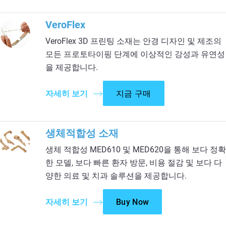
VeroFlex
VeroFlex 3D 프린팅 소재는 안경 디자인 및 제조의
모든 프로토타이핑 단계에 이상적인 강성과 유연성
을 제공합니다.
자세히 보기
지금 구매
생체적합성 소재
생체 적합성 MED610 및 MED620을 통해 보다 정확
한 모델, 보다 빠른 환자 방문, 비용 절감 및 보다 다
양한 의료 및 치과 솔루션을 제공합니다.
자세히 보기
Buy Now