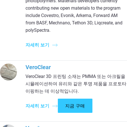
photopolymers. Materials developers currently
contributing new open materials to the program
include Covestro, Evonik, Arkema, Forward AM
from BASF, Mechnano, Tethon 3D, Liqcreate, and
polySpectra.
자세히 보기
VeroClear
VeroClear 3D 프린팅 소재는 PMMA 또는 아크릴을
시뮬레이션하여 유리와 같은 투명 제품을 프로토타
이핑하는 데 이상적입니다.
자세히 보기
지금 구매