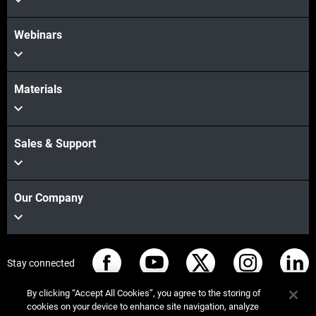
Webinars
Materials
Sales & Support
Our Company
Stay connected
By clicking “Accept All Cookies”, you agree to the storing of
cookies on your device to enhance site navigation, analyze