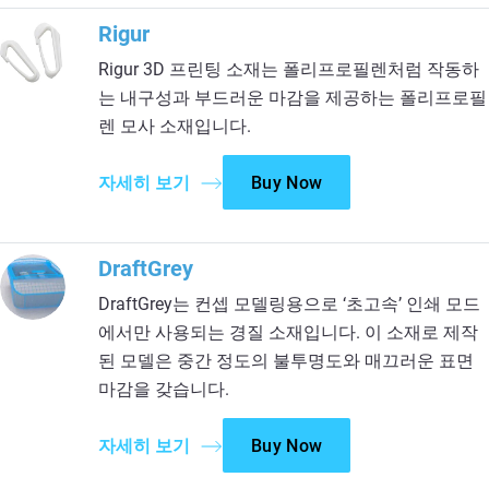
Rigur
Rigur 3D 프린팅 소재는 폴리프로필렌처럼 작동하
는 내구성과 부드러운 마감을 제공하는 폴리프로필
렌 모사 소재입니다.
자세히 보기
Buy Now
DraftGrey
DraftGrey는 컨셉 모델링용으로 ‘초고속’ 인쇄 모드
에서만 사용되는 경질 소재입니다. 이 소재로 제작
된 모델은 중간 정도의 불투명도와 매끄러운 표면
마감을 갖습니다.
자세히 보기
Buy Now