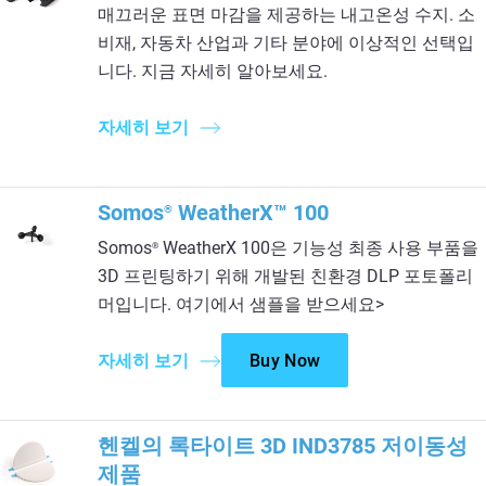
매끄러운 표면 마감을 제공하는 내고온성 수지. 소
비재, 자동차 산업과 기타 분야에 이상적인 선택입
니다. 지금 자세히 알아보세요.
자세히 보기
Somos
WeatherX™ 100
®
Somos
WeatherX 100은 기능성 최종 사용 부품을
®
3D 프린팅하기 위해 개발된 친환경 DLP 포토폴리
머입니다. 여기에서 샘플을 받으세요>
자세히 보기
Buy Now
헨켈의 록타이트 3D IND3785 저이동성
제품