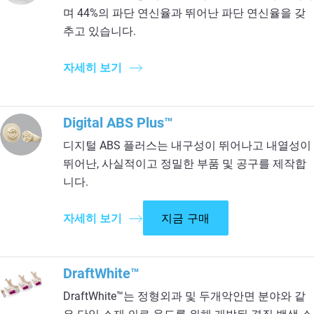
며 44%의 파단 연신율과 뛰어난 파단 연신율을 갖
추고 있습니다.
자세히 보기
Digital ABS Plus™
디지털 ABS 플러스는 내구성이 뛰어나고 내열성이
뛰어난, 사실적이고 정밀한 부품 및 공구를 제작합
니다.
자세히 보기
지금 구매
DraftWhite™
DraftWhite™는 정형외과 및 두개악안면 분야와 같