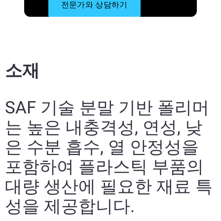
전문가와 상담하기
소재
SAF 기술 분말 기반 폴리머
는 높은 내충격성, 연성, 낮
은 수분 흡수, 열 안정성을
포함하여 플라스틱 부품의
대량 생산에 필요한 재료 특
성을 제공합니다.