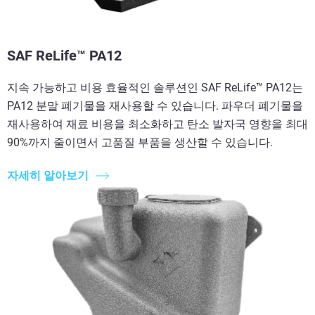
SAF ReLife™ PA12
지속 가능하고 비용 효율적인 솔루션인 SAF ReLife™ PA12는
PA12 분말 폐기물을 재사용할 수 있습니다. 파우더 폐기물을
재사용하여 재료 비용을 최소화하고 탄소 발자국 영향을 최대
90%까지 줄이면서 고품질 부품을 생산할 수 있습니다.
자세히 알아보기