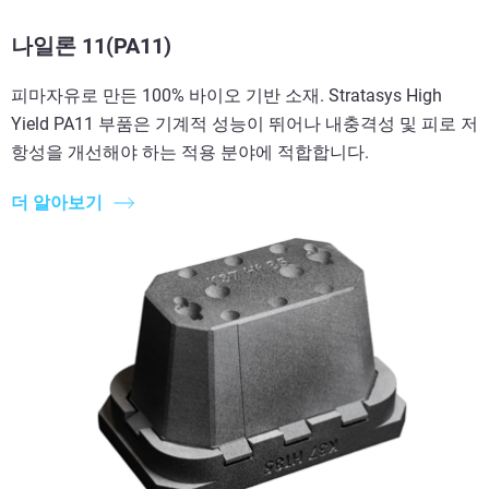
나일론 11(PA11)
피마자유로 만든 100% 바이오 기반 소재. Stratasys High
Yield PA11 부품은 기계적 성능이 뛰어나 내충격성 및 피로 저
항성을 개선해야 하는 적용 분야에 적합합니다.
더 알아보기