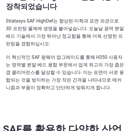
장착되었습니다
Stratasys SAF HighDef는 향상된 미학과 표면 외관으로
3D 프린팅 물체에 생명을 불어넣습니다. 오늘날 광역 분말
베드 기술에서 가장 뛰어난 정교함을 통해 더욱 선명한 프
린팅을 경험하십시오.
이 혁신적인 SAF 펌웨어 업그레이드를 통해 H350 사용자
는 영역별 분말 베드 융합 부문에서 업계 최고의 가장 좁은
갭 클리어런스를 달성할 수 있습니다. 이는 표면이 서로 융
합되는 것을 방지하는 가장 작은 간격을 나타내므로 메커
니즘과 부품이 정확하고 단단하게 맞춰지게 합니다.
SAF를 활용한 다양한 산업