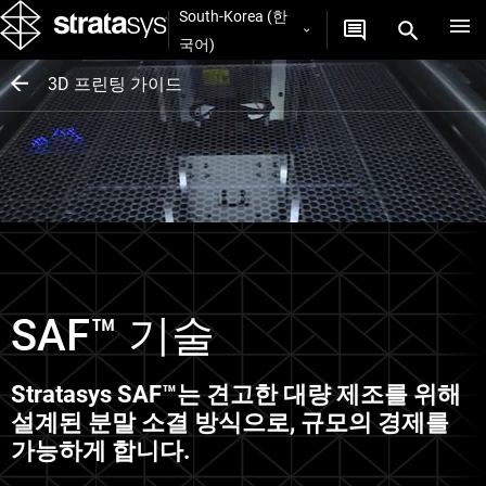
South-Korea (한
국어)
3D 프린팅 가이드
SAF™ 기술
Stratasys SAF™는 견고한 대량 제조를 위해
설계된 분말 소결 방식으로, 규모의 경제를
가능하게 합니다.