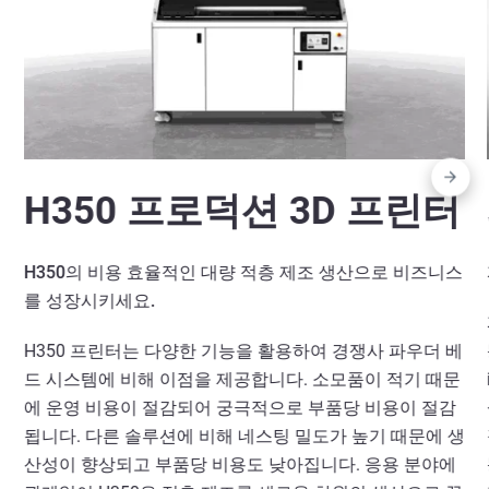
H350 프로덕션 3D 프린터
H350의 비용 효율적인 대량 적층 제조 생산으로 비즈니스
를 성장시키세요.
H350 프린터는 다양한 기능을 활용하여 경쟁사 파우더 베
드 시스템에 비해 이점을 제공합니다. 소모품이 적기 때문
에 운영 비용이 절감되어 궁극적으로 부품당 비용이 절감
됩니다. 다른 솔루션에 비해 네스팅 밀도가 높기 때문에 생
산성이 향상되고 부품당 비용도 낮아집니다. 응용 분야에