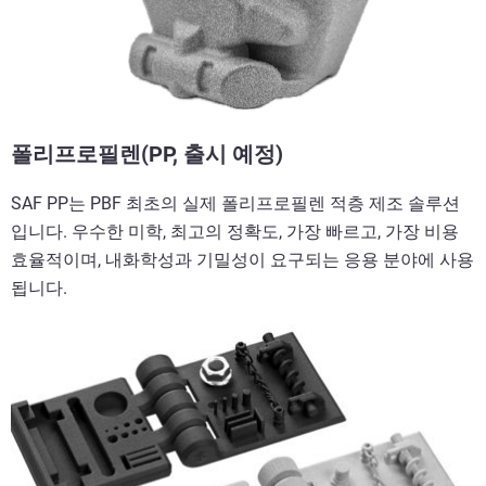
폴리프로필렌(PP, 출시 예정)
SAF PP는 PBF 최초의 실제 폴리프로필렌 적층 제조 솔루션
입니다. 우수한 미학, 최고의 정확도, 가장 빠르고, 가장 비용
효율적이며, 내화학성과 기밀성이 요구되는 응용 분야에 사용
됩니다.