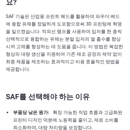
요?
SAF 기술은 산업용 프린트 헤드를 활용하여 파우더 베드
에 융합 유체를 정밀하게 도포함으로써 3D 프린팅에 혁명
을 일으켰습니다. 적외선 램프를 사용하여 입자를 한 층씩
선택적으로 융합하는 유체는 분말 입자의 열 흡수를 향상
시켜 고체를 형성하는 데 도움을 줍니다. 이 방법은 복잡한
형상의 대량 생산을 지원하여 기존 제조 공정의 제약 없이
최종 제품을 제조하는 효과적이고 비용 효율적인 방법을
제공합니다.
SAF를 선택해야 하는 이유
부품당 낮은 원가:
확장 가능한 작업 흐름과 고급화된
프린터 디자인 덕분에 노동력을 줄이고, 재료 소비를
최소화하며, 대량 처리량을 보장합니다.