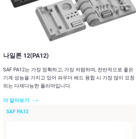
나일론 12(PA12)
SAF PA12는 가장 정확하고, 가장 저렴하며, 전반적으로 좋은
기계 성능을 가지고 있어 파우더 베드 융합 시 가장 많이 요청
되는 다재다능한 폴리머입니다.
더 알아보기
SAF PA12