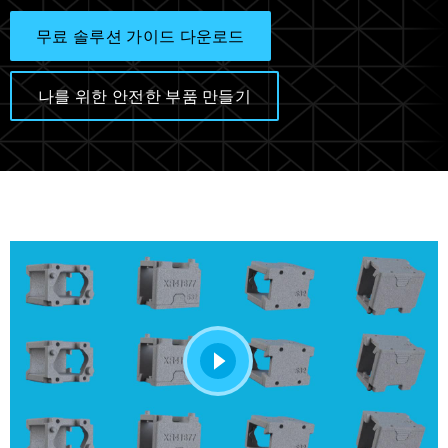
무료 솔루션 가이드 다운로드
나를 위한 안전한 부품 만들기