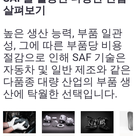
살펴보기
높은 생산 능력, 부품 일관
성, 그에 따른 부품당 비용
절감으로 인해 SAF 기술은
자동차 및 일반 제조와 같은
다품종 대량 산업의 부품 생
산에 탁월한 선택입니다.