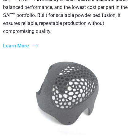
balanced performance, and the lowest cost per part in the
SAF™ portfolio. Built for scalable powder bed fusion, it
ensures reliable, repeatable production without
compromising quality.
Learn More