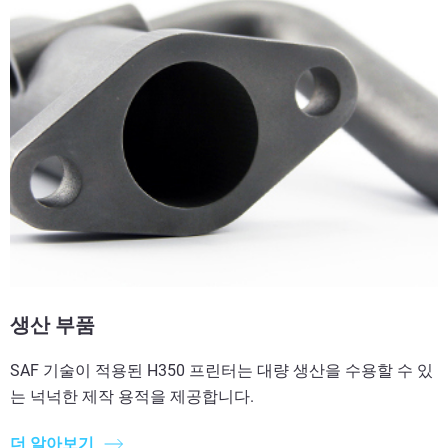
생산 부품
SAF 기술이 적용된 H350 프린터는 대량 생산을 수용할 수 있
는 넉넉한 제작 용적을 제공합니다.
더 알아보기