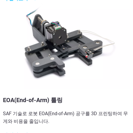
EOA(End-of-Arm) 툴링
SAF 기술로 로봇 EOA(End-of-Arm) 공구를 3D 프린팅하여 무
게와 비용을 줄입니다.