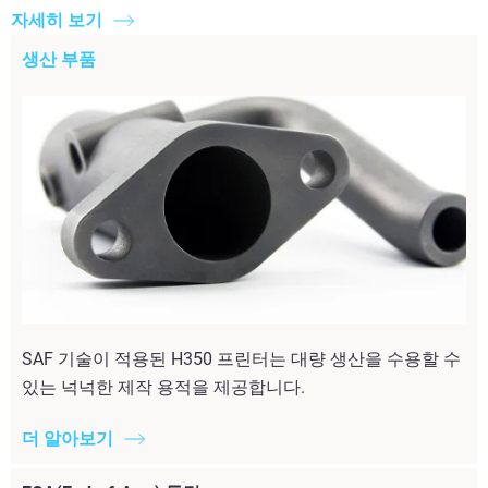
자세히 보기
생산 부품
SAF 기술이 적용된 H350 프린터는 대량 생산을 수용할 수
있는 넉넉한 제작 용적을 제공합니다.
더 알아보기