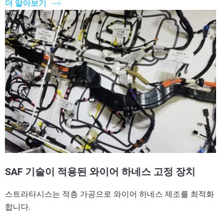
더 알아보기
SAF 기술이 적용된 와이어 하네스 고정 장치
스트라타시스는 적층 가공으로 와이어 하네스 제조를 최적화
합니다.