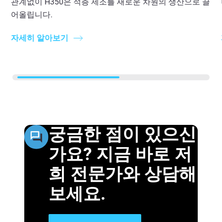
관계없이 H350은 적층 제조를 새로운 차원의 생산으로 끌
어올립니다.
자세히 알아보기
궁금한 점이 있으신
가요? 지금 바로 저
희 전문가와 상담해
보세요.