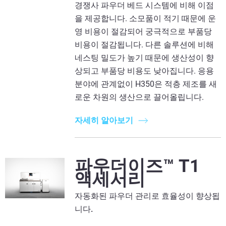
경쟁사 파우더 베드 시스템에 비해 이점
을 제공합니다. 소모품이 적기 때문에 운
영 비용이 절감되어 궁극적으로 부품당
비용이 절감됩니다. 다른 솔루션에 비해
네스팅 밀도가 높기 때문에 생산성이 향
상되고 부품당 비용도 낮아집니다. 응용
분야에 관계없이 H350은 적층 제조를 새
로운 차원의 생산으로 끌어올립니다.
자세히 알아보기
파우더이즈™ T1
액세서리
자동화된 파우더 관리로 효율성이 향상됩
니다.