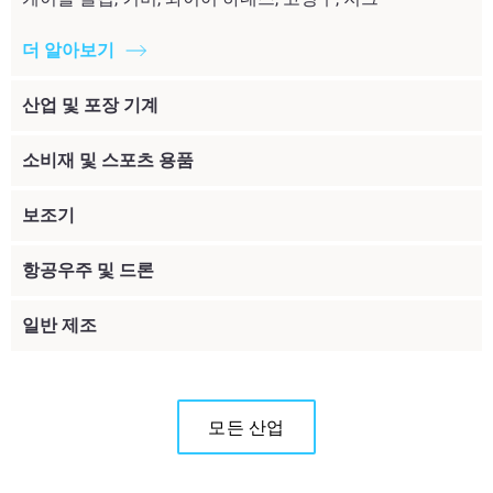
더 알아보기
산업 및 포장 기계
소비재 및 스포츠 용품
보조기
항공우주 및 드론
일반 제조
모든 산업