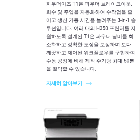
파우더이즈 T1은 파우더 브레이크아웃,
회수 및 주입을 자동화하여 수작업을 줄
이고 생산 가동 시간을 늘려주는 3-in-1 솔
루션입니다. 여러 대의 H350 프린터를 지
원하도록 설계된 T1은 파우더 낭비를 최
소화하고 정확한 도징을 보장하며 보다
깨끗하고 제어된 워크플로우를 구현하여
수동 공정에 비해 제작 주기당 최대 50분
을 절약할 수 있습니다.
자세히 알아보기