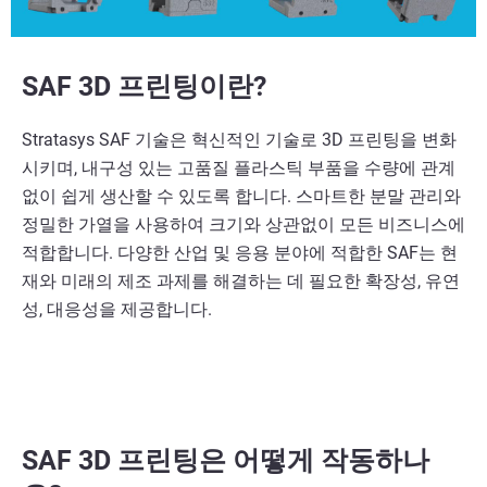
SAF 3D 프린팅이란?
Stratasys SAF 기술은 혁신적인 기술로 3D 프린팅을 변화
시키며, 내구성 있는 고품질 플라스틱 부품을 수량에 관계
없이 쉽게 생산할 수 있도록 합니다. 스마트한 분말 관리와
정밀한 가열을 사용하여 크기와 상관없이 모든 비즈니스에
적합합니다. 다양한 산업 및 응용 분야에 적합한 SAF는 현
재와 미래의 제조 과제를 해결하는 데 필요한 확장성, 유연
성, 대응성을 제공합니다.
​​SAF 3D 프린팅은 어떻게 작동하나