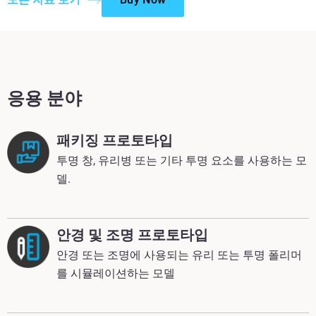
응용 분야
패키징 프로토타입
투명 창, 유리병 또는 기타 투명 요소를 사용하는 모
델.
안경 및 조명 프로토타입
안경 또는 조명에 사용되는 유리 또는 투명 폴리머
를 시뮬레이션하는 모델