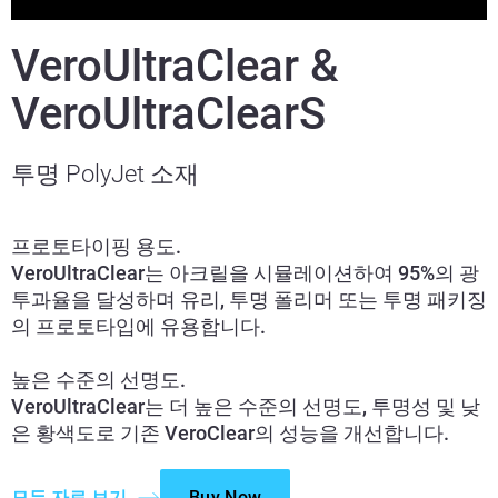
VeroUltraClear &
VeroUltraClearS
투명 PolyJet 소재
프로토타이핑 용도.
VeroUltraClear는 아크릴을 시뮬레이션하여 95%의 광
투과율을 달성하며 유리, 투명 폴리머 또는 투명 패키징
의 프로토타입에 유용합니다.
높은 수준의 선명도.
VeroUltraClear는 더 높은 수준의 선명도, 투명성 및 낮
은 황색도로 기존 VeroClear의 성능을 개선합니다.
모든 자료 보기
Buy Now