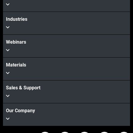
Industries
Webinars
Materials
Sales & Support
Our Company