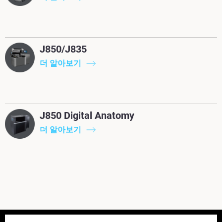
J850/J835
더 알아보기
J850 Digital Anatomy
더 알아보기