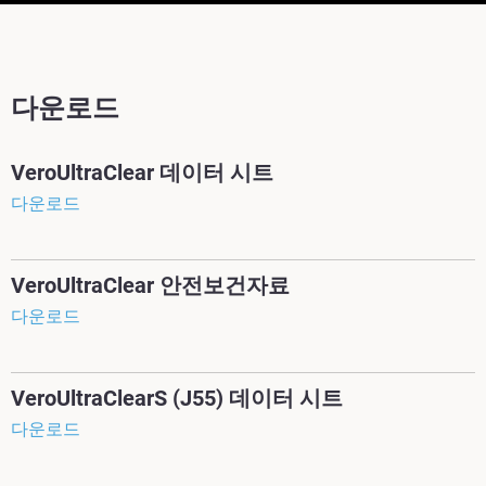
다운로드
VeroUltraClear 데이터 시트
다운로드
VeroUltraClear 안전보건자료
다운로드
VeroUltraClearS (J55) 데이터 시트
다운로드