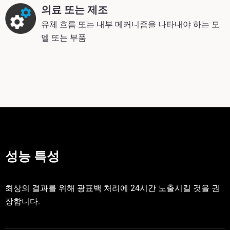
의료 또는 제조
유체 흐름 또는 내부 메커니즘을 나타내야 하는 모
델 또는 부품
성능 특성
최상의 결과를 위해 광표백 처리에 24시간 노출시킬 것을 권
장합니다.