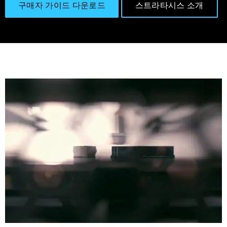
구매자 가이드 다운로드
스트라타시스 소개