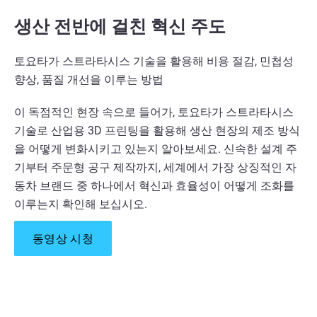
생산 전반에 걸친 혁신 주도
토요타가 스트라타시스 기술을 활용해 비용 절감, 민첩성
향상, 품질 개선을 이루는 방법
이 독점적인 현장 속으로 들어가, 토요타가 스트라타시스
기술로 산업용 3D 프린팅을 활용해 생산 현장의 제조 방식
을 어떻게 변화시키고 있는지 알아보세요. 신속한 설계 주
기부터 주문형 공구 제작까지, 세계에서 가장 상징적인 자
동차 브랜드 중 하나에서 혁신과 효율성이 어떻게 조화를
이루는지 확인해 보십시오.
동영상 시청