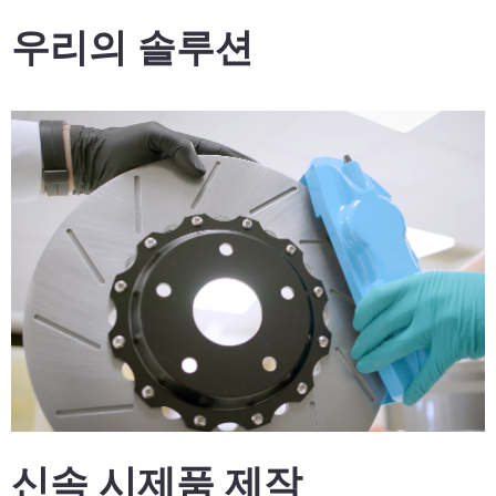
우리의 솔루션
신속 시제품 제작