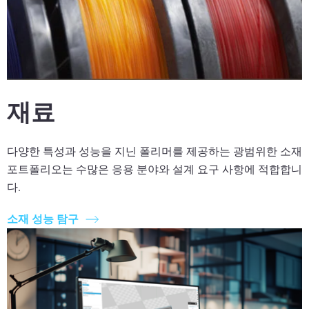
재료
다양한 특성과 성능을 지닌 폴리머를 제공하는 광범위한 소재
포트폴리오는 수많은 응용 분야와 설계 요구 사항에 적합합니
다.
소재 성능 탐구