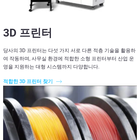
3D 프린터
당사의 3D 프린터는 다섯 가지 서로 다른 적층 기술을 활용하
여 작동하며, 사무실 환경에 적합한 소형 프린터부터 산업 운
영을 지원하는 대형 시스템까지 다양합니다.
적합한 3D 프린터 찾기