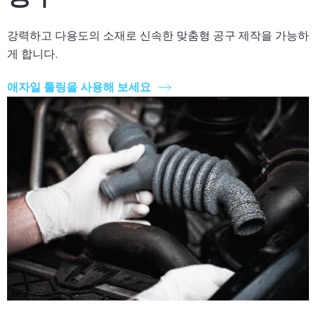
강력하고 다용도의 소재로 신속한 맞춤형 공구 제작을 가능하
게 합니다.
애자일 툴링을 사용해 보세요