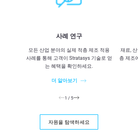
사례 연구
모든 산업 분야의 실제 적층 제조 적용
재료, 산
사례를 통해 고객이 Stratasys 기술로 얻
층 제조
는 혜택을 확인하세요.
더 알아보기
1
/
5
자원을 탐색하세요