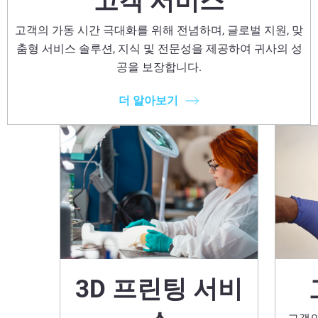
고객 서비스
고객의 가동 시간 극대화를 위해 전념하며, 글로벌 지원, 맞
춤형 서비스 솔루션, 지식 및 전문성을 제공하여 귀사의 성
공을 보장합니다.
더 알아보기
3D 프린팅 서비