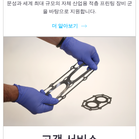
문성과 세계 최대 규모의 자체 산업용 적층 프린팅 장비 군
을 바탕으로 지원합니다.
더 알아보기