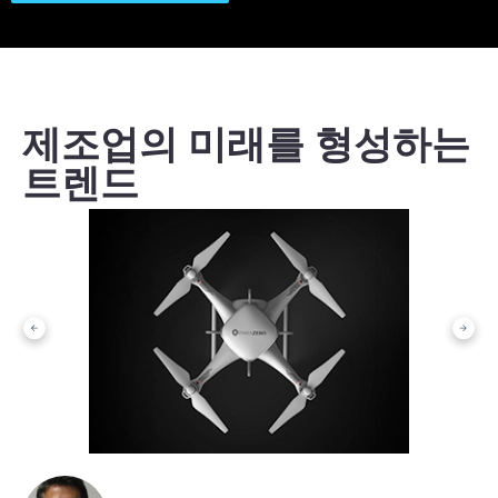
제조업의 미래를 형성하는
트렌드