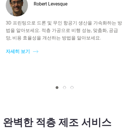
Robert Levesque
3D 프린팅으로 드론 및 무인 항공기 생산을 가속화하는 방
법을 알아보세요. 적층 가공으로 비행 성능, 맞춤화, 공급
망, 비용 효율성을 개선하는 방법을 알아보세요.
자세히 보기
완벽한 적층 제조 서비스