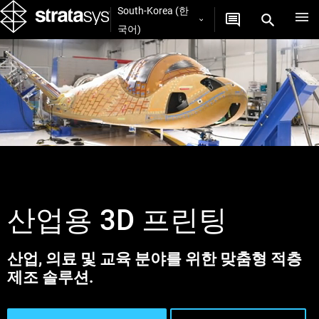
South-Korea (한
국어)
산업용 3D 프린팅
산업, 의료 및 교육 분야를 위한 맞춤형 적층
제조 솔루션.