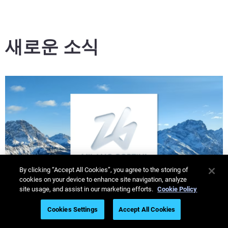
새로운 소식
By clicking “Accept All Cookies”, you agree to the storing of
cookies on your device to enhance site navigation, analyze
site usage, and assist in our marketing efforts.
Cookie Policy
Cookies Settings
Accept All Cookies