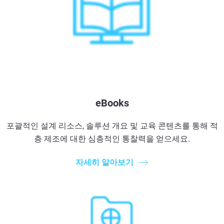
eBooks
포괄적인 설계 리소스, 솔루션 개요 및 교육 콘텐츠를 통해 적
층 제조에 대한 심층적인 통찰력을 얻으세요.
자세히 알아보기