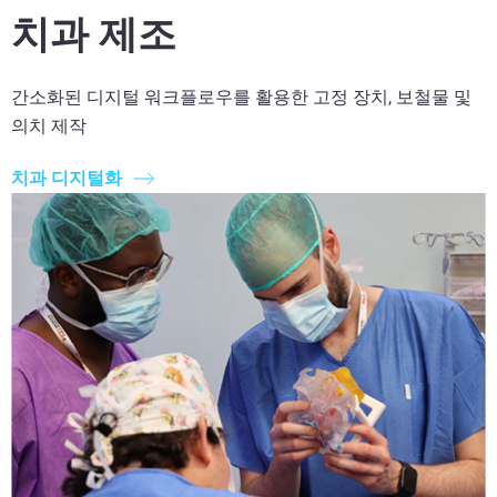
치과 제조
간소화된 디지털 워크플로우를 활용한 고정 장치, 보철물 및
의치 제작
치과 디지털화