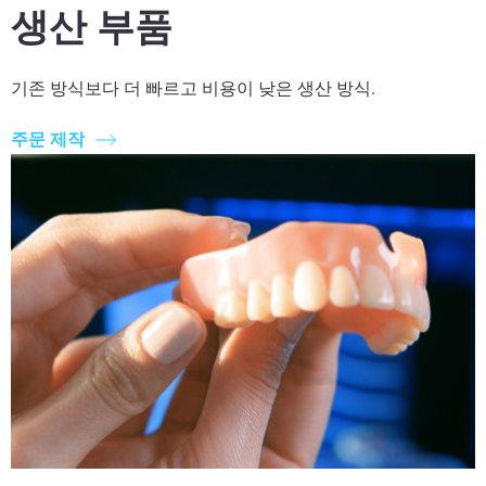
생산 부품
기존 방식보다 더 빠르고 비용이 낮은 생산 방식.
주문 제작