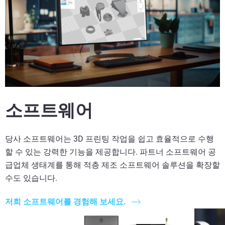
소프트웨어
당사 소프트웨어는 3D 프린팅 작업을 쉽고 효율적으로 수행
할 수 있는 강력한 기능을 제공합니다. 파트너 소프트웨어 공
급업체 생태계를 통해 적층 제조 소프트웨어 솔루션을 확장할
수도 있습니다.
저희 소프트웨어를 경험해 보세요.