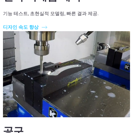
기능 테스트, 초현실적 모델링, 빠른 결과 제공.
디자인 속도 향상
공구