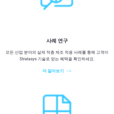
사례 연구
모든 산업 분야의 실제 적층 제조 적용 사례를 통해 고객이
Stratasys 기술로 얻는 혜택을 확인하세요.
더 알아보기