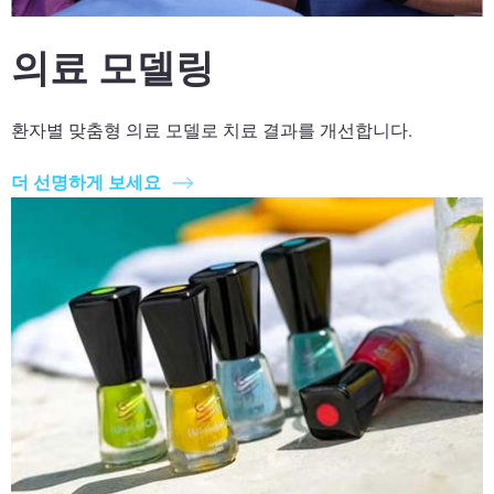
의료 모델링
환자별 맞춤형 의료 모델로 치료 결과를 개선합니다.
더 선명하게 보세요