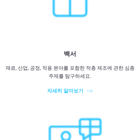
백서
재료, 산업, 공정, 적용 분야를 포함한 적층 제조에 관한 심층
주제를 탐구하세요.
자세히 알아보기