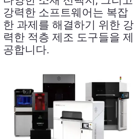
다양한 소재 선택지, 그리고
강력한 소프트웨어는 복잡
한 과제를 해결하기 위한 강
력한 적층 제조 도구들을 제
공합니다.