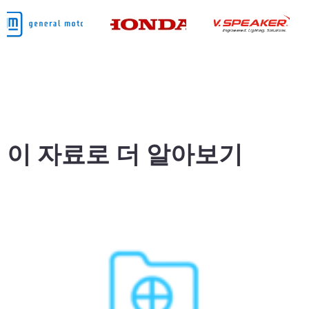
이 자료로 더 알아보기