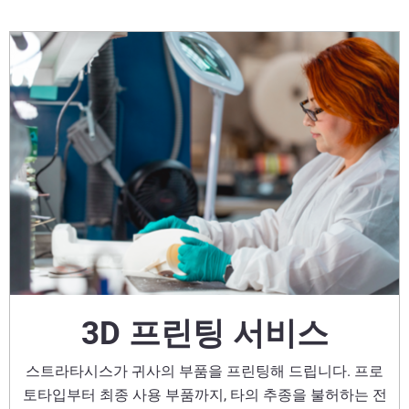
3D 프린팅 서비스
스트라타시스가 귀사의 부품을 프린팅해 드립니다. 프로
토타입부터 최종 사용 부품까지, 타의 추종을 불허하는 전