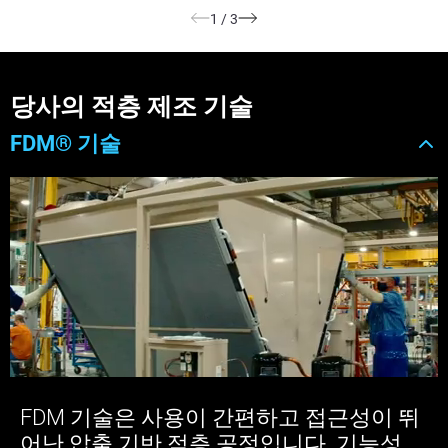
1
/
3
당사의 적층 제조 기술
FDM® 기술
FDM 기술은 사용이 간편하고 접근성이 뛰
어난 압출 기반 적층 공정입니다. 기능성