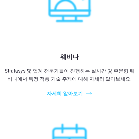
웨비나
Stratasys 및 업계 전문가들이 진행하는 실시간 및 주문형 웨
비나에서 특정 적층 기술 주제에 대해 자세히 알아보세요.
자세히 알아보기