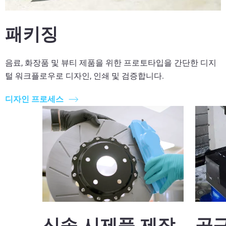
패키징
음료, 화장품 및 뷰티 제품을 위한 프로토타입을 간단한 디지
털 워크플로우로 디자인, 인쇄 및 검증합니다.
디자인 프로세스
신속 시제품 제작
공