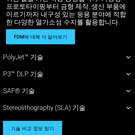
프로토타이핑부터 금형 제작, 생산 부품에
이르기까지 내구성 있는 응용 분야에 적합
한 다양한 열가소성 수지를 활용합니다.
FDM에 대해 더 알아보기
PolyJet™ 기술
P3™ DLP 기술
SAF® 기술
Stereolithography (SLA) 기술
기술 비교 정보 받기