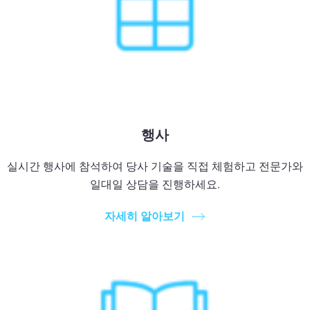
행사
실시간 행사에 참석하여 당사 기술을 직접 체험하고 전문가와
일대일 상담을 진행하세요.
자세히 알아보기