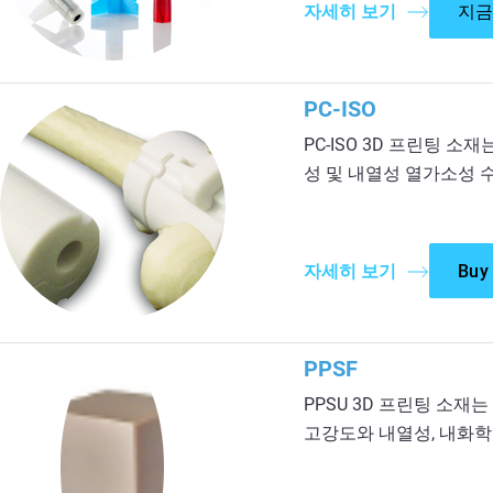
자세히 보기
지금
PC-ISO
PC-ISO 3D 프린팅 
성 및 내열성 열가소성 
자세히 보기
Buy
PPSF
PPSU 3D 프린팅 소
고강도와 내열성, 내화학