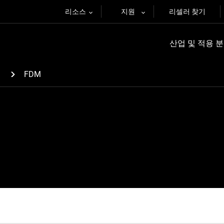
리소스
지원
리셀러 찾기
산업 및 적용 
FDM