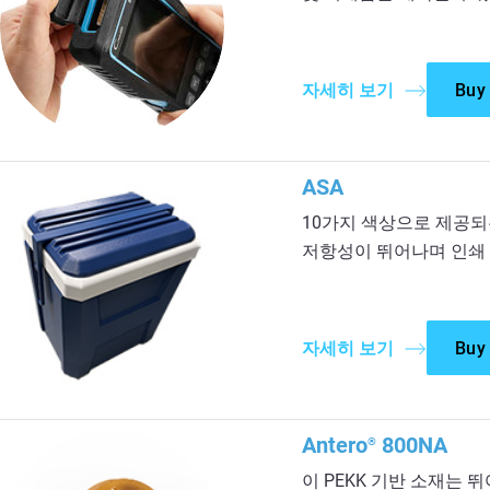
자세히 보기
Buy
ASA
10가지 색상으로 제공되는
저항성이 뛰어나며 인쇄 
자세히 보기
Buy
Antero
800NA
®
이 PEKK 기반 소재는 