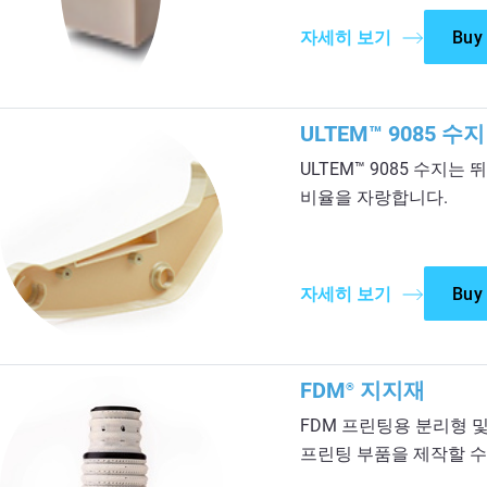
자세히 보기
Buy
ULTEM™ 9085 수지
ULTEM™ 9085 수지
비율을 자랑합니다.
자세히 보기
Buy
FDM
지지재
®
FDM 프린팅용 분리형 및
프린팅 부품을 제작할 수