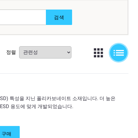
검색
정렬
(ESD) 특성을 지닌 폴리카보네이트 소재입니다. 더 높은
ESD 용도에 맞게 개발되었습니다.
 구매