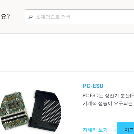
요?
PC-ESD
PC-ESD는 정전기 분산
기계적 성능이 요구되는 
자세히 보기
지금