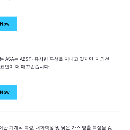
 Now
 ASA는 ABS와 유사한 특성을 지니고 있지만, 자외선
표면이 더 매끄럽습니다.
 Now
뛰어난 기계적 특성, 내화학성 및 낮은 가스 방출 특성을 갖