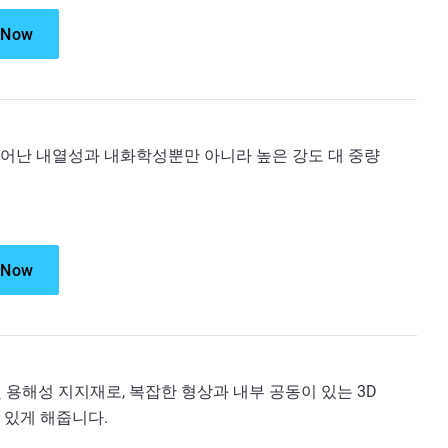
 Now
는 뛰어난 내열성과 내화학성뿐만 아니라 높은 강도 대 중량
 Now
 용해성 지지재로, 복잡한 형상과 내부 공동이 있는 3D
 있게 해줍니다.