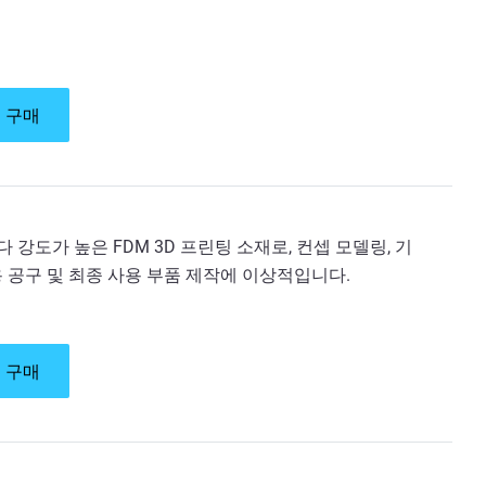
 구매
보다 강도가 높은 FDM 3D 프린팅 소재로, 컨셉 모델링, 기
용 공구 및 최종 사용 부품 제작에 이상적입니다.
 구매