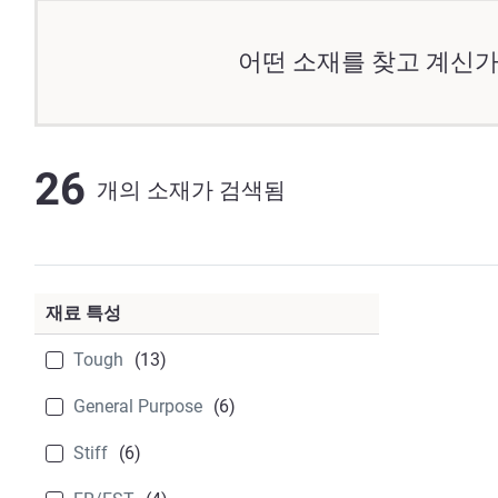
어떤 소재를 찾고 계신가
26
개의 소재가 검색됨
재료 특성
Tough
(13)
General Purpose
(6)
Stiff
(6)