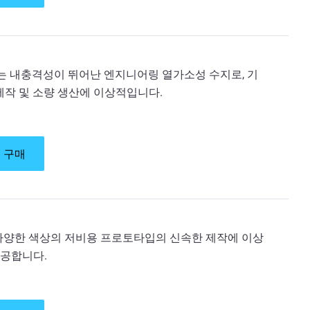
소재는 내충격성이 뛰어난 엔지니어링 열가소성 수지로, 기
 제작 및 소량 생산에 이상적입니다.
 구매
는 다양한 색상의 저비용 프로토타입의 신속한 제작에 이상
제공합니다.