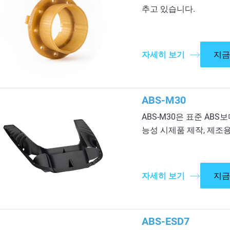
추고 있습니다.
자세히 보기
지금
ABS-M30
ABS-M30은 표준 ABS
능성 시제품 제작, 제조
자세히 보기
지금
ABS-ESD7