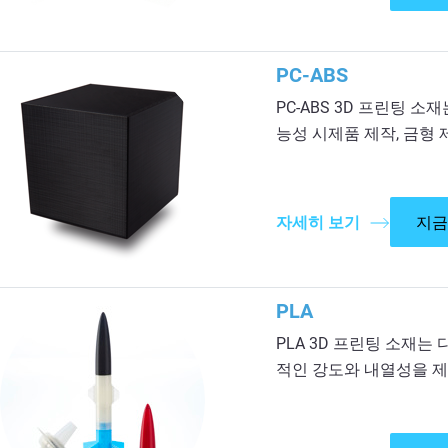
PC-ABS
PC-ABS 3D 프린팅 
능성 시제품 제작, 금형
자세히 보기
지금
PLA
PLA 3D 프린팅 소재
적인 강도와 내열성을 