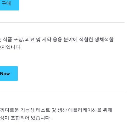
 구매
소재는 식품 포장, 의료 및 제약 응용 분야에 적합한 생체적합
수지입니다.
 Now
재는 까다로운 기능성 테스트 및 생산 애플리케이션을 위해
성이 조합되어 있습니다.