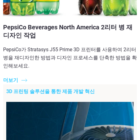
PepsiCo Beverages North America 2리터 병 재
디자인 작업
PepsiCo가 Stratasys J55 Prime 3D 프린터를 사용하여 2리터
병을 재디자인한 방법과 디자인 프로세스를 단축한 방법을 확
인해보세요.
더보기
3D 프린팅 솔루션을 통한 제품 개발 혁신