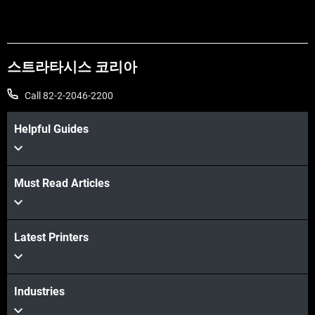
스트라타시스 코리아
Call 82-2-2046-2200
Helpful Guides
Must Read Articles
더보기
Latest Printers
더보기
Industries