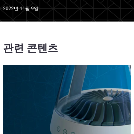
2022년 11월 9일
관련 콘텐츠