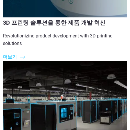
3D 프린팅 솔루션을 통한 제품 개발 혁신
Revolutionizing product development with 3D printing
solutions
더보기