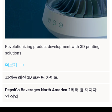
Revolutionizing product development with 3D printing
solutions
더보기
고성능 레진 3D 프린팅 가이드
PepsiCo Beverages North America 2리터 병 재디자
인 작업