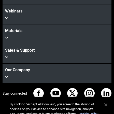
Webinars
Materials
Sales & Support
Our Company
Stay connected
By clicking “Accept All Cookies”, you agree to the storing of
cookies on your device to enhance site navigation, analyze
site usage, and assist in our marketing efforts.
Cookie Policy