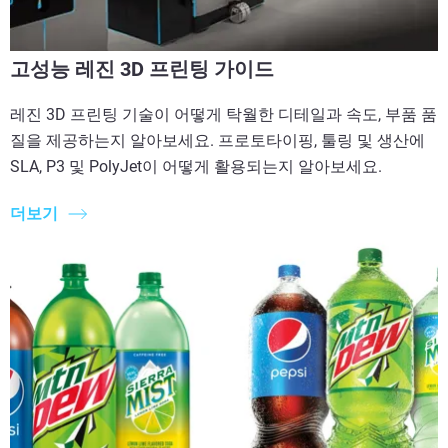
고성능 레진 3D 프린팅 가이드
레진 3D 프린팅 기술이 어떻게 탁월한 디테일과 속도, 부품 품
질을 제공하는지 알아보세요. 프로토타이핑, 툴링 및 생산에
SLA, P3 및 PolyJet이 어떻게 활용되는지 알아보세요.
더보기