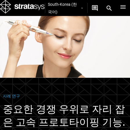
South-Korea (한
국어)
고객 사례
사례 연구
중요한 경쟁 우위로 자리 잡
은 고속 프로토타이핑 기능.