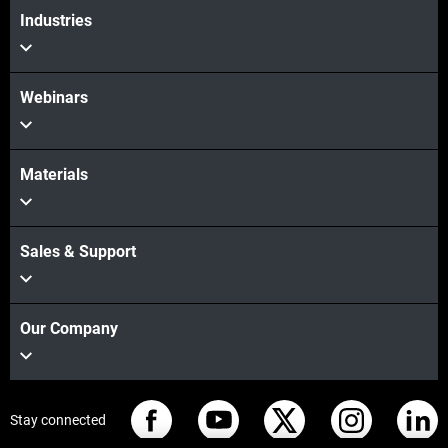
Industries
Webinars
Materials
Sales & Support
Our Company
Stay connected