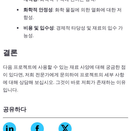
화학적 안정성
: 화학 물질에 의한 열화에 대한 저
항성.
비용 및 입수성
: 경제적 타당성 및 재료의 입수 가
능성.
결론
다음 프로젝트에 사용할 수 있는 재료 사양에 대해 궁금한 점
이 있다면, 저희 전문가에게 문의하여 프로젝트의 세부 사항
에 대해 상담해 보십시오. 그것이 바로 저희가 존재하는 이유
입니다.
공유하다