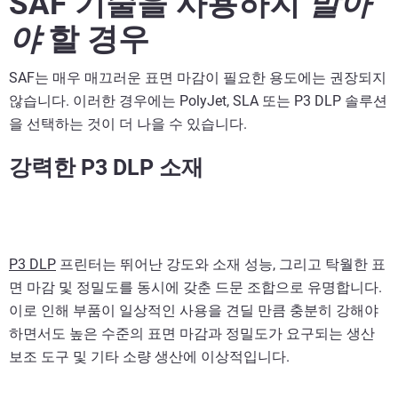
SAF 기술을 사용하지
말아
야
할 경우
SAF는 매우 매끄러운 표면 마감이 필요한 용도에는 권장되지
않습니다. 이러한 경우에는 PolyJet, SLA 또는 P3 DLP 솔루션
을 선택하는 것이 더 나을 수 있습니다.
강력한 P3 DLP 소재
P3 DLP
프린터는 뛰어난 강도와 소재 성능, 그리고 탁월한 표
면 마감 및 정밀도를 동시에 갖춘 드문 조합으로 유명합니다.
이로 인해 부품이 일상적인 사용을 견딜 만큼 충분히 강해야
하면서도 높은 수준의 표면 마감과 정밀도가 요구되는 생산
보조 도구 및 기타 소량 생산에 이상적입니다.