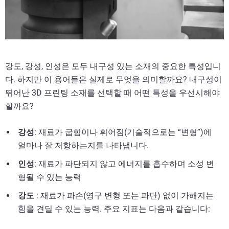
강도, 강성, 인성은 모두 내구성 있는 소재의 중요한 특성입니
다. 하지만 이 용어들은 실제로 무엇을 의미할까요? 내구성이
뛰어난 3D 프린팅 소재를 선택할 때 어떤 특성을 우선시해야
할까요?
강성
: 재료가 굽힘이나 휘어짐(기술적으로는 “변형”)에
얼마나 잘 저항하는지를 나타냅니다.
인성
: 재료가 파단되지 않고 에너지를 흡수하며 소성 변
형될 수 있는 능력
강도
: 재료가 파손(영구 변형 또는 파단) 없이 가해지는
힘을 견딜 수 있는 능력. 주요 지표는 다음과 같습니다: