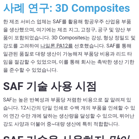
사례 연구: 3D Composites
한 제조 서비스 업체는 SAF를 활용해 항공우주 산업용 부품
을 생산했으며, 여기에는 제조 지그, 고정구, 공구 및 양산 부
품이 포함되었습니다. 3D Composites는 강성, 형상 정밀도 및
강도를 고려하여
나일론 PA12를
선호했습니다. SAF를 통해
일관된 품질로 대량 생산이 가능해져 부품당 비용과 리드 타
임을 절감할 수 있었으며, 이를 통해 회사는 촉박한 생산 기한
을 준수할 수 있었습니다.
SAF 기술 사용 시점
SAF는 높은 반복성과 부품당 저렴한 비용으로 잘 알려져 있
습니다. 12시간의 단일 인쇄로 수백 개의 부품을 인쇄할 수 있
어 연간 수만 개에 달하는 생산량을 달성할 수 있으며, 뛰어난
강도 사양과 더불어 중~대량 생산에 특히 적합합니다.