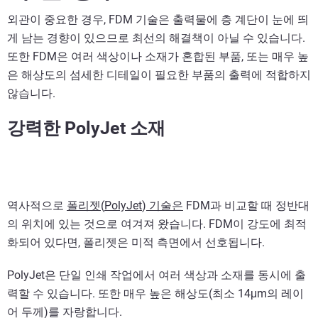
외관이 중요한 경우, FDM 기술은 출력물에 층 계단이 눈에 띄
게 남는 경향이 있으므로 최선의 해결책이 아닐 수 있습니다.
또한 FDM은 여러 색상이나 소재가 혼합된 부품, 또는 매우 높
은 해상도의 섬세한 디테일이 필요한 부품의 출력에 적합하지
않습니다.
강력한 PolyJet 소재
역사적으로
폴리젯
(
PolyJet
)
기술은
FDM과 비교할 때 정반대
의 위치에 있는 것으로 여겨져 왔습니다. FDM이 강도에 최적
화되어 있다면, 폴리젯은 미적 측면에서 선호됩니다.
PolyJet은 단일 인쇄 작업에서 여러 색상과 소재를 동시에 출
력할 수 있습니다. 또한 매우 높은 해상도(최소 14μm의 레이
어 두께)를 자랑합니다.