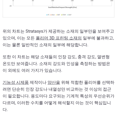
위의 차트는 Stratasys가 제공하는 소재의 일부만을 보여주고
있으며, 이는 모든
폴리머 3D 프린팅 소재의
일부에 불과하고,
이는 물론 일반적인 소재의 일부에 해당합니다.
또한 이 차트는 해당 소재들의 인장 강도, 충격 강도, 열변형
온도만 보여줍니다. 소재의 강도와 인성을 측정하는 방법은
이 외에도 여러 가지가 있습니다.
기능성 시제품
제작이나
양산을
위해 적합한 폴리머를 선택하
려면 단순히 인장 강도나 내열성만 비교하는 것 이상의 접근
이 필요합니다. 용도마다 요구되는 기계적 특성의 우선순위가
다르며, 이러한 수치를 어떻게 해석할지 아는 것이 핵심입니
다.