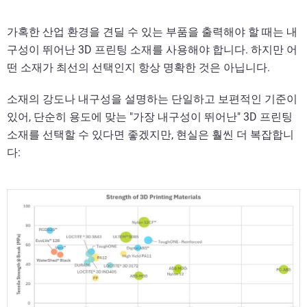
가혹한 산업 환경을 견딜 수 있는 부품을 출력해야 할 때는 내
구성이 뛰어난 3D 프린팅 소재를 사용해야 합니다. 하지만 어
떤 소재가 최선의 선택인지 항상 명확한 것은 아닙니다.
소재의 강도나 내구성을 설명하는 단일하고 보편적인 기준이
있어, 단순히 용도에 맞는 "가장 내구성이 뛰어난" 3D 프린팅
소재를 선택할 수 있다면 좋겠지만, 현실은 훨씬 더 복잡합니
다: