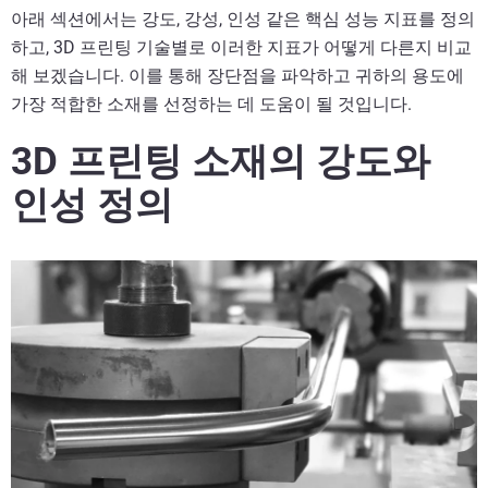
아래 섹션에서는 강도, 강성, 인성 같은 핵심 성능 지표를 정의
하고, 3D 프린팅 기술별로 이러한 지표가 어떻게 다른지 비교
해 보겠습니다. 이를 통해 장단점을 파악하고 귀하의 용도에
가장 적합한 소재를 선정하는 데 도움이 될 것입니다.
3D 프린팅 소재의 강도와
인성 정의