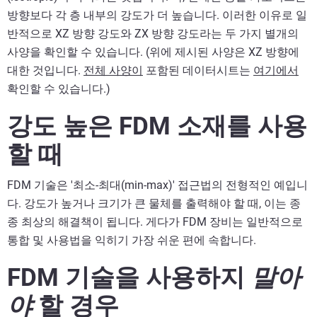
방향보다 각 층 내부의 강도가 더 높습니다. 이러한 이유로 일
반적으로 XZ 방향 강도와 ZX 방향 강도라는 두 가지 별개의
사양을 확인할 수 있습니다. (위에 제시된 사양은 XZ 방향에
대한 것입니다.
전체 사양이
포함된 데이터시트는
여기에서
확인할 수 있습니다.)
강도 높은 FDM 소재를 사용
할 때
FDM 기술은 '최소-최대(min-max)' 접근법의 전형적인 예입니
다. 강도가 높거나 크기가 큰 물체를 출력해야 할 때, 이는 종
종 최상의 해결책이 됩니다. 게다가 FDM 장비는 일반적으로
통합 및 사용법을 익히기 가장 쉬운 편에 속합니다.
FDM 기술을 사용하지
말아
야
할 경우