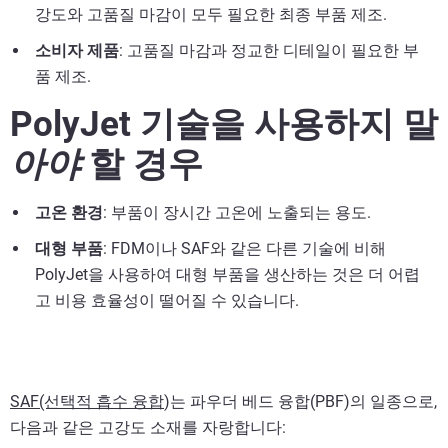
강도와 고품질 마감이 모두 필요한 최종 부품 제조.
소비자 제품
: 고품질 마감과 정교한 디테일이 필요한 부
품 제조.
PolyJet 기술을 사용하지 말
아야
할 경우
고온 환경
: 부품이 장시간 고온에 노출되는 용도.
대형 부품
: FDM이나 SAF와 같은 다른 기술에 비해
PolyJet을 사용하여 대형 부품을 생산하는 것은 더 어렵
고 비용 효율성이 떨어질 수 있습니다.
SAF(선택적 흡수 융합
)는 파우더 베드 융합(PBF)의 일종으로,
다음과 같은 고강도 소재를 자랑합니다: