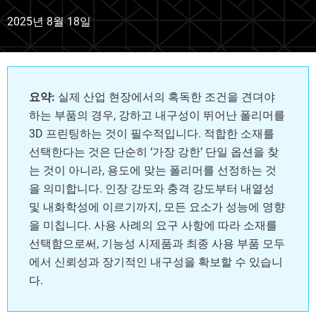
2025년 8월 18일
요약:
실제 산업 현장에서의 혹독한 조건을 견뎌야
하는 부품의 경우, 강하고 내구성이 뛰어난 폴리머를
3D 프린팅하는 것이 필수적입니다. 적합한 소재를
선택한다는 것은 단순히 ‘가장 강한’ 단일 옵션을 찾
는 것이 아니라, 용도에 맞는 폴리머를 선정하는 것
을 의미합니다. 인장 강도와 충격 강도부터 내열성
및 내화학성에 이르기까지, 모든 요소가 성능에 영향
을 미칩니다. 사용 사례의 요구 사항에 따라 소재를
선택함으로써, 기능성 시제품과 최종 사용 부품 모두
에서 신뢰성과 장기적인 내구성을 확보할 수 있습니
다.