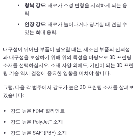
항복 강도
: 재료가 소성 변형을 시작하게 되는 응
력.
인장 강도
: 재료가 늘어나거나 당겨질 때 견딜 수
있는 최대 응력.
내구성이 뛰어난 부품이 필요할 때는, 제조된 부품의 신뢰성
과 내구성을 보장하기 위해 위의 특성을 바탕으로 3D 프린팅
소재를 선택하십시오. 소재 사양 외에도, 기반이 되는 3D 프린
팅 기술 역시 결정에 중요한 영향을 미쳐야 합니다.
그럼, 다음 각 범주에서 강도가 높은 3D 프린팅 소재를 살펴보
겠습니다:
강도 높은 FDM
필라멘트
®
강도 높은 PolyJet™ 소재
강도 높은 SAF
(PBF) 소재
®