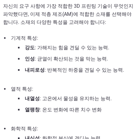
자신의 요구 사항에 가장 적합한 3D 프린팅 기술이 무엇인지
파악했다면, 이제 적층 제조(AM)에 적합한 소재를 선택해야
합니다. 소재의 다양한 특성을 고려해야 합니다:
기계적 특성:
강도
: 가해지는 힘을 견딜 수 있는 능력.
인성
: 균열이 확산되는 것을 막는 능력.
내피로성
: 반복적인 하중을 견딜 수 있는 능력.
열적 특성:
내열성
: 고온에서 물성을 유지하는 능력.
열팽창
: 온도 변화에 따른 치수 변화
화학적 특성:
내식성
: 화학적 부식에 견디는 능력.