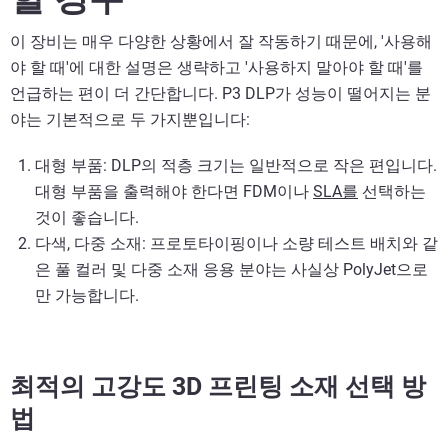
이 장비는 매우 다양한 상황에서 잘 작동하기 때문에, '사용해
야 할 때'에 대한 설명은 생략하고 '사용하지 말아야 할 때'를
언급하는 편이 더 간단합니다. P3 DLP가 성능이 떨어지는 분
야는 기본적으로 두 가지뿐입니다:
대형 부품: DLP의 적층 크기는 일반적으로 작은 편입니다.
대형 부품을 출력해야 한다면 FDM이나
SLA를
선택하는
것이 좋습니다.
다색, 다중 소재: 프로토타이핑이나 소량 테스트 배치와 같
은 풀 컬러 및 다중 소재 응용 분야는 사실상 PolyJet으로
만 가능합니다.
최적의 고강도 3D 프린팅 소재 선택 방
법