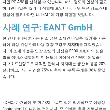
다면 PC-ABS를 선택할 수 있습니다. 어느 정도의 연성이 필요
하다면 나일론 12가 더 적합해 보입니다. 매우 높은 강도와 내
열성이 필요하다면 ULTEM™이 가장 적합할 것입니다.
사례 연구: EANT GmbH
한 엔지니어링 회사는 탄소 섬유 소재인
나일론 12CF를
사용
하여 해상 위성 안테나용 경량 고강도 지지대를 제작했습니
다. 이 소재의 높은 인장 강도와 강성은 F900 프린터의 넓은
빌드 챔버와 결합되어 이 용도에 이상적인 선택이 되었습니
다. 3D 프린팅으로 제작된 안테나 지지대는 생산 비용을 20%
절감하고, 생산 시간을 75% 단축하며, 부품 무게를 38% 줄였
습니다.
FDM과 관련하여 또 한 가지 주목할 점은 일반적으로 이방성
(isotropic)이 아니라는 것입니다. 즉, 인쇄된 층을 가로지르는