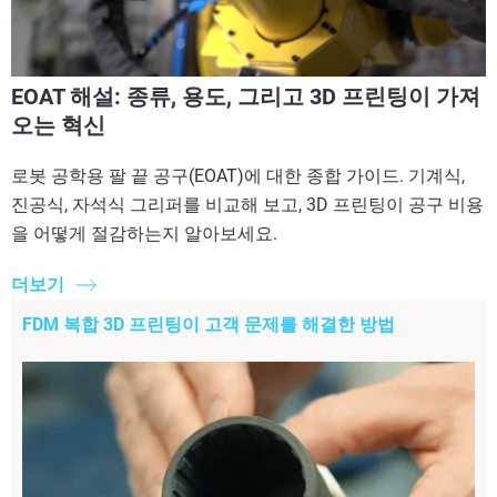
EOAT 해설: 종류, 용도, 그리고 3D 프린팅이 가져
오는 혁신
로봇 공학용 팔 끝 공구(EOAT)에 대한 종합 가이드. 기계식,
진공식, 자석식 그리퍼를 비교해 보고, 3D 프린팅이 공구 비용
을 어떻게 절감하는지 알아보세요.
더보기
FDM 복합 3D 프린팅이 고객 문제를 해결한 방법