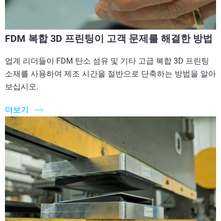
FDM 복합 3D 프린팅이 고객 문제를 해결한 방법
업계 리더들이 FDM 탄소 섬유 및 기타 고급 복합 3D 프린팅
소재를 사용하여 제조 시간을 절반으로 단축하는 방법을 알아
보십시오.
더보기