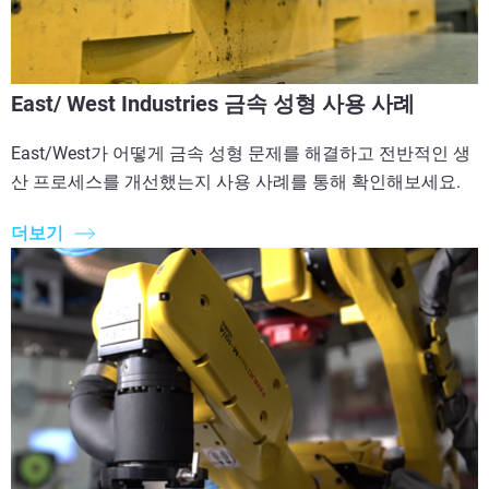
East/ West Industries 금속 성형 사용 사례
East/West가 어떻게 금속 성형 문제를 해결하고 전반적인 생
산 프로세스를 개선했는지 사용 사례를 통해 확인해보세요.
더보기