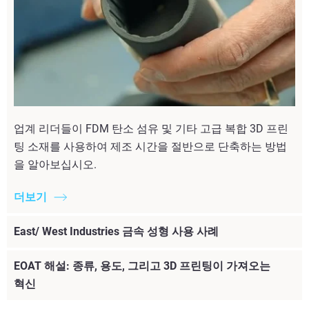
업계 리더들이 FDM 탄소 섬유 및 기타 고급 복합 3D 프린
팅 소재를 사용하여 제조 시간을 절반으로 단축하는 방법
을 알아보십시오.
더보기
East/ West Industries 금속 성형 사용 사례
EOAT 해설: 종류, 용도, 그리고 3D 프린팅이 가져오는
혁신