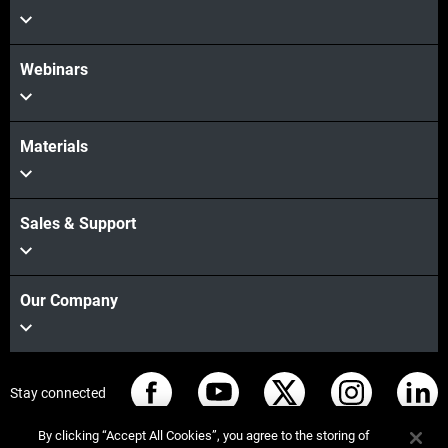
Webinars
Materials
Sales & Support
Our Company
Stay connected
By clicking “Accept All Cookies”, you agree to the storing of