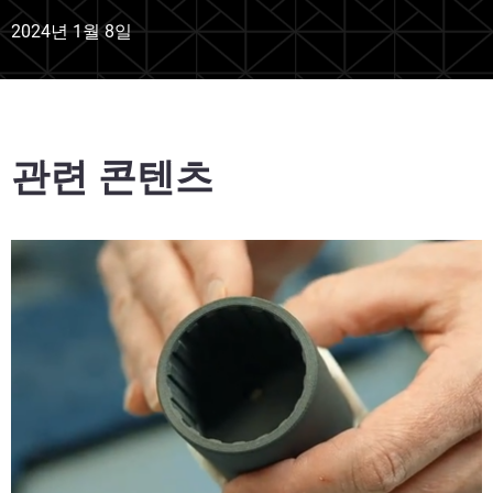
2024년 1월 8일
관련 콘텐츠