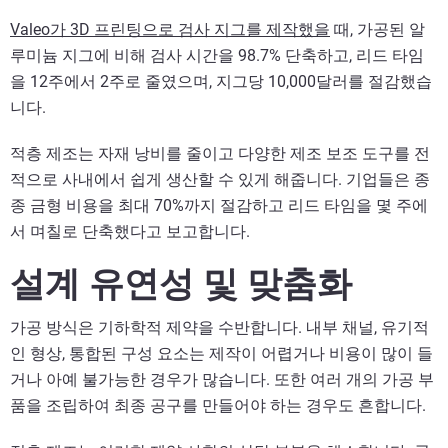
Valeo가 3D 프린팅으로 검사 지그를 제작했을
때, 가공된 알
루미늄 지그에 비해 검사 시간을 98.7% 단축하고, 리드 타임
을 12주에서 2주로 줄였으며, 지그당 10,000달러를 절감했습
니다.
적층 제조는 자재 낭비를 줄이고 다양한 제조 보조 도구를 전
적으로 사내에서 쉽게 생산할 수 있게 해줍니다. 기업들은 종
종 금형 비용을 최대 70%까지 절감하고 리드 타임을 몇 주에
서 며칠로 단축했다고 보고합니다.
설계 유연성 및 맞춤화
가공 방식은 기하학적 제약을 수반합니다. 내부 채널, 유기적
인 형상, 통합된 구성 요소는 제작이 어렵거나 비용이 많이 들
거나 아예 불가능한 경우가 많습니다. 또한 여러 개의 가공 부
품을 조립하여 최종 공구를 만들어야 하는 경우도 흔합니다.