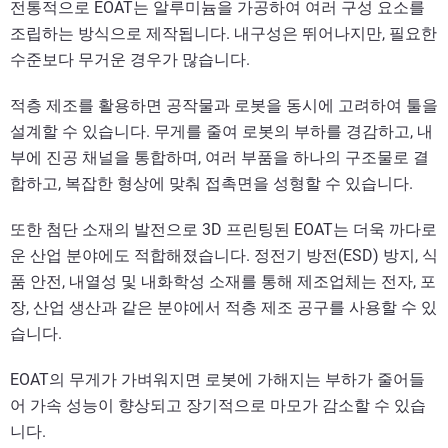
전통적으로 EOAT는 알루미늄을 가공하여 여러 구성 요소를
조립하는 방식으로 제작됩니다. 내구성은 뛰어나지만, 필요한
수준보다 무거운 경우가 많습니다.
적층 제조를 활용하면 공작물과 로봇을 동시에 고려하여 툴을
설계할 수 있습니다. 무게를 줄여 로봇의 부하를 경감하고, 내
부에 진공 채널을 통합하며, 여러 부품을 하나의 구조물로 결
합하고, 복잡한 형상에 맞춰 접촉면을 성형할 수 있습니다.
또한 첨단 소재의 발전으로 3D 프린팅된 EOAT는 더욱 까다로
운 산업 분야에도 적합해졌습니다. 정전기 방전(ESD) 방지, 식
품 안전, 내열성 및 내화학성 소재를 통해 제조업체는 전자, 포
장, 산업 생산과 같은 분야에서 적층 제조 공구를 사용할 수 있
습니다.
EOAT의 무게가 가벼워지면 로봇에 가해지는 부하가 줄어들
어 가속 성능이 향상되고 장기적으로 마모가 감소할 수 있습
니다.