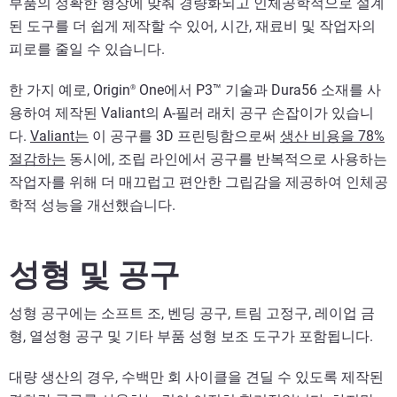
부품의 정확한 형상에 맞춰 경량화되고 인체공학적으로 설계
된 도구를 더 쉽게 제작할 수 있어, 시간, 재료비 및 작업자의
피로를 줄일 수 있습니다.
한 가지 예로, Origin
One에서 P3™ 기술과 Dura56 소재를 사
®
용하여 제작된 Valiant의 A-필러 래치 공구 손잡이가 있습니
다.
Valiant는
이 공구를 3D 프린팅함으로써
생산 비용을 78%
절감하는
동시에, 조립 라인에서 공구를 반복적으로 사용하는
작업자를 위해 더 매끄럽고 편안한 그립감을 제공하여 인체공
학적 성능을 개선했습니다.
성형 및 공구
성형 공구에는 소프트 조, 벤딩 공구, 트림 고정구, 레이업 금
형, 열성형 공구 및 기타 부품 성형 보조 도구가 포함됩니다.
대량 생산의 경우, 수백만 회 사이클을 견딜 수 있도록 제작된