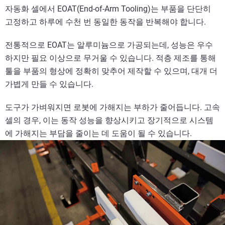
자동화 셀에서 EOAT(End-of-Arm Tooling)는 부품을 단단히
고정하고 하루에 수천 번 동일한 동작을 반복해야 합니다.
전통적으로 EOAT는 알루미늄으로 가공되는데, 성능은 우수
하지만 필요 이상으로 무거울 수 있습니다. 적층 제조를 통해
툴을 부품의 형상에 정확히 맞추어 제작할 수 있으며, 대개 더
가볍게 만들 수 있습니다.
도구가 가벼워지면 로봇에 가해지는 부하가 줄어듭니다. 고속
셀의 경우, 이는 동작 성능을 향상시키고 장기적으로 시스템
에 가해지는 부담을 줄이는 데 도움이 될 수 있습니다.