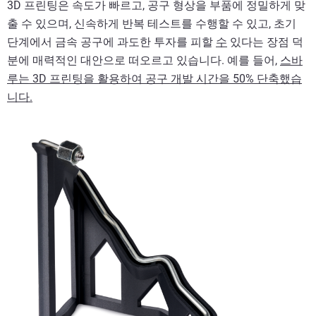
3D 프린팅은 속도가 빠르고, 공구 형상을 부품에 정밀하게 맞
출 수 있으며, 신속하게 반복 테스트를 수행할 수 있고, 초기
단계에서 금속 공구에 과도한 투자를 피할
수
있다는 장점 덕
분에 매력적인 대안으로 떠오르고 있습니다.
예를 들어,
스바
루는 3D 프린팅을 활용하여 공구 개발 시간을 50% 단축했습
니다.