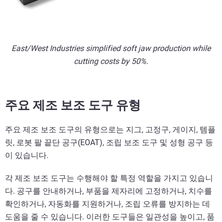
East/West Industries simplified soft jaw production while
cutting costs by 50%.
주요 제조 보조 도구 유형
주요 제조 보조 도구의 유형으로는 지그, 고정구, 게이지, 템플
릿, 로봇 팔 끝단 공구(EOAT), 조립 보조 도구 및 성형 공구 등
이 있습니다.
각 제조 보조 도구는 수행해야 할 특정 역할을 가지고 있습니
다. 공구를 안내하거나, 부품을 제자리에 고정하거나, 치수를
확인하거나, 자동화를 지원하거나, 조립 오류를 방지하는 데
도움을 줄 수 있습니다. 이러한 도구들은 일관성을 높이고, 품