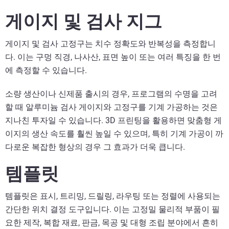
게이지 및 검사 지그
게이지 및 검사 고정구는 치수 정확도와 반복성을 측정합니
다. 이는 구멍 직경, 나사산, 표면 높이 또는 여러 특징을 한 번
에 측정할 수 있습니다.
소량 생산이나 신제품 출시의 경우, 프로그램의 수명을 고려
할 때 알루미늄 검사 게이지와 고정구를 기계 가공하는 것은
지나친 투자일 수 있습니다. 3D 프린팅을 활용하면 맞춤형 게
이지의 생산 속도를 훨씬 높일 수 있으며, 특히 기계 가공이 까
다로운 복잡한 형상의 경우 그 효과가 더욱 큽니다.
템플릿
템플릿은 표시, 트리밍, 드릴링, 라우팅 또는 정렬에 사용되는
간단한 위치 결정 도구입니다. 이는 고정밀 물리적 부품이 필
요한 제작, 복합 재료, 판금, 목공 및 대형 조립 분야에서 흔히