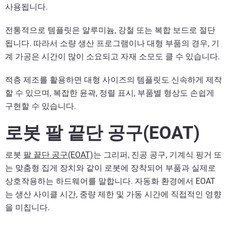
사용됩니다.
전통적으로 템플릿은 알루미늄, 강철 또는 복합 보드로 절단
됩니다. 따라서 소량 생산 프로그램이나 대형 부품의 경우, 기
계 가공은 시간이 많이 소요되고 자재 소모도 클 수 있습니다.
적층 제조를 활용하면 대형 사이즈의 템플릿도 신속하게 제작
할 수 있으며, 복잡한 윤곽, 정렬 표시, 부품별 형상도 손쉽게
구현할 수 있습니다.
로봇 팔 끝단 공구(EOAT)
로봇
팔 끝단 공구(EOAT)
는 그리퍼, 진공 공구, 기계식 핑거 또
는 맞춤형 집게 장치와 같이 로봇에 장착되어 부품과 실제로
상호작용하는 하드웨어를 말합니다. 자동화 환경에서 EOAT
는 생산 사이클 시간, 중량 제한 및 가동 시간에 직접적인 영향
을 미칩니다.