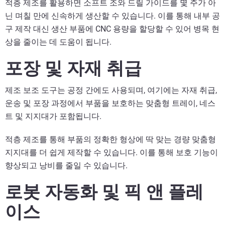
적층 제조를 활용하면 소프트 조와 드릴 가이드를 몇 주가 아
닌 며칠 만에 신속하게 생산할 수 있습니다. 이를 통해 내부 공
구 제작 대신 생산 부품에 CNC 용량을 할당할 수 있어 병목 현
상을 줄이는 데 도움이 됩니다.
포장 및 자재 취급
제조 보조 도구는 공정 간에도 사용되며, 여기에는 자재 취급,
운송 및 포장 과정에서 부품을 보호하는 맞춤형 트레이, 네스
트 및 지지대가 포함됩니다.
적층 제조를 통해 부품의 정확한 형상에 딱 맞는 경량 맞춤형
지지대를 더 쉽게 제작할 수 있습니다. 이를 통해 보호 기능이
향상되고 낭비를 줄일 수 있습니다.
로봇 자동화 및 픽 앤 플레
이스