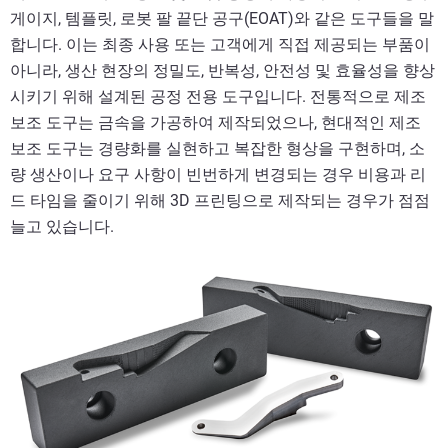
게이지, 템플릿, 로봇 팔 끝단 공구(EOAT)와 같은 도구들을 말
합니다. 이는 최종 사용 또는 고객에게 직접 제공되는 부품이
아니라, 생산 현장의 정밀도, 반복성, 안전성 및 효율성을 향상
시키기 위해 설계된 공정 전용 도구입니다. 전통적으로 제조
보조 도구는 금속을 가공하여 제작되었으나, 현대적인 제조
보조 도구는 경량화를 실현하고 복잡한 형상을 구현하며, 소
량 생산이나 요구 사항이 빈번하게 변경되는 경우 비용과 리
드 타임을 줄이기 위해 3D 프린팅으로 제작되는 경우가 점점
늘고 있습니다.