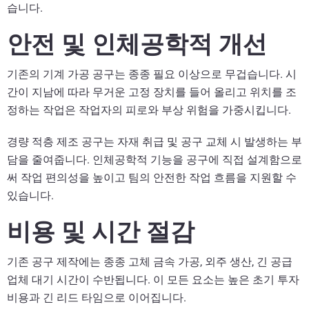
습니다.
안전 및 인체공학적 개선
기존의 기계 가공 공구는 종종 필요 이상으로 무겁습니다. 시
간이 지남에 따라 무거운 고정 장치를 들어 올리고 위치를 조
정하는 작업은 작업자의 피로와 부상 위험을 가중시킵니다.
경량 적층 제조 공구는 자재 취급 및 공구 교체 시 발생하는 부
담을 줄여줍니다. 인체공학적 기능을 공구에 직접 설계함으로
써 작업 편의성을 높이고 팀의 안전한 작업 흐름을 지원할 수
있습니다.
비용 및 시간 절감
기존 공구 제작에는 종종 고체 금속 가공, 외주 생산, 긴 공급
업체 대기 시간이 수반됩니다. 이 모든 요소는 높은 초기 투자
비용과 긴 리드 타임으로 이어집니다.