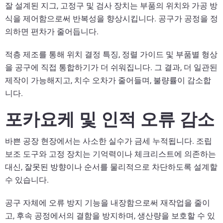
잘 설계된 지그, 고정구 및 검사 장치는 부품의 위치와 가공 방
식을 제어함으로써 반복성을 향상시킵니다. 공구가 공정을 정
의하면 편차가 줄어듭니다.
적층 제조를 통해 위치 결정 특징, 정렬 가이드 및 부품별 형상
을 공구에 직접 통합하기가 더 쉬워집니다. 그 결과, 더 일관된
제작이 가능해지고, 치수 오차가 줄어들며, 불량률이 감소합
니다.
포카요케 및 인적 오류 감소
바쁜 공장 현장에서는 사소한 실수가 금세 누적됩니다. 조립
보조 도구와 고정 장치는 기억력이나 체크리스트에 의존하는
대신, 잘못된 방향이나 순서를 물리적으로 차단하도록 설계할
수 있습니다.
공구 자체에 오류 방지 기능을 내장함으로써 재작업을 줄이
고, 후속 공정에서의 결함을 방지하며, 생산량을 보호할 수 있