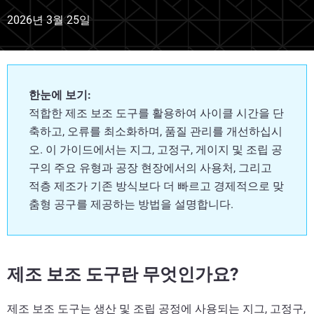
2026년 3월 25일
한눈에 보기:
적합한 제조 보조 도구를 활용하여 사이클 시간을 단
축하고, 오류를 최소화하며, 품질 관리를 개선하십시
오. 이 가이드에서는 지그, 고정구, 게이지 및 조립 공
구의 주요 유형과 공장 현장에서의 사용처, 그리고
적층 제조가 기존 방식보다 더 빠르고 경제적으로 맞
춤형 공구를 제공하는 방법을 설명합니다.
제조 보조 도구란 무엇인가요?
제조 보조 도구는 생산 및 조립 공정에 사용되는 지그, 고정구,