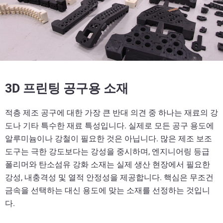
3D 프린팅 공구용 소재
적층 제조 공구에 대한 가장 큰 반대 의견 중 하나는 재료의 강
도나 기타 특수한 재료 특성입니다. 실제로 모든 공구 용도에
알루미늄이나 강철이 필요한 것은 아닙니다. 많은 제조 보조
도구는 극한 강도보다는 강성을 중시하며, 엔지니어링 등급
폴리머와 탄소섬유 강화 소재는 실제 생산 현장에서 필요한
강성, 내충격성 및 열적 안정성을 제공합니다. 핵심은 무조건
금속을 선택하는 대신 용도에 맞는 소재를 선정하는 것입니
다.