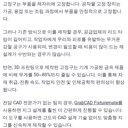
고정구는 부품을 제자리에 고정합니다. 공작물 고정 장치는
가공, 용접 또는 조립 과정에서 부품을 안정적으로 고정합니
다.
그러나 기존 방식으로 이를 제작할 경우, 공급업체의 리드 타
임이 길어지고, 작업자에게 무리와 피로를 유발하는 무거운
강철 공구가 사용되며, 변경이 필요할 때 비용이 많이 드는 재
설계가 수반되는 경우가 많습니다.
반면, 3D 프린팅으로 제작된 고정구는 기계 가공된 금속 제품
에 비해 무게를 50~80%까지 줄일 수 있습니다. 이를 통해 자
재 취급, 전환 속도, 작업자 안전 및 인체공학적 편의성이 향상
됩니다.
전담 CAD 전문가가 없는 팀의 경우,
GrabCAD Fixturemate를
사용하면 지그 설계를 훨씬 더 간편하게 진행할 수 있습니다.
이 도구를 사용하면 고도의 CAD 설계 기술 없이도 맞춤형 지
그를 신속하게 제작할 수 있습니다.