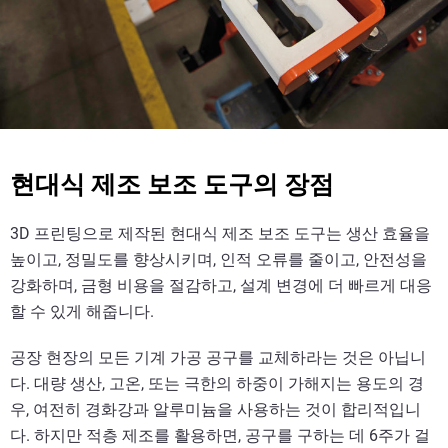
현대식 제조 보조 도구의 장점
3D 프린팅으로 제작된 현대식 제조 보조 도구는 생산 효율을
높이고, 정밀도를 향상시키며, 인적 오류를 줄이고, 안전성을
강화하며, 금형 비용을 절감하고, 설계 변경에 더 빠르게 대응
할 수 있게 해줍니다.
공장 현장의 모든 기계 가공 공구를 교체하라는 것은 아닙니
다. 대량 생산, 고온, 또는 극한의 하중이 가해지는 용도의 경
우, 여전히 경화강과 알루미늄을 사용하는 것이 합리적입니
다. 하지만 적층 제조를 활용하면, 공구를 구하는 데 6주가 걸