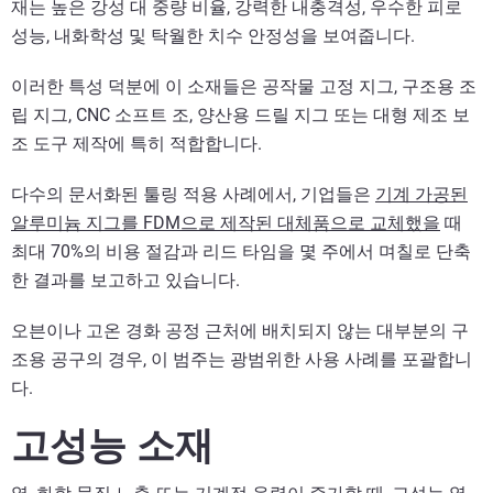
재는 높은 강성 대 중량 비율, 강력한 내충격성, 우수한 피로
성능, 내화학성 및 탁월한 치수 안정성을 보여줍니다.
이러한 특성 덕분에 이 소재들은 공작물 고정 지그, 구조용 조
립 지그, CNC 소프트 조, 양산용 드릴 지그 또는 대형 제조 보
조 도구 제작에 특히 적합합니다.
다수의 문서화된 툴링 적용 사례에서, 기업들은
기계 가공된
알루미늄 지그를 FDM으로 제작된 대체품으로 교체했을
때
최대 70%의 비용 절감과 리드 타임을 몇 주에서 며칠로 단축
한 결과를 보고하고 있습니다.
오븐이나 고온 경화 공정 근처에 배치되지 않는 대부분의 구
조용 공구의 경우, 이 범주는 광범위한 사용 사례를 포괄합니
다.
고성능 소재