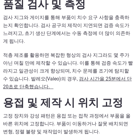
품질 검사 및 측정
검사 지그와 게이지를 통해 부품이 치수 요구 사항을 충족하
는지 확인합니다. 검사 공구의 제작이 지연되면 검증 속도가
느려지고, 초기 생산 단계에서는 수동 측정에 더 많이 의존하
게 됩니다.
적층 제조를 활용하면 복잡한 형상의 검사 지그라도 몇 주가
아닌 며칠 만에 제작할 수 있습니다. 이를 통해 검증 속도가 빨
라지고 일관성이 크게 향상되며, 치수 문제를 조기에 탐지할
수 있습니다. 발레오(Valeo)의 경우,
검사 시간을 25분에서 단
20초로 단축했습니다.
용접 및 제작 시 위치 고정
고정 장치와 강성 패턴은 용접 또는 접착 과정에서 부품을 올
바른 위치에 고정합니다. 부품이 이동하거나 잘못 배치되면
변형, 정렬 불량 및 재작업이 발생하게 됩니다.