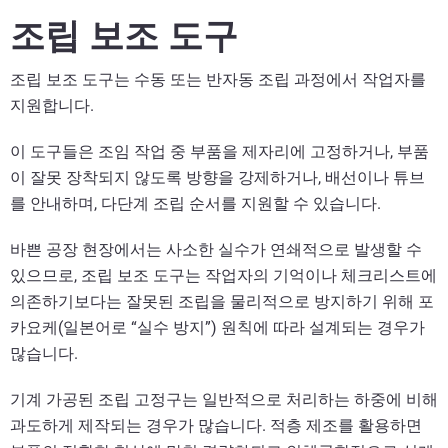
조립 보조 도구
조립 보조 도구는 수동 또는 반자동 조립 과정에서 작업자를
지원합니다.
이 도구들은 조임 작업 중 부품을 제자리에 고정하거나, 부품
이 잘못 장착되지 않도록 방향을 강제하거나, 배선이나 튜브
를 안내하며, 다단계 조립 순서를 지원할 수 있습니다.
바쁜 공장 현장에서는 사소한 실수가 연쇄적으로 발생할 수
있으므로, 조립 보조 도구는 작업자의 기억이나 체크리스트에
의존하기보다는 잘못된 조립을 물리적으로 방지하기 위해 포
카요케(일본어로 “실수 방지”) 원칙에 따라 설계되는 경우가
많습니다.
기계 가공된 조립 고정구는 일반적으로 처리하는 하중에 비해
과도하게 제작되는 경우가 많습니다. 적층 제조를 활용하면