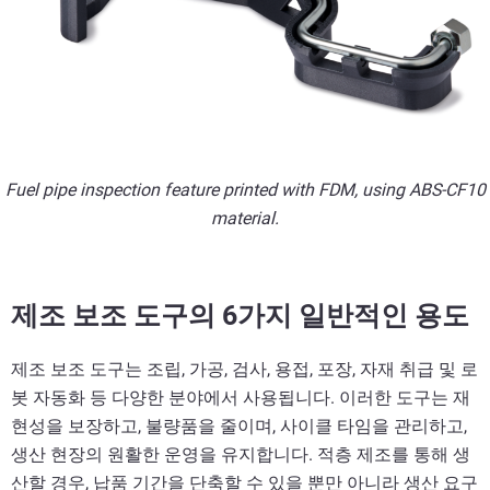
Fuel pipe inspection feature printed with FDM, using ABS-CF10
material.
제조 보조 도구의 6가지 일반적인 용도
제조 보조 도구는 조립, 가공, 검사, 용접, 포장, 자재 취급 및 로
봇 자동화 등 다양한 분야에서 사용됩니다. 이러한 도구는 재
현성을 보장하고, 불량품을 줄이며, 사이클 타임을 관리하고,
생산 현장의 원활한 운영을 유지합니다. 적층 제조를 통해 생
산할 경우, 납품 기간을 단축할 수 있을 뿐만 아니라 생산 요구