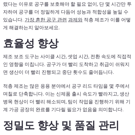
렸다는 이유로 공구를 보호해야 할 필요 없이, 단 몇 시간만 투
자하여 공구를 더 정밀하게 다듬어 성능과 적합성을 높일 수
있습니다.
가장 흔한 공구 관련
과제와
적층 제조가 이를 어떻
게 해결하는지 알아보세요.
효율성 향상
제조 보조 도구는 사이클 시간, 셋업 시간, 전환 속도에 직접적
인 영향을 미칩니다. 공구가 더 빨리 도착하고 취급이 쉬워지
면 생산이 더 빨리 진행되고 중단 횟수도 줄어듭니다.
적층 제조는 많은 응용 분야에서 공구 리드 타임을 몇 주에서
며칠로 단축합니다. 이는 신제품 출시 속도가 빨라지고, 생산
병목 현상이 더 빨리 해소되며, 팀이 작업을 진행하기 위해 기
계 가공 공장의 완료를 기다릴 필요가 없음을 의미합니다.
정밀도 향상 및 품질 관리