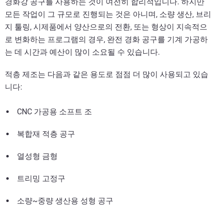
경화강 공구를 사용하는 것이 여전히 합리적입니다. 하지만
모든 작업이 그 규모로 진행되는 것은 아니며, 소량 생산, 브리
지 툴링, 시제품에서 양산으로의 전환, 또는 형상이 지속적으
로 변화하는 프로그램의 경우, 완전 경화 공구를 기계 가공하
는 데 시간과 예산이 많이 소요될 수 있습니다.
적층 제조는 다음과 같은 용도로 점점 더 많이 사용되고 있습
니다:
CNC 가공용 소프트 조
복합재 적층 공구
열성형 금형
트리밍 고정구
소량~중량 생산용 성형 공구