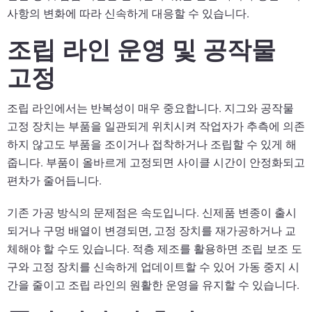
사항의 변화에 따라 신속하게 대응할 수 있습니다.
조립 라인 운영 및 공작물
고정
조립 라인에서는 반복성이 매우 중요합니다. 지그와 공작물
고정 장치는 부품을 일관되게 위치시켜 작업자가 추측에 의존
하지 않고도 부품을 조이거나 접착하거나 조립할 수 있게 해
줍니다. 부품이 올바르게 고정되면 사이클 시간이 안정화되고
편차가 줄어듭니다.
기존 가공 방식의 문제점은 속도입니다. 신제품 변종이 출시
되거나 구멍 배열이 변경되면, 고정 장치를 재가공하거나 교
체해야 할 수도 있습니다. 적층 제조를 활용하면 조립 보조 도
구와 고정 장치를 신속하게 업데이트할 수 있어 가동 중지 시
간을 줄이고 조립 라인의 원활한 운영을 유지할 수 있습니다.