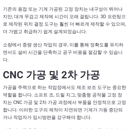
기존의 용접 또는 기계 가공된 고정 장치는 내구성이 뛰어나
지만, 대개 무겁고 제작에 시간이 오래 걸립니다. 3D 프린팅으
로 제작된 위치 결정 도구는 훨씬 더 빠르게 제작할 수 있으며,
더 가볍고 취급하기 쉽게 설계되었습니다.
소량에서 중량 생산 작업의 경우, 이를 통해 정확도를 유지하
면서도 설비 시간을 단축하고 공구 비용을 절감할 수 있습니
다.
CNC 가공 및 2차 가공
가공을 주력으로 하는 작업장에서도 제조 보조 도구는 중요한
역할을 합니다. 소프트 조, 드릴 지그, 맞춤형 공작물 고정 장
치는 CNC 가공 및 2차 가공 과정에서 부품을 안정적으로 고정
합니다. 이러한 도구의 제작이 지연되면 기계가 가동 중단되
거나 작업자가 임시방편을 강구해야 합니다.