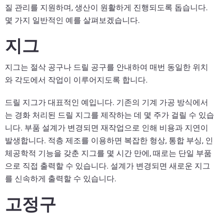
질 관리를 지원하며, 생산이 원활하게 진행되도록 돕습니다.
몇 가지 일반적인 예를 살펴보겠습니다.
지그
지그는 절삭 공구나 드릴 공구를 안내하여 매번 동일한 위치
와 각도에서 작업이 이루어지도록 합니다.
드릴 지그가 대표적인 예입니다. 기존의 기계 가공 방식에서
는 경화 처리된 드릴 지그를 제작하는 데 몇 주가 걸릴 수 있습
니다. 부품 설계가 변경되면 재작업으로 인해 비용과 지연이
발생합니다. 적층 제조를 이용하면 복잡한 형상, 통합 부싱, 인
체공학적 기능을 갖춘 지그를 몇 시간 만에, 때로는 단일 부품
으로 직접 출력할 수 있습니다. 설계가 변경되면 새로운 지그
를 신속하게 출력할 수 있습니다.
고정구