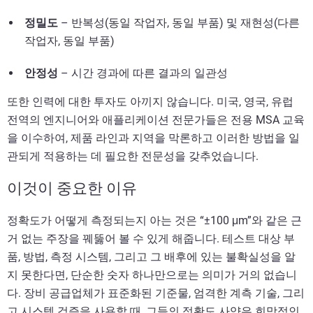
정밀도
– 반복성(동일 작업자, 동일 부품) 및 재현성(다른
작업자, 동일 부품)
안정성
– 시간 경과에 따른 결과의 일관성
또한 인력에 대한 투자도 아끼지 않습니다. 미국, 영국, 유럽
전역의 엔지니어와 애플리케이션 전문가들은 전용 MSA 교육
을 이수하여, 제품 라인과 지역을 막론하고 이러한 방법을 일
관되게 적용하는 데 필요한 전문성을 갖추었습니다.
이것이 중요한 이유
정확도가 어떻게 측정되는지 아는 것은 “±100 μm”와 같은 근
거 없는 주장을 꿰뚫어 볼 수 있게 해줍니다. 테스트 대상 부
품, 방법, 측정 시스템, 그리고 그 배후에 있는 불확실성을 알
지 못한다면, 단순한 숫자 하나만으로는 의미가 거의 없습니
다. 장비 공급업체가 표준화된 기준물, 엄격한 계측 기술, 그리
고 시스템 검증을 사용할 때, 그들의 정확도 사양은 희망적인