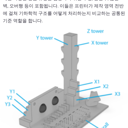
벽, 오버행 등이 포함됩니다. 이들은 프린터가 제작 영역 전반
에 걸쳐 기하학적 구조를 어떻게 처리하는지 비교하는 공통된
기준 역할을 합니다.