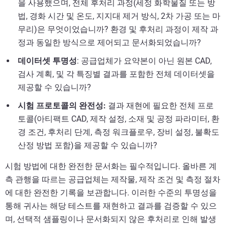
을 사용했으며, 전체 후처리 과정(세정 화학물질 또는 방
법, 경화 시간 및 온도, 지지대 제거 방식, 2차 가공 또는 마
무리)은 무엇이었습니까? 환경 및 후처리 과정이 제작 과
정과 동일한 방식으로 제어되고 문서화되었습니까?
데이터셋 투명성
: 공급업체가 요약본이 아닌 원본 CAD,
검사 계획, 및 각 특징별 결과를 포함한 전체 데이터셋을
제공할 수 있습니까?
시험 프로토콜의 완전성:
결과 재현에 필요한 전체 프로
토콜(아티팩트 CAD, 제작 설정, 소재 및 공정 파라미터, 환
경 조건, 후처리 단계, 측정 워크플로우, 장비 설정, 불확도
산정 방법 포함)을 제공할 수 있습니까?
시험 방법에 대한 완전한 문서화는 필수적입니다. 올바른 계
측 관행을 따르는 공급업체는 제작물, 제작 조건 및 측정 절차
에 대한 완전한 기록을 보관합니다. 이러한 수준의 투명성을
통해 귀사는 해당 테스트를 재현하고 결과를 검증할 수 있으
며, 선택적 샘플링이나 문서화되지 않은 후처리로 인해 발생