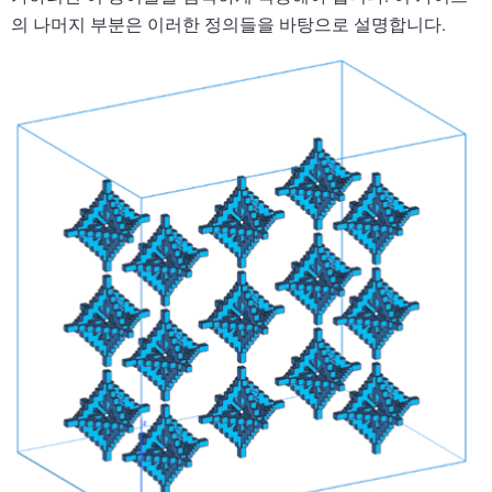
의 나머지 부분은 이러한 정의들을 바탕으로 설명합니다.