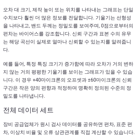
오차 대 크기, 제작 높이 또는 위치를 나타내는 그래프는 단일
수치보다 훨씬 더 많은 정보를 전달합니다. 기울기는 선형성
을 나타내고, 밴드 두께는 정밀도를 보여주며, 0점으로부터의
편차는 바이어스를 강조합니다. 신뢰 구간과 표본 수의 유무
는 해당 곡선이 실제로 얼마나 신뢰할 수 있는지를 알려줍니
다.
예를 들어, 특정 특징 크기가 증가함에 따라 오차가 거의 변하
지 않는 거의 평평한 기울기를 보이는 그래프가 있을 수 있습
니다. 이 경우 +40마이크론의 오프셋과 ±60마이크론의 신뢰
구간은 작은 양의 편향과 적정하며 명확히 정의된 수준의 정
밀도를 나타냅니다.
전체 데이터 세트
장비 공급업체가 원시 검사 데이터를 공유하면 편차, 표준 편
차, 이상치 비율 및 오류 상관관계를 직접 계산할 수 있습니다.