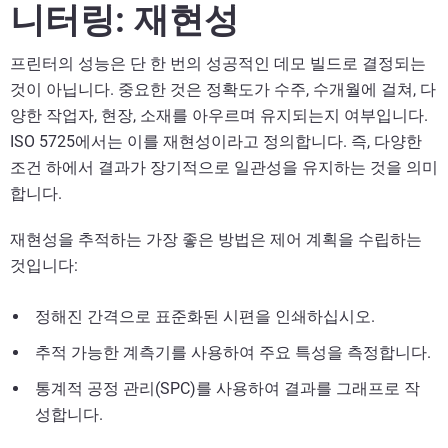
니터링: 재현성
프린터의 성능은 단 한 번의 성공적인 데모 빌드로 결정되는
것이 아닙니다. 중요한 것은 정확도가 수주, 수개월에 걸쳐, 다
양한 작업자, 현장, 소재를 아우르며 유지되는지 여부입니다.
ISO 5725에서는 이를 재현성이라고 정의합니다. 즉, 다양한
조건 하에서 결과가 장기적으로 일관성을 유지하는 것을 의미
합니다.
재현성을 추적하는 가장 좋은 방법은 제어 계획을 수립하는
것입니다:
정해진 간격으로 표준화된 시편을 인쇄하십시오.
추적 가능한 계측기를 사용하여 주요 특성을 측정합니다.
통계적 공정 관리(SPC)를 사용하여 결과를 그래프로 작
성합니다.