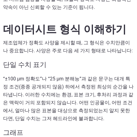
약속이 아닌 신뢰할 수 있는 기준이 됩니다.
데이터시트 형식 이해하기
제조업체가 정확도 사양을 제시할 때, 그 형식은 수치만큼이
나 중요합니다. 사양은 주로 다음 세 가지 형태로 나타납니다:
단일 수치 표기
“±100 μm 정확도”나 “25 μm 분해능”과 같은 문구는 대개 특
정 조건(종종 공개되지 않음) 하에서 측정된 최상의 순간을 나
타냅니다. 이러한 수치에는 환경, 표본 크기, 후처리 과정과 같
은 맥락이 거의 포함되지 않습니다. 어떤 인공물이, 어떤 조건
에서, 얼마나 많은 표본을 대상으로 측정되었는지 알지 못한
다면, 단일 수치는 그저 헤드라인에 불과합니다.
그래프