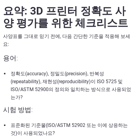
요약: 3D 프린터 정확도 사
양 평가를 위한 체크리스트
사양표를 그대로 믿기 전에, 다음 간단한 기준을 적용해 보세
요:
용어:
정확도(accuracy), 정밀도(precision), 반복성
(repeatability), 재현성(reproducibility)이 ISO 5725 및
ISO/ASTM 52900의 정의와 일치하는 방식으로 사용되었
는가?
시험 방법:
표준화된 기준물(ISO/ASTM 52902 또는 이에 상응하는
것)이 사용되었나요?