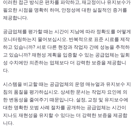
이러한 접근 방식은 편차를 파악하고, 재교정이나 유지보수가
필요한 시점을 명확히 하며, 안정성에 대한 실질적인 증거를
제공합니다.
공급업체를 평가할 때는 시간이 지남에 따라 정확도를 어떻게
모니터링하는지 물어보십시오. 반복적으로 표준 시료를 제작
하고 있습니까? 서로 다른 현장과 작업자 간에 성능을 추적하
고 있습니까? 재현성 계획을 입증할 수 있는 공급업체는 일회
성 수치에만 의존하는 업체보다 더 강력한 보증을 제공합니
다.
시스템을 비교할 때는 공급업체의 운영 매뉴얼과 유지보수 지
침의 품질을 평가하십시오. 상세한 문서는 작업자 요인에 의
한 변동성을 줄여주기 때문입니다. 설정, 교정 및 유지보수에
대한 명확한 모범 사례 절차를 공개하는 공급업체는 시간이
지나도 재현성을 유지할 수 있다는 더 강력한 보증을 제공합
니다.