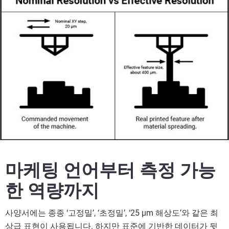
마케팅 언어부터 측정 가능
한 역량까지
사양서에는 종종 ‘고정밀’, ‘초정밀’, ‘25 µm 해상도’와 같은 최
상급 표현이 사용됩니다. 하지만 표준에 기반한 데이터가 뒷