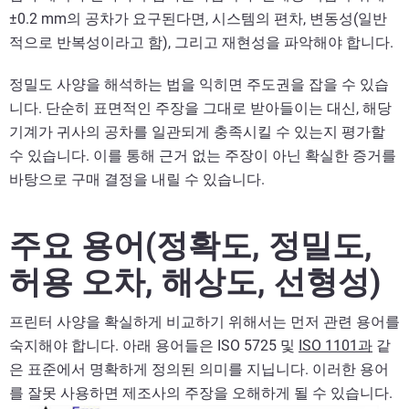
±0.2 mm의 공차가 요구된다면, 시스템의 편차, 변동성(일반
적으로 반복성이라고 함), 그리고 재현성을 파악해야 합니다.
정밀도 사양을 해석하는 법을 익히면 주도권을 잡을 수 있습
니다. 단순히 표면적인 주장을 그대로 받아들이는 대신, 해당
기계가 귀사의 공차를 일관되게 충족시킬 수 있는지 평가할
수 있습니다. 이를 통해 근거 없는 주장이 아닌 확실한 증거를
바탕으로 구매 결정을 내릴 수 있습니다.
주요 용어(정확도, 정밀도,
허용 오차, 해상도, 선형성)
프린터 사양을 확실하게 비교하기 위해서는 먼저 관련 용어를
숙지해야 합니다. 아래 용어들은 ISO 5725 및
ISO 1101과
같
은 표준에서 명확하게 정의된 의미를 지닙니다. 이러한 용어
를 잘못 사용하면 제조사의 주장을 오해하게 될 수 있습니다.