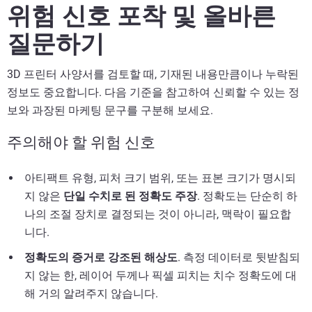
위험 신호 포착 및 올바른
질문하기
3D 프린터 사양서를 검토할 때, 기재된 내용만큼이나 누락된
정보도 중요합니다. 다음 기준을 참고하여 신뢰할 수 있는 정
보와 과장된 마케팅 문구를 구분해 보세요.
주의해야 할 위험 신호
아티팩트 유형, 피처 크기 범위, 또는 표본 크기가 명시되
지 않은
단일 수치로 된 정확도 주장
. 정확도는 단순히 하
나의 조절 장치로 결정되는 것이 아니라, 맥락이 필요합
니다.
정확도의 증거로 강조된 해상도
. 측정 데이터로 뒷받침되
지 않는 한, 레이어 두께나 픽셀 피치는 치수 정확도에 대
해 거의 알려주지 않습니다.