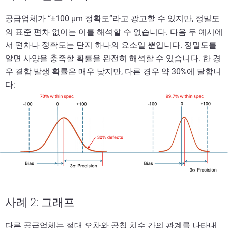
공급업체가 “±100 μm 정확도”라고 광고할 수 있지만, 정밀도
의 표준 편차 없이는 이를 해석할 수 없습니다. 다음 두 예시에
서 편차나 정확도는 단지 하나의 요소일 뿐입니다. 정밀도를
알면 사양을 충족할 확률을 완전히 해석할 수 있습니다. 한 경
우 결함 발생 확률은 매우 낮지만, 다른 경우 약 30%에 달합니
다:
사례 2: 그래프
다른 공급업체는 절대 오차와 공칭 치수 간의 관계를 나타내