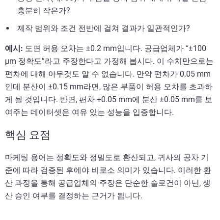
충분히 작은가?
제작 범위와 조건 전반에 걸쳐 결과가 일관적인가?
예시:
도면 허용 오차는 ±0.2 mm입니다. 공급업체가 “±100
µm 정확도”라고 주장한다고 가정해 봅시다. 이 수치만으로는
편차에 대해 아무것도 알 수 없습니다. 만약 편차가 0.05 mm
인데 분산이 ±0.15 mm라면, 많은 부품이 허용 오차를 초과하
게 될 것입니다. 반면, 편차 +0.05 mm에 분산 ±0.05 mm를 보
여주는 데이터셋은 여유 있는 성능을 입증합니다.
핵심 요점
마케팅 용어는 정확도와 정밀도로 환산되고, 귀사의 공차 기
준에 따라 검증된 후에야 비로소 의미가 있습니다. 이러한 환
산 과정을 통해 공급업체의 주장은 단순한 슬로건이 아닌, 생
산 승인 여부를 결정하는 근거가 됩니다.