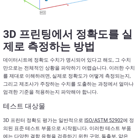
3D 프린팅에서 정확도를 실
제로 측정하는 방법
데이터시트에 정확도 수치가 명시되어 있다고 해도, 그 수치
만으로는 전체적인 상황을 파악하기 어렵습니다. 이러한 수치
를 제대로 이해하려면, 실제로 정확도가 어떻게 측정되는지,
그리고 제조사가 주장하는 수치를 도출하는 과정에서 얼마나
엄격한 기준을 적용하는지 파악해야 합니다.
테스트 대상물
3D 프린터 정확도 평가는 일반적으로
ISO/ASTM 52902
에 정
의된 표준 테스트 부품으로 시작됩니다. 이러한 테스트 부품
에는 다양한 결함 유형을 검증하기 위한 구멍, 돌출부, 얇은