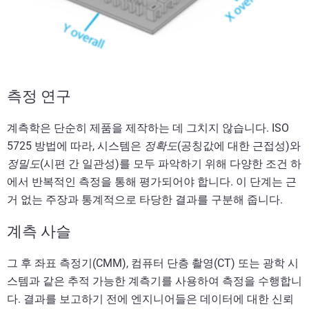
측정 연구
계측학은 단순히 제품을 제작하는 데 그치지 않습니다. ISO
5725 방법에 따라, 시스템은
정확도
(공칭값에 대한 근접성)와
정밀도
(시편 간 일관성)를 모두 파악하기 위해 다양한 조건 하
에서 반복적인 측정을 통해 평가되어야 합니다. 이 단계는 근
거 없는 주장과 통계적으로 타당한 결과를 구분해 줍니다.
계측 사슬
그 후 좌표 측정기(CMM), 컴퓨터 단층 촬영(CT) 또는 광학 시
스템과 같은 추적 가능한 계측기를 사용하여 측정을 수행합니
다. 결과를 보고하기 전에 엔지니어들은 데이터에 대한 신뢰