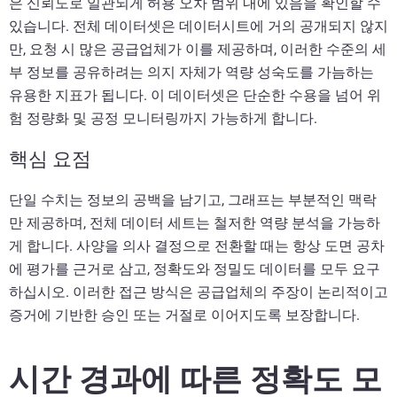
은 신뢰도로 일관되게 허용 오차 범위 내에 있음을 확인할 수
있습니다. 전체 데이터셋은 데이터시트에 거의 공개되지 않지
만, 요청 시 많은 공급업체가 이를 제공하며, 이러한 수준의 세
부 정보를 공유하려는 의지 자체가 역량 성숙도를 가늠하는
유용한 지표가 됩니다. 이 데이터셋은 단순한 수용을 넘어 위
험 정량화 및 공정 모니터링까지 가능하게 합니다.
핵심 요점
단일 수치는 정보의 공백을 남기고, 그래프는 부분적인 맥락
만 제공하며, 전체 데이터 세트는 철저한 역량 분석을 가능하
게 합니다. 사양을 의사 결정으로 전환할 때는 항상 도면 공차
에 평가를 근거로 삼고, 정확도와 정밀도 데이터를 모두 요구
하십시오. 이러한 접근 방식은 공급업체의 주장이 논리적이고
증거에 기반한 승인 또는 거절로 이어지도록 보장합니다.
시간 경과에 따른 정확도 모