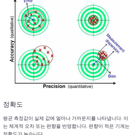
정확도
평균 측정값이 실제 값에 얼마나 가까운지를 나타냅니다. 이
는 체계적 오차 또는 편향을 반영합니다. 편향이 적은 기계는
정확도가 높습니다.