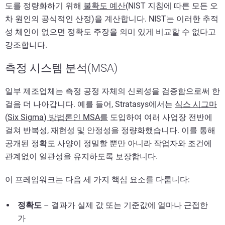
도를 정량화하기 위해
불확도 예산
(NIST 지침에 따른 모든 오
차 원인의 공식적인 산정)을 계산합니다. NIST는 이러한 추적
성 체인이 없으면 정확도 주장을 의미 있게 비교할 수 없다고
강조합니다.
측정 시스템 분석(MSA)
일부 제조업체는 측정 공정 자체의 신뢰성을 검증함으로써 한
걸음 더 나아갑니다. 예를 들어, Stratasys에서는
식스 시그마
(
Six Sigma
)
방법론인 MSA를
도입하여 여러 사업장 전반에
걸쳐 반복성, 재현성 및 안정성을 정량화했습니다. 이를 통해
공개된 정확도 사양이 정밀할 뿐만 아니라 작업자와 조건에
관계없이 일관성을 유지하도록 보장합니다.
이 프레임워크는 다음 세 가지 핵심 요소를 다룹니다:
정확도
– 결과가 실제 값 또는 기준값에 얼마나 근접한
가