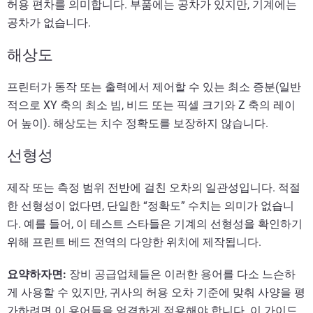
허용 편차를 의미합니다. 부품에는 공차가 있지만, 기계에는
공차가 없습니다.
해상도
프린터가 동작 또는 출력에서 제어할 수 있는 최소 증분(일반
적으로 XY 축의 최소 빔, 비드 또는 픽셀 크기와 Z 축의 레이
어 높이). 해상도는 치수 정확도를 보장하지 않습니다.
선형성
제작 또는 측정 범위 전반에 걸친 오차의 일관성입니다. 적절
한 선형성이 없다면, 단일한 “정확도” 수치는 의미가 없습니
다.
예를 들어, 이 테스트 스타들은 기계의 선형성을 확인하기
위해 프린트 베드 전역의 다양한 위치에 제작됩니다.
요약하자면:
장비 공급업체들은 이러한 용어를 다소 느슨하
게 사용할 수 있지만, 귀사의 허용 오차 기준에 맞춰 사양을 평
가하려면 이 용어들을 엄격하게 적용해야 합니다. 이 가이드