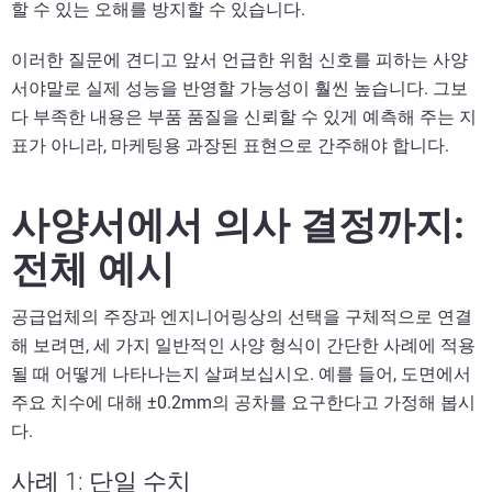
할 수 있는 오해를 방지할 수 있습니다.
이러한 질문에 견디고 앞서 언급한 위험 신호를 피하는 사양
서야말로 실제 성능을 반영할 가능성이 훨씬 높습니다. 그보
다 부족한 내용은 부품 품질을 신뢰할 수 있게 예측해 주는 지
표가 아니라, 마케팅용 과장된 표현으로 간주해야 합니다.
사양서에서 의사 결정까지:
전체 예시
공급업체의 주장과 엔지니어링상의 선택을 구체적으로 연결
해 보려면, 세 가지 일반적인 사양 형식이 간단한 사례에 적용
될 때 어떻게 나타나는지 살펴보십시오. 예를 들어, 도면에서
주요 치수에 대해 ±0.2mm의 공차를 요구한다고 가정해 봅시
다.
사례 1: 단일 수치