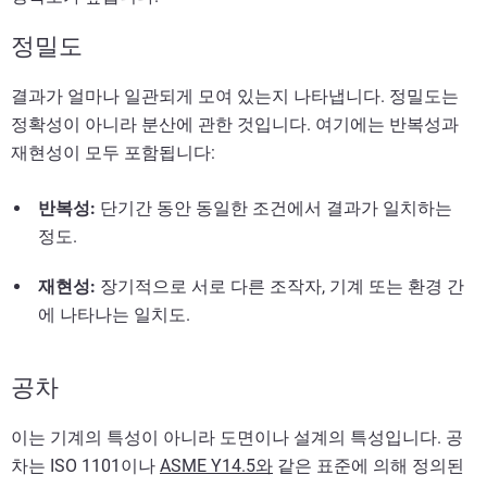
정밀도
결과가 얼마나 일관되게 모여 있는지 나타냅니다. 정밀도는
정확성이 아니라 분산에 관한 것입니다. 여기에는 반복성과
재현성이 모두 포함됩니다:
반복성:
단기간 동안 동일한 조건에서 결과가 일치하는
정도.
재현성:
장기적으로 서로 다른 조작자, 기계 또는 환경 간
에 나타나는 일치도.
공
차
이는 기계의 특성이 아니라 도면이나 설계의 특성입니다. 공
차는 ISO 1101이나
ASME Y14.5와
같은 표준에 의해 정의된