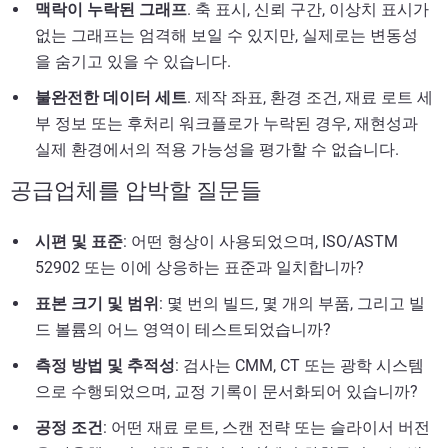
맥락이 누락된 그래프
. 축 표시, 신뢰 구간, 이상치 표시가
없는 그래프는 엄격해 보일 수 있지만, 실제로는 변동성
을 숨기고 있을 수 있습니다.
불완전한 데이터 세트
. 제작 좌표, 환경 조건, 재료 로트 세
부 정보 또는 후처리 워크플로가 누락된 경우, 재현성과
실제 환경에서의 적용 가능성을 평가할 수 없습니다.
공급업체를 압박할 질문들
시편 및 표준
: 어떤 형상이 사용되었으며, ISO/ASTM
52902 또는 이에 상응하는 표준과 일치합니까?
표본 크기 및 범위
: 몇 번의 빌드, 몇 개의 부품, 그리고 빌
드 볼륨의 어느 영역이 테스트되었습니까?
측정 방법 및 추적성
: 검사는 CMM, CT 또는 광학 시스템
으로 수행되었으며, 교정 기록이 문서화되어 있습니까?
공정 조건
: 어떤 재료 로트, 스캔 전략 또는 슬라이서 버전