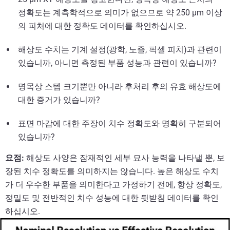
정확도는 계측학적으로 의미가 없으므로 약 250 µm 이상
의 피처에 대한 정확도 데이터를 확인하십시오.
해상도 수치는 기계 설정(광학, 노즐, 픽셀 피치)과 관련이
있습니까, 아니면 측정된 부품 성능과 관련이 있습니까?
명목상 스텝 크기뿐만 아니라 후처리 후의 유효 해상도에
대한 증거가 있습니까?
표면 마감에 대한 주장이 치수 정확도와 명확히 구분되어
있습니까?
요점:
해상도 사양은 잠재적인 세부 묘사 능력을 나타낼 뿐, 보
장된 치수 정확도를 의미하지는 않습니다. 높은 해상도 수치
가 더 우수한 부품을 의미한다고 가정하기 전에, 항상 정확도,
정밀도 및 전반적인 치수 성능에 대한 뒷받침 데이터를 확인
하십시오.