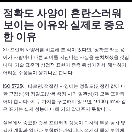
정확도 사양이 혼란스러워
보이는 이유와 실제로 중요
한 이유
3D 프린터 사양서를 비교해 본 적이 있다면, ‘정확도’라는 용
어가 사람마다 다른 의미를 지닌다는 사실을 눈치채셨을 것입
니다. 기술 표준과 상업적 표현이 종종 뒤섞이면서, 해석하기
어려운 주장들이 생겨나곤 합니다.
ISO 5725
에 따르면, 적절한 사양에는 정확도(진정한 값에 대
한 근접성)와 정밀도(반복 측정 시의 일관성)가 모두 포함되
어야 합니다. 이 두 가지를 구분하지 않으면, “±100 μm”와 같
은 표기는 실제 성능에 대해 거의 알려주지 못합니다.
실무에서 중요한 것은 프린터의 성능이 귀하의 부품 공차 및
검사 계획과 얼마나 부합하는가입니다. 설계상 핵심 부위에