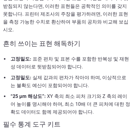
받침되지 않는다면, 이러한 표현들은 공학적인 의미를 갖지
못합니다. 프린터 제조사의 주장을 평가하려면, 이러한 표현
을 측정 가능한 수치로 환산하여 부품의 공차와 비교해 보십
시오.
흔히 쓰이는 표현 해독하기
고정밀도:
표준 편차 및 표본 수를 포함한 반복성 및 재현
성 데이터로 뒷받침되어야 합니다.
고정밀도:
실제 값과의 편차가 작아야 하며, 이상적으로
는 불확도 예산이 포함되어야 합니다.
“25 µm 해상도”:
XY 축의 최소 피처 크기와 Z 축의 레이
어 높이를 명시해야 하며, 최소 10배 더 큰 피처에 대한 정
확도 데이터도 함께 제공되어야 합니다.
필수 통계 도구 키트