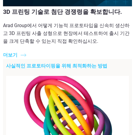
3D 프린팅 기술로 첨단 경쟁령을 확보합니다.
Arad Group에서 어떻게 기능적 프로토타입을 신속히 생산하
고 3D 프린팅 사출 성형으로 현장에서 테스트하여 출시 기간
을 크게 단축할 수 있는지 직접 확인하십시오.
더보기
사실적인 프로토타이핑을 위해 최적화하는 방법