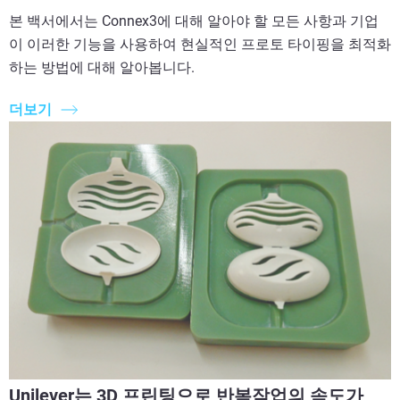
본 백서에서는 Connex3에 대해 알아야 할 모든 사항과 기업
이 이러한 기능을 사용하여 현실적인 프로토 타이핑을 최적화
하는 방법에 대해 알아봅니다.
더보기
Unilever는 3D 프린팅으로 반복작업의 속도가