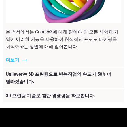
본 백서에서는 Connex3에 대해 알아야 할 모든 사항과 기
업이 이러한 기능을 사용하여 현실적인 프로토 타이핑을
최적화하는 방법에 대해 알아봅니다.
더보기
Unilever는 3D 프린팅으로 반복작업의 속도가 50% 더
빨라졌습니다.
3D 프린팅 기술로 첨단 경쟁령을 확보합니다.