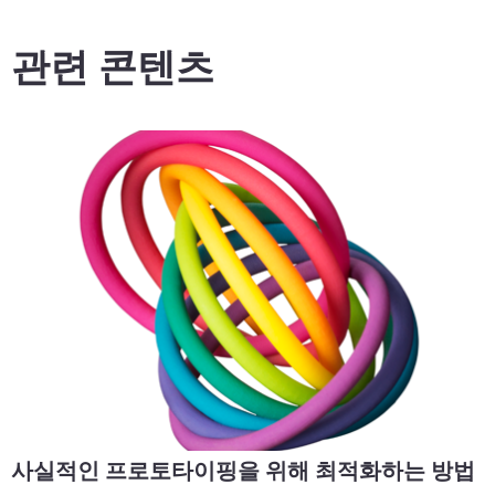
관련 콘텐츠
사실적인 프로토타이핑을 위해 최적화하는 방법