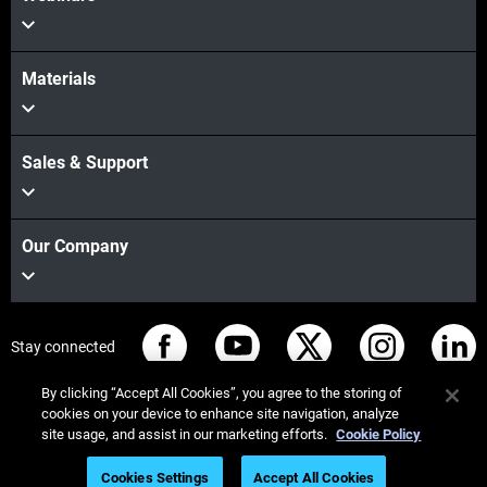
Materials
Sales & Support
Our Company
Stay connected
By clicking “Accept All Cookies”, you agree to the storing of
cookies on your device to enhance site navigation, analyze
site usage, and assist in our marketing efforts.
Cookie Policy
© Stratasys 2026
법률 정보
개인정보 보호정책
Cookies Settings
Accept All Cookies