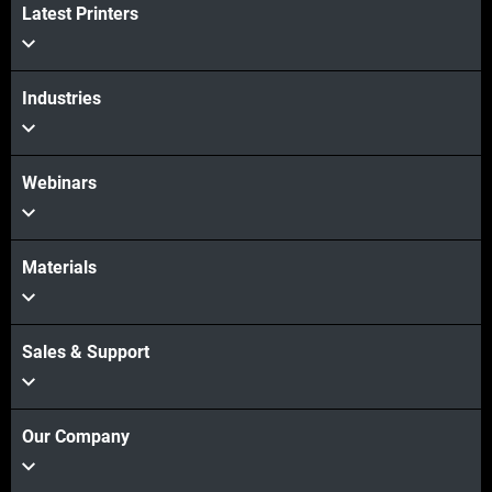
Latest Printers
더보기
Industries
Webinars
Materials
Sales & Support
Our Company