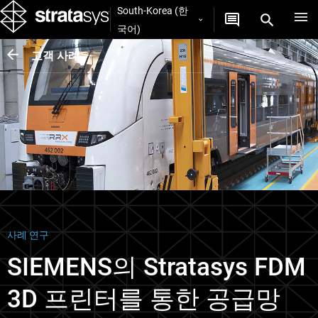
South-Korea (한
국어)
고객 사례
사례 연구
SIEMENS의 Stratasys FDM
3D 프린터를 통한 공급망