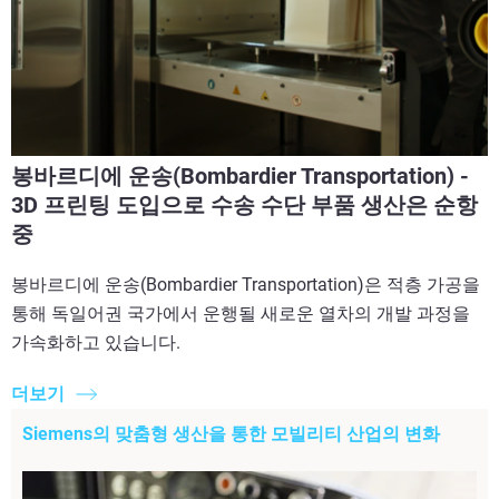
봉바르디에 운송(Bombardier Transportation) -
3D 프린팅 도입으로 수송 수단 부품 생산은 순항
중
봉바르디에 운송(Bombardier Transportation)은 적층 가공을
통해 독일어권 국가에서 운행될 새로운 열차의 개발 과정을
가속화하고 있습니다.
더보기
Siemens의 맞춤형 생산을 통한 모빌리티 산업의 변화