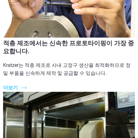
적층 제조에서는 신속한 프로토타이핑이 가장 중
요합니다.
Kratzer는 적층 제조로 사내 고정구 생산을 최적화하므로 정
밀 부품을 신속하게 제작 및 공급할 수 있습니다.
더보기