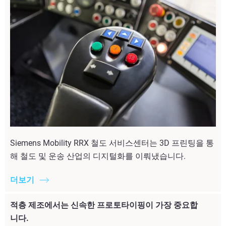
Siemens Mobility RRX 철도 서비스센터는 3D 프린팅을 통
해 철도 및 운송 산업의 디지털화를 이뤄냈습니다.
더보기
적층 제조에서는 신속한 프로토타이핑이 가장 중요합
니다.