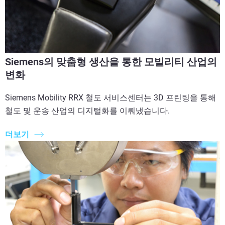
Siemens의 맞춤형 생산을 통한 모빌리티 산업의
변화
Siemens Mobility RRX 철도 서비스센터는 3D 프린팅을 통해
철도 및 운송 산업의 디지털화를 이뤄냈습니다.
더보기