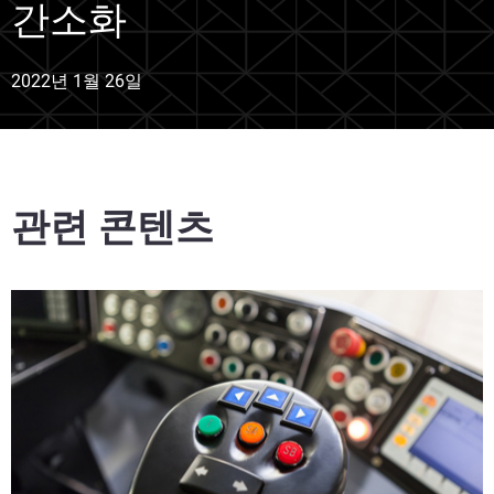
간소화
2022년 1월 26일
관련 콘텐츠