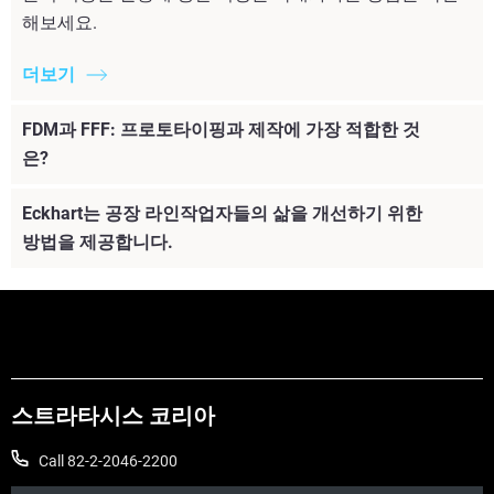
해보세요.
더보기
FDM과 FFF: 프로토타이핑과 제작에 가장 적합한 것
은?
Eckhart는 공장 라인작업자들의 삶을 개선하기 위한
방법을 제공합니다.
더보기
스트라타시스 코리아
Call 82-2-2046-2200