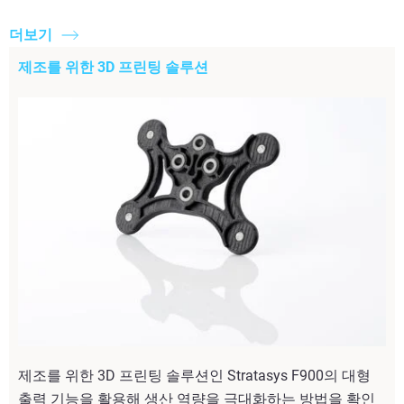
더보기
제조를 위한 3D 프린팅 솔루션
제조를 위한 3D 프린팅 솔루션인 Stratasys F900의 대형
출력 기능을 활용해 생산 역량을 극대화하는 방법을 확인