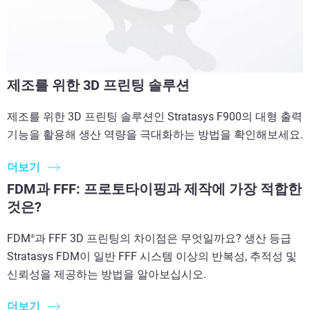
제조를 위한 3D 프린팅 솔루션
제조를 위한 3D 프린팅 솔루션인 Stratasys F900의 대형 출력
기능을 활용해 생산 역량을 극대화하는 방법을 확인해보세요.
더보기
FDM과 FFF: 프로토타이핑과 제작에 가장 적합한
것은?
FDM
과 FFF 3D 프린팅의 차이점은 무엇일까요? 생산 등급
®
Stratasys FDM이 일반 FFF 시스템 이상의 반복성, 추적성 및
신뢰성을 제공하는 방법을 알아보십시오.
더보기