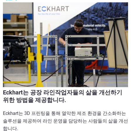
Eckhart는 공장 라인작업자들의 삶을 개선하기
위한 방법을 제공합니다.
Eckhart는 3D 프린팅을 통해 열악한 제조 환경을 간소화하는
솔루션을 제공하여 라인 운영을 담당하는 사람들의 삶을 개선
합니다.