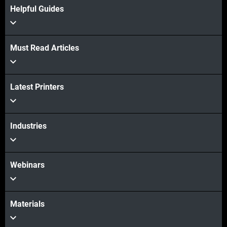
Helpful Guides
Must Read Articles
Latest Printers
더보기
Industries
Webinars
Materials