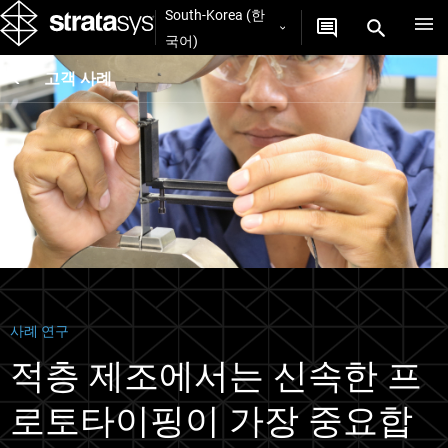
South-Korea (한
국어)
고객 사례
사례 연구
적층 제조에서는 신속한 프
로토타이핑이 가장 중요합