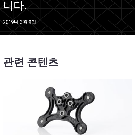
니다.
2019년 3월 9일
관련 콘텐츠