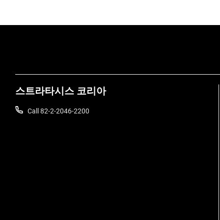
스트라타시스 코리아
Call 82-2-2046-2200