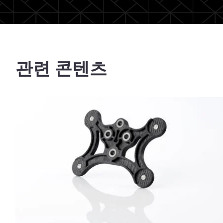
관련 콘텐츠