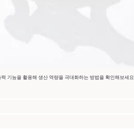
 대형 출력 기능을 활용해 생산 역량을 극대화하는 방법을 확인해보세요