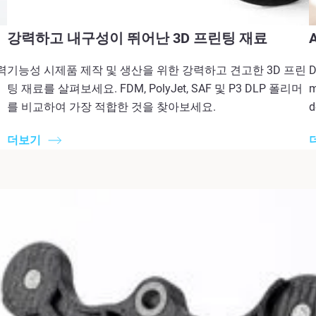
강력하고 내구성이 뛰어난 3D 프린팅 재료
A
력
기능성 시제품 제작 및 생산을 위한 강력하고 견고한 3D 프린
D
팅 재료를 살펴보세요. FDM, PolyJet, SAF 및 P3 DLP 폴리머
m
를 비교하여 가장 적합한 것을 찾아보세요.
d
더보기