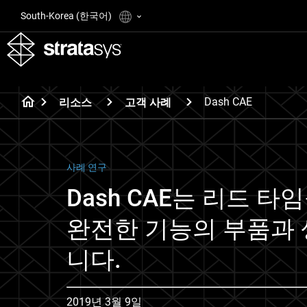
South-Korea (한국어)
Dash CAE
리소스
고객 사례
사례 연구
Dash CAE는 리드 타
완전한 기능의 부품과 
니다.
2019년 3월 9일