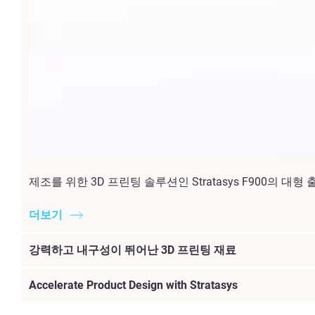
제조를 위한 3D 프린팅 솔루션인 Stratasys F900의
더보기
강력하고 내구성이 뛰어난 3D 프린팅 재료
Accelerate Product Design with Stratasys