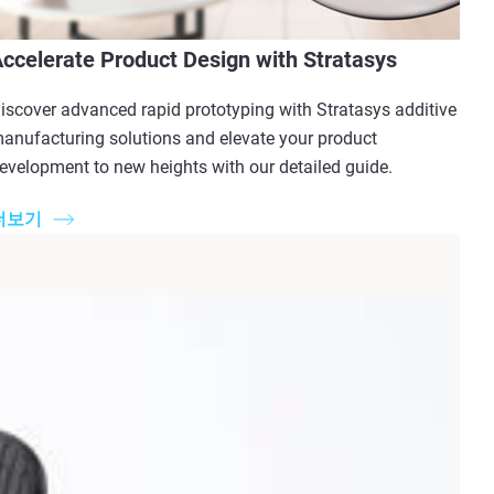
ccelerate Product Design with Stratasys
iscover advanced rapid prototyping with Stratasys additive
anufacturing solutions and elevate your product
evelopment to new heights with our detailed guide.
더보기