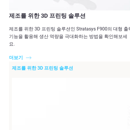
제조를 위한 3D 프린팅 솔루션
제조를 위한 3D 프린팅 솔루션인 Stratasys F900의 대형 출
기능을 활용해 생산 역량을 극대화하는 방법을 확인해보세
요.
더보기
제조를 위한 3D 프린팅 솔루션