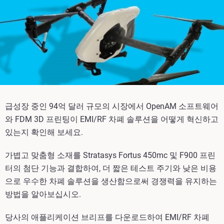
급성장 중인 94억 달러 규모의 시장에서 OpenAM 소프트웨어
와 FDM 3D 프린팅이 EMI/RF 차폐 솔루션을 어떻게 혁신하고
있는지 확인해 보세요.
가볍고 맞춤형 소재를 Stratasys Fortus 450mc 및 F900 프린
터의 첨단 기능과 결합하여, 더 짧은 테스트 주기와 낮은 비용
으로 우수한 차폐 솔루션을 생산함으로써 경쟁력을 유지하는
방법을 알아보십시오.
당사의 애플리케이션 브리프를 다운로드하여 EMI/RF 차폐