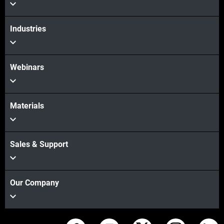
Industries
Webinars
Materials
Sales & Support
Our Company