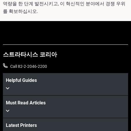
역량을 한 단계 발전시키고, 이 혁신적인 분야에서 경쟁 우위
를 확보하십시오.
스트라타시스 코리아
Call 82-2-2046-2200
Helpful Guides
Must Read Articles
Latest Printers