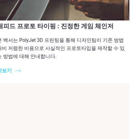
래피드 프로토 타이핑 : 진정한 게임 체인저
본 백서는 PolyJet 3D 프린팅을 통해 디자인팀이 기존 방법
대비 저렴한 비용으로 사실적인 프로토타입을 제작할 수 있
는 방법에 대해 안내합니다.
더보기