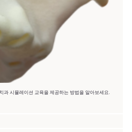
이 뛰어난 치과 시뮬레이션 교육을 제공하는 방법을 알아보세요.