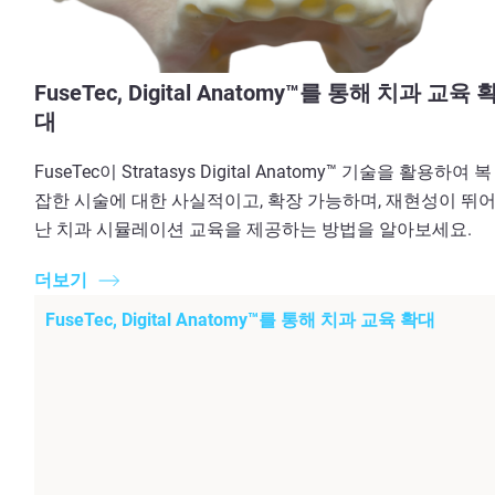
FuseTec, Digital Anatomy™를 통해 치과 교육 
대
FuseTec이 Stratasys Digital Anatomy™ 기술을 활용하여 복
잡한 시술에 대한 사실적이고, 확장 가능하며, 재현성이 뛰
난 치과 시뮬레이션 교육을 제공하는 방법을 알아보세요.
더보기
FuseTec, Digital Anatomy™를 통해 치과 교육 확대