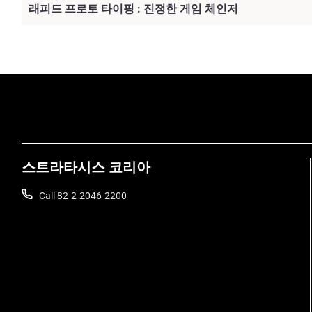
래피드 프로토 타이핑 : 진정한 게임 체인저
스트라타시스 코리아
Call 82-2-2046-2200