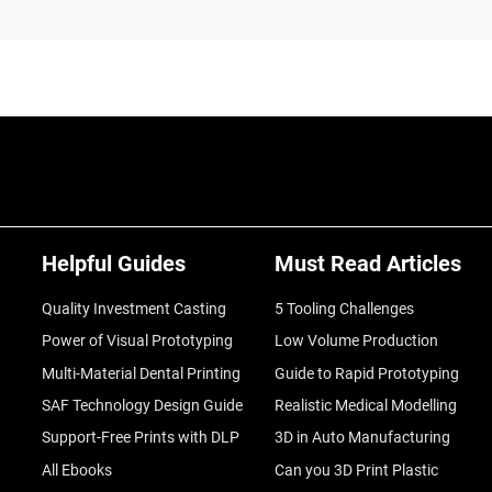
Helpful Guides
Must Read Articles
Quality Investment Casting
5 Tooling Challenges
Power of Visual Prototyping
Low Volume Production
Multi-Material Dental Printing
Guide to Rapid Prototyping
SAF Technology Design Guide
Realistic Medical Modelling
Support-Free Prints with DLP
3D in Auto Manufacturing
All Ebooks
Can you 3D Print Plastic