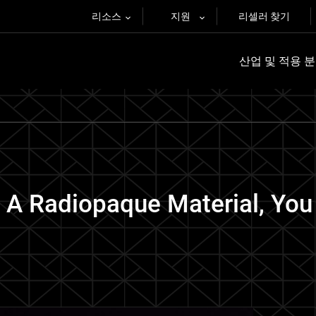
리소스
지원
리셀러 찾기
산업 및 적용 
A Radiopaque Material, You 