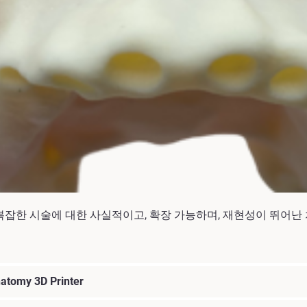
기술을 활용하여 복잡한 시술에 대한 사실적이고, 확장 가능하며, 재현성
natomy 3D Printer