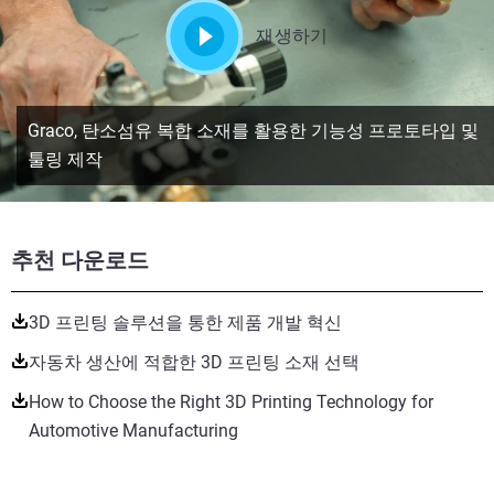
재생하기
Graco, 탄소섬유 복합 소재를 활용한 기능성 프로토타입 및
툴링 제작
추천 다운로드
3D 프린팅 솔루션을 통한 제품 개발 혁신
자동차 생산에 적합한 3D 프린팅 소재 선택
How to Choose the Right 3D Printing Technology for
Automotive Manufacturing