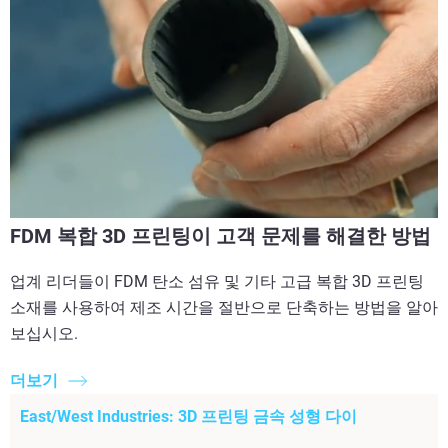
FDM 복합 3D 프린팅이 고객 문제를 해결한 방법
업계 리더들이 FDM 탄소 섬유 및 기타 고급 복합 3D 프린팅
소재를 사용하여 제조 시간을 절반으로 단축하는 방법을 알아
보십시오.
더보기
East/West Industries: 3D 프린팅 금속 성형 다이