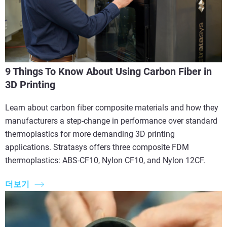
9 Things To Know About Using Carbon Fiber in
3D Printing
Learn about carbon fiber composite materials and how they
manufacturers a step-change in performance over standard
thermoplastics for more demanding 3D printing
applications. Stratasys offers three composite FDM
thermoplastics: ABS-CF10, Nylon CF10, and Nylon 12CF.
더보기