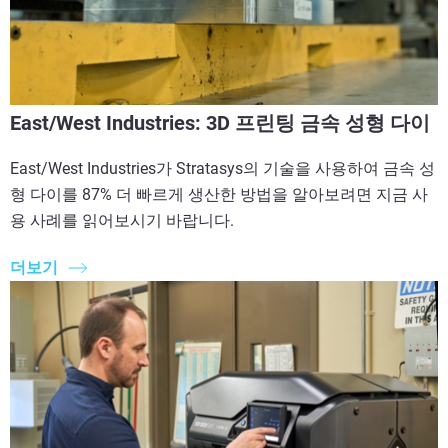
East/West Industries: 3D 프린팅 금속 성형 다이
East/West Industries가 Stratasys의 기술을 사용하여 금속 성
형 다이를 87% 더 빠르게 생산한 방법을 알아보려면 지금 사
용 사례를 읽어보시기 바랍니다.
더보기