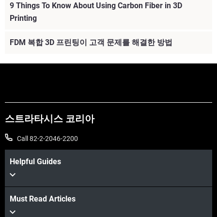
9 Things To Know About Using Carbon Fiber in 3D
Printing
FDM 복합 3D 프린팅이 고객 문제를 해결한 방법
스트라타시스 코리아
Call 82-2-2046-2200
Helpful Guides
Must Read Articles