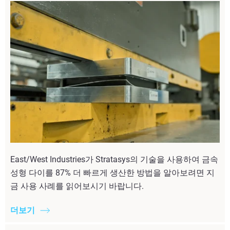
East/West Industries가 Stratasys의 기술을 사용하여 금속
성형 다이를 87% 더 빠르게 생산한 방법을 알아보려면 지
금 사용 사례를 읽어보시기 바랍니다.
더보기