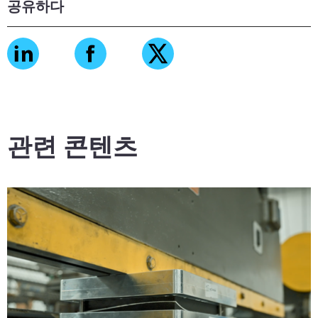
공유하다
관련 콘텐츠