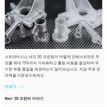
스트라타시스 네오 3D 프린팅이 어떻게 인베스트먼트 주
조를 최대 75%까지 가속화하고 툴링 비용을 절감하며 우
수한 부품 품질을 제공하는지 알아보십시오. 지금 무료 전
자책을 다운로드하세요.
더보기
Neo
3D 프린터 이야기
®