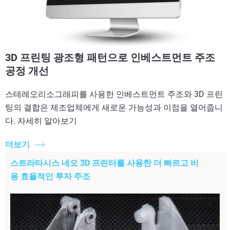
3D 프린팅 광조형 패턴으로 인베스트먼트 주조
공정 개선
스테레오리소그래피를 사용한 인베스트먼트 주조와 3D 프린
팅의 결합은 제조업체에게 새로운 가능성과 이점을 열어줍니
다. 자세히 알아보기
더보기
스트라타시스 네오 3D 프린터를 사용한 더 빠르고 비
용 효율적인 투자 주조