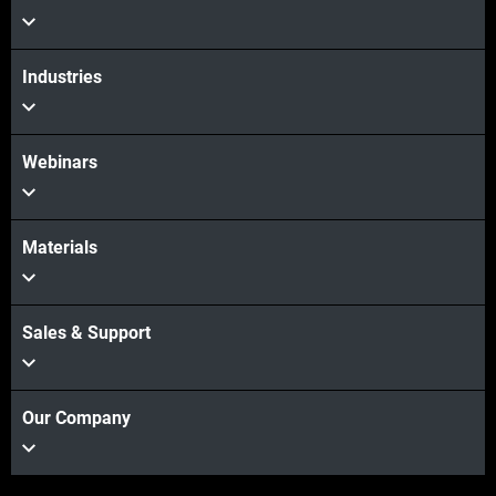
더보기
Industries
Webinars
Materials
Sales & Support
Our Company