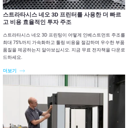
스트라타시스 네오 3D 프린터를 사용한 더 빠르
고 비용 효율적인 투자 주조
스트라타시스 네오 3D 프린팅이 어떻게 인베스트먼트 주조를
최대 75%까지 가속화하고 툴링 비용을 절감하며 우수한 부품
품질을 제공하는지 알아보십시오. 지금 무료 전자책을 다운로
드하세요.
더보기