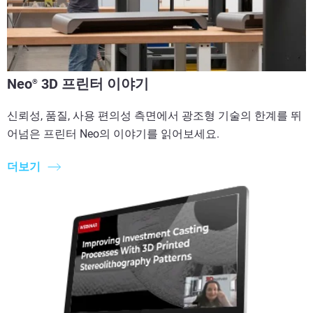
Neo
3D 프린터 이야기
®
신뢰성, 품질, 사용 편의성 측면에서 광조형 기술의 한계를 뛰
어넘은 프린터 Neo의 이야기를 읽어보세요.
더보기