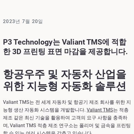
2023년 7월 20일
P3 Technology는 Valiant TMS에 적합
한 3D 프린팅 표면 마감을 제공합니다.
항공우주 및 자동차 산업을
위한 지능형 자동화 솔루션
Valiant TMS는 전 세계 자동차 및 항공기 제조 회사를 위한 지
능형 생산 자동화 시스템을 개발합니다.
Valiant TMS
는 적층
제조 같은 최신 기술을 활용하여 고객의 요구 사항을 충족하
며, Valiant TMS 적층 제조 연구소는 폴리머 및 금속을 프린팅
할 수 있는 여러 시스템을 갖추고 있습니다.