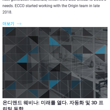
needs. ECCO started working with the Origin team in late
2018.
더보기
온디맨드 웨비나: 미래를 열다. 자동화 및 3D 프
린팅 동향