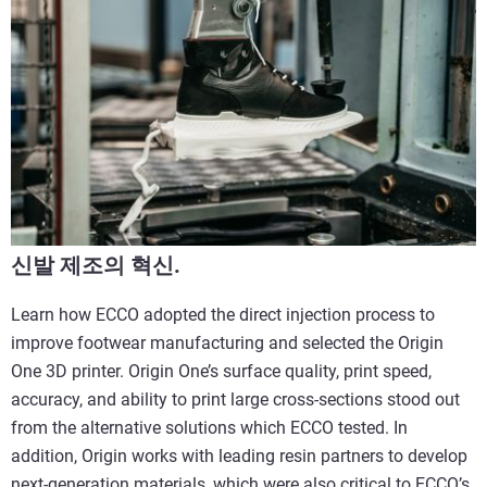
신발 제조의 혁신.
Learn how ECCO adopted the direct injection process to
improve footwear manufacturing and selected the Origin
One 3D printer. Origin One’s surface quality, print speed,
accuracy, and ability to print large cross-sections stood out
from the alternative solutions which ECCO tested. In
addition, Origin works with leading resin partners to develop
next-generation materials, which were also critical to ECCO’s