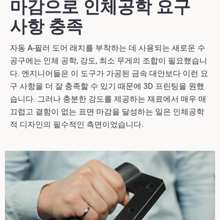
마감으로 인체공학 요구
사항 충족
자동 A-필러 도어 래치를 부착하는 데 사용되는 새로운 수
공구에는 인체 공학, 강도, 최소 무게의 조합이 필요했습니
다. 엔지니어들은 이 도구가 가공된 금속 대안보다 이런 요
구 사항을 더 잘 충족할 수 있기 때문에 3D 프린팅을 원했
습니다. 그러나 충분한 강도를 제공하는 재료에서 매우 매
끄럽고 결함이 없는 표면 마감을 달성하는 일은 인체공학
적 디자인의 필수적인 측면이었습니다.