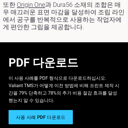
또한
Origin One
과 Dura56 소재의 조합은 매
우 매끄러운 표면 마감을 달성하여 조립 라인
에서 공구를 반복적으로 사용하는 작업자에
게 편안한 그립을 제공합니다.
PDF 다운로드
이 사용 사례를 PDF 형식으로 다운로드하십시오.
Valiant TMS가 어떻게 이전 방법에 비해 프린트 제작 시
간을 79% 단축하고 78%의 추가 비용 절감 효과를 달성
했는지 알 수 있습니다.
사용 사례 PDF 다운로드