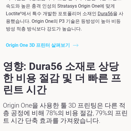
속도와 높은 충격 인성의 Stratasys Origin One에 맞게
Loctite
에서 특수 개발한 포토폴리머 소재인
Dura56
을 사
®
용했습니다. Origin One의 P3 기술은 등방성이 높아 비등
방성 적층 방식보다 강도가 높습니다.
Origin One 3D 프린터 살펴보기
영향: Dura56 소재로 상당
한 비용 절감 및 더 빠른 프
린트 시간
Origin One을 사용한 툴 3D 프린팅은 다른 적
층 공정에 비해 78%의 비용 절감, 79%의 프린
트 시간 단축 효과를 가져왔습니다.