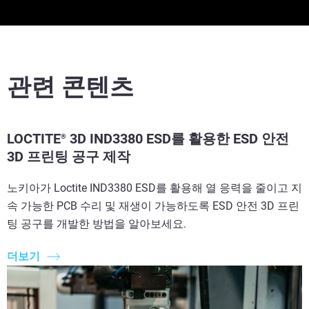
관련 콘텐츠
LOCTITE
3D IND3380 ESD를 활용한 ESD 안전
®
3D 프린팅 공구 제작
노키아가 Loctite IND3380 ESD를 활용해 열 응력을 줄이고 지
속 가능한 PCB 수리 및 재생이 가능하도록 ESD 안전 3D 프린
팅 공구를 개발한 방법을 알아보세요.
더보기