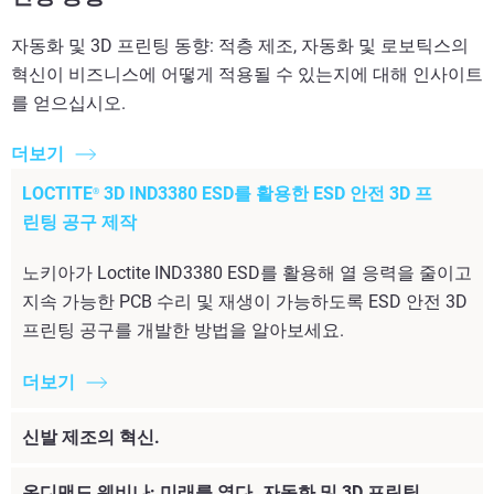
자동화 및 3D 프린팅 동향: 적층 제조, 자동화 및 로보틱스의
혁신이 비즈니스에 어떻게 적용될 수 있는지에 대해 인사이트
를 얻으십시오.
더보기
LOCTITE
3D IND3380 ESD를 활용한 ESD 안전 3D 프
®
린팅 공구 제작
노키아가 Loctite IND3380 ESD를 활용해 열 응력을 줄이고
지속 가능한 PCB 수리 및 재생이 가능하도록 ESD 안전 3D
프린팅 공구를 개발한 방법을 알아보세요.
더보기
신발 제조의 혁신.
온디맨드 웨비나: 미래를 열다. 자동화 및 3D 프린팅