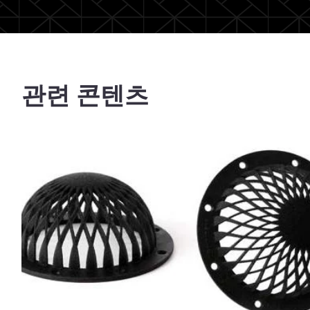
관련 콘텐츠