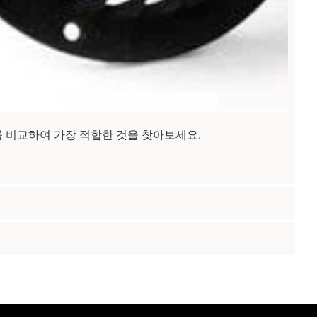
리머를 비교하여 가장 적합한 것을 찾아보세요.