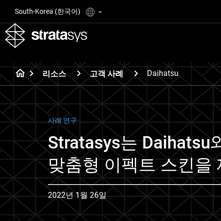
South-Korea (한국어)
Daihatsu
리소스
고객 사례
사례 연구
Stratasys는 Daiha
맞춤형 이펙트 스킨을
2022년 1월 26일