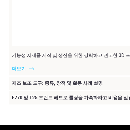
기능성 시제품 제작 및 생산을 위한 강력하고 견고한 3D 프린팅
더보기
제조 보조 도구: 종류, 장점 및 활용 사례 설명
F770 및 T25 프린트 헤드로 툴링을 가속화하고 비용을 절감