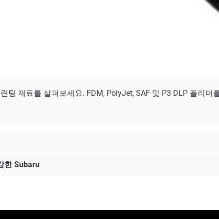
 재료를 살펴보세요. FDM, PolyJet, SAF 및 P3 DLP 폴
한 Subaru