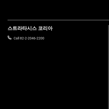
스트라타시스 코리아
Call 82-2-2046-2200