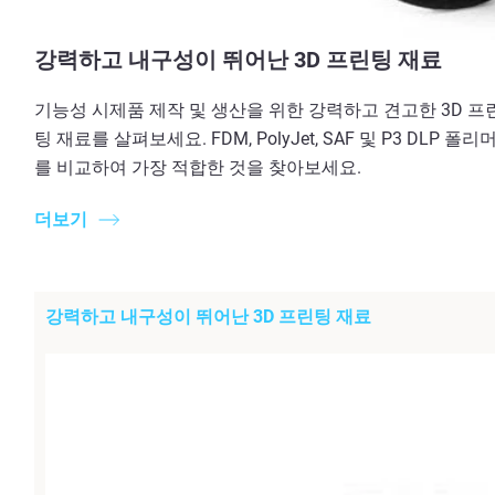
강력하고 내구성이 뛰어난 3D 프린팅 재료
기능성 시제품 제작 및 생산을 위한 강력하고 견고한 3D 프
팅 재료를 살펴보세요. FDM, PolyJet, SAF 및 P3 DLP 폴리
를 비교하여 가장 적합한 것을 찾아보세요.
더보기
강력하고 내구성이 뛰어난 3D 프린팅 재료