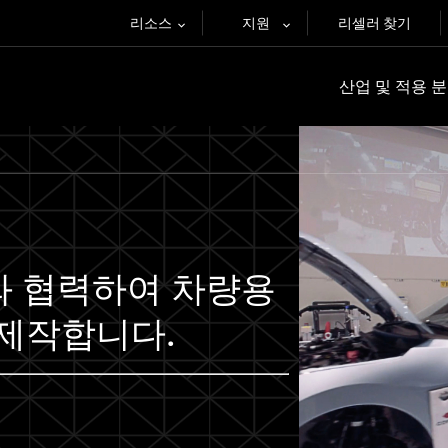
리소스
지원
리셀러 찾기
산업 및 적용 
tsu와 협력하여 차량용
 제작합니다.