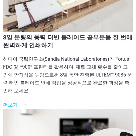
8일 분량의 풍력 터빈 블레이드 끝부분을 한 번에
완벽하게 인쇄하기
샌디아 국립연구소(Sandia National Laboratories)가 Fortus
FDC 및 F900
프린터를 활용하여, 재료 교체 횟수를 줄이고
®
인쇄 안정성을 높임으로써 8일 동안 진행된 ULTEM™ 9085 풍
력 터빈 블레이드 인쇄 작업을 성공적으로 완료한 과정을 확
인해 보세요.
더보기