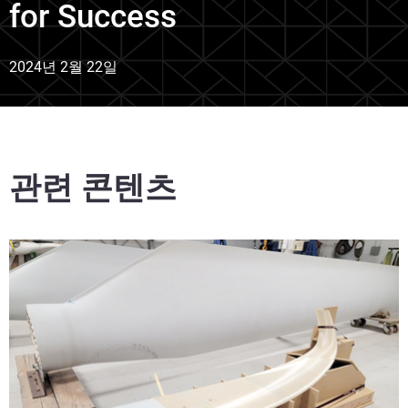
for Success
2024년 2월 22일
관련 콘텐츠