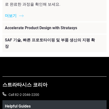
로 완료한 과정을 확인해 보세요.
더보기
Accelerate Product Design with Stratasys
SAF 기술, 빠른 프로토타이핑 및 부품 생산의 지평 확
장
스트라타시스 코리아
Call 82-2-2046-2200
Helpful Guides