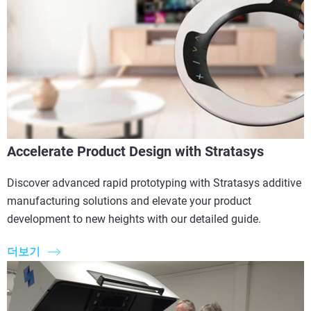
Accelerate Product Design with Stratasys
Discover advanced rapid prototyping with Stratasys additive
manufacturing solutions and elevate your product
development to new heights with our detailed guide.
더보기