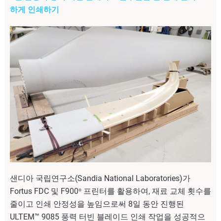
하게 인쇄하기
샌디아 국립연구소(Sandia National Laboratories)가
Fortus FDC 및 F900
프린터를 활용하여, 재료 교체 횟수를
®
줄이고 인쇄 안정성을 높임으로써 8일 동안 진행된
ULTEM™ 9085 풍력 터빈 블레이드 인쇄 작업을 성공적으