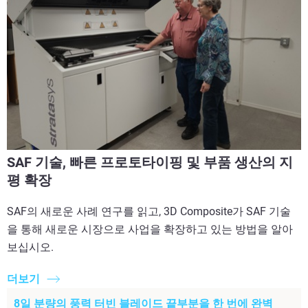
SAF 기술, 빠른 프로토타이핑 및 부품 생산의 지
평 확장
SAF의 새로운 사례 연구를 읽고, 3D Composite가 SAF 기술
을 통해 새로운 시장으로 사업을 확장하고 있는 방법을 알아
보십시오.
더보기
8일 분량의 풍력 터빈 블레이드 끝부분을 한 번에 완벽