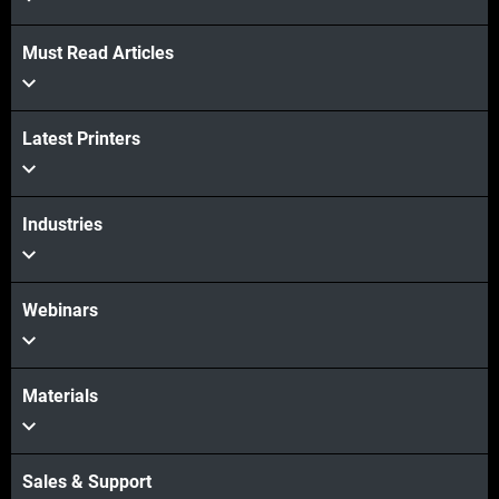
Must Read Articles
Latest Printers
Industries
Webinars
Materials
Sales & Support