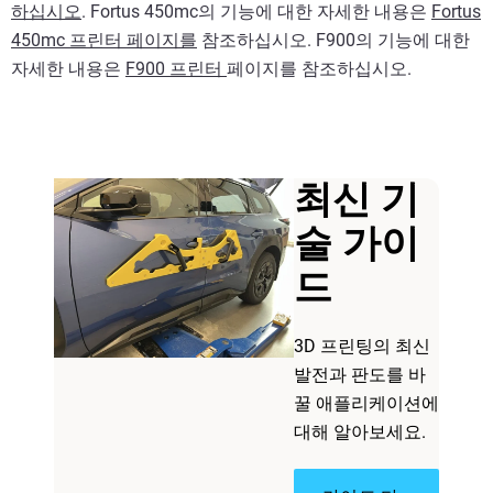
하십시오
. Fortus 450mc의 기능에 대한 자세한 내용은
Fortus
450mc 프린터 페이지를
참조하십시오. F900의 기능에 대한
자세한 내용은
F900 프린터
페이지를 참조하십시오.
최신 기
술 가이
드
3D 프린팅의 최신
발전과 판도를 바
꿀 애플리케이션에
대해 알아보세요.