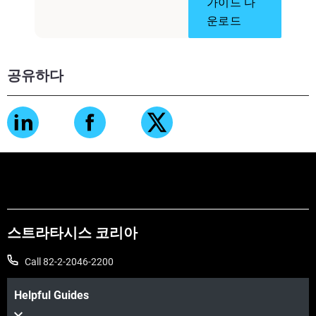
가이드 다
운로드
공유하다
스트라타시스 코리아
Call 82-2-2046-2200
Helpful Guides