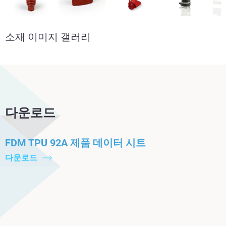
소재 이미지 갤러리
다운로드
FDM TPU 92A 제품 데이터 시트
다운로드