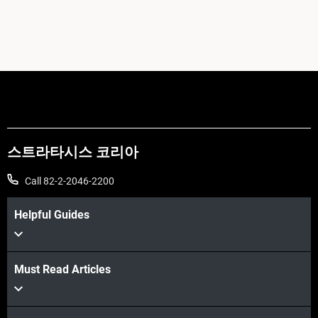
스트라타시스 코리아
Call 82-2-2046-2200
Helpful Guides
Must Read Articles