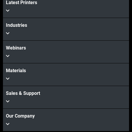
Latest Printers
Industries
Webinars
Materials
Sales & Support
Our Company