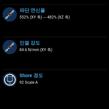
파단 연신율
552% (XY 축) --- 482% (XZ 축)
인열 강도
84.6 N/mm (XY 축)
Shore 경도
92 Scale A