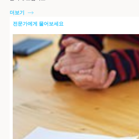
더보기
전문가에게 물어보세요