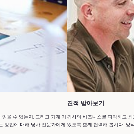
견적 받아보기
 얻을 수 있는지, 그리고 기계 가
귀사의 비즈니스를 파악하고 최고
는 방법에 대해 당사 전문가에게
있도록 함께 협력해 봅시다. 양