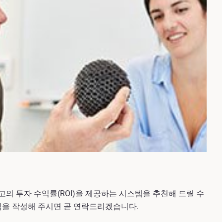
의 투자 수익률(ROI)을 제공하는 시스템을 추천해 드릴 수
식을 작성해 주시면 곧 연락드리겠습니다.