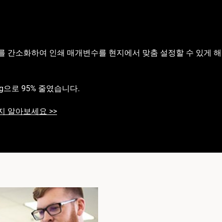
크플로우를 간소화하여 인쇄 매개변수를 현지에서 맞춤 설정할 수 있게
kg으로 95% 줄였습니다.
 알아보세요 >>