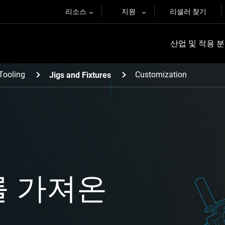
리소스
지원
리셀러 찾기
산업 및 적용 
Tooling
Customization
Jigs and Fixtures
를 가져온