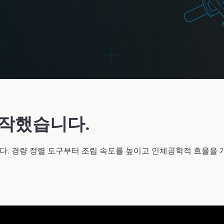
제작했습니다.
다. 경량 정렬 도구부터 조립 속도를 높이고 인체공학적 효율을