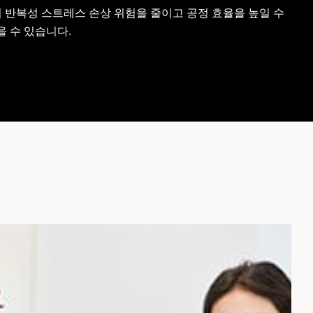
 반복성 스트레스 손상 위험을 줄이고 공정 효율을 높일 수
을 수 있습니다.