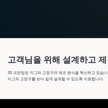
고객님을 위해 설계하고 
3D 프린팅은 지그와 고정구의 제조 방식을 혁신하고 있습니
지그와 고정구를 보다 쉽게 설계할 수 있도록 지원합니다.