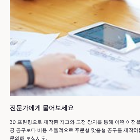
전문가에게 물어보세요
3D 프린팅으로 제작된 지그와 고정 장치를 통해 어떤 이점을
공 공구보다 비용 효율적으로 주문형 맞춤형 공구를 제작하
문의해 보십시오.