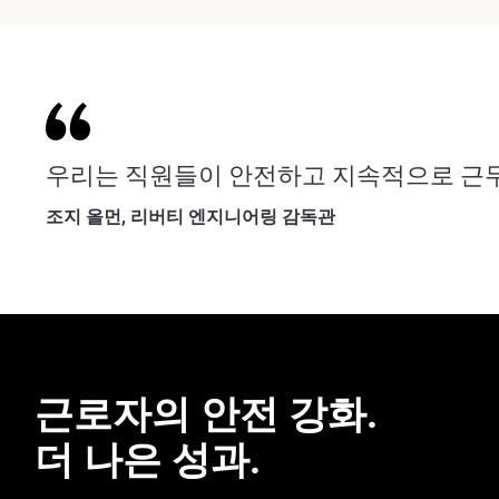
우리는 직원들이 안전하고 지속적으로 근무
조지 올먼, 리버티 엔지니어링 감독관
근로자의 안전 강화.
더 나은 성과.