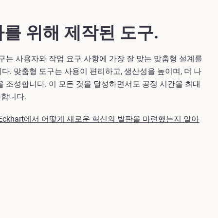
를 위해 제작된 도구.
도구는 사용자와 작업 요구 사항에 가장 잘 맞는 맞춤형 설계를
다. 맞춤형 도구는 사용이 편리하고, 생산성을 높이며, 더 나
을 조성합니다. 이 모든 것을 달성하면서도 공정 시간을 최대
축합니다.
 Eckhart에서 어떻게 새로운 혁신의 발판을 마련했는지 알아