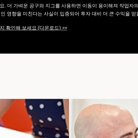
요. 더 가벼운 공구와 지그를 사용하면 이동이 용이해져 작업자의
인 영향을 미친다는 사실이 입증되어 투자 대비 더 큰 수익을 얻
지 확인해 보세요 (다운로드) >>