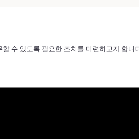
할 수 있도록 필요한 조치를 마련하고자 합니다