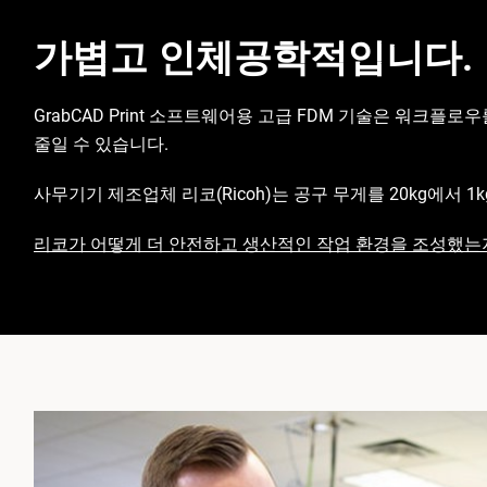
가볍고 인체공학적입니다.
GrabCAD Print 소프트웨어용 고급 FDM 기술은 워
줄일 수 있습니다.
사무기기 제조업체 리코(Ricoh)는 공구 무게를 20kg에서 1
리코가 어떻게 더 안전하고 생산적인 작업 환경을 조성했는지