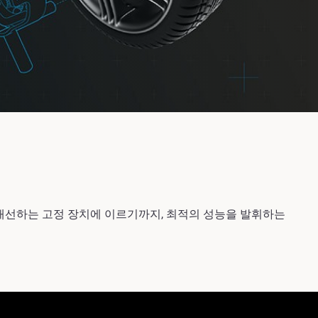
 개선하는 고정 장치에 이르기까지, 최적의 성능을 발휘하는