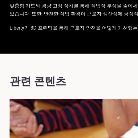
맞춤형 가드와 경량 고정 장치를 통해 작업장 부상을 줄이세
있습니다. 또한, 안전한 작업 환경이 근로자 생산성에 긍정적
Liberty가 3D 프린팅을 통해 근로자 안전을 어떻게 개선했는
관련 콘텐츠