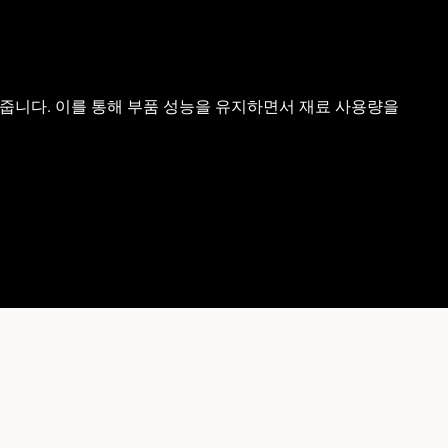
 해줍니다. 이를 통해 부품 성능을 유지하면서 재료 사용량을