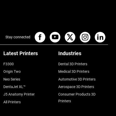
Stay connected
Latest Printers
Industries
F3300
Dental 3D Printers
Origin Two
Medical 3D Printers
Neo Series
Automotive 3D Printers
DentaJet XL™
Aerospace 3D Printers
J5 Anatomy Printer
Consumer Products 3D
Printers
All Printers