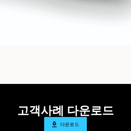
고객사례 다운로드
다운로드