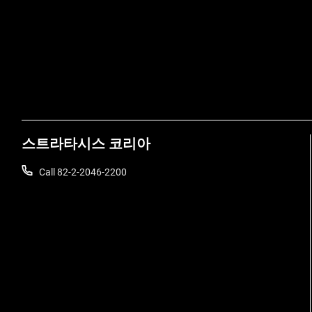
스트라타시스 코리아
Call 82-2-2046-2200