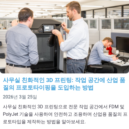
사무실 친화적인 3D 프린팅: 작업 공간에 산업 품
질의 프로토타이핑을 도입하는 방법
2026년 3월 25일
사무실 친화적인 3D 프린팅으로 전문 작업 공간에서 FDM 및
PolyJet 기술을 사용하여 안전하고 조용하며 산업용 품질의 프
로토타입을 제작하는 방법을 알아보세요.