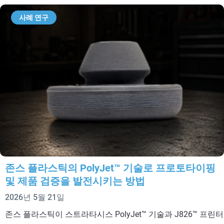
사례 연구
존스 플라스틱의 PolyJet™ 기술로 프로토타이핑
및 제품 검증을 발전시키는 방법
2026년 5월 21일
존스 플라스틱이 스트라타시스 PolyJet™ 기술과 J826™ 프린터