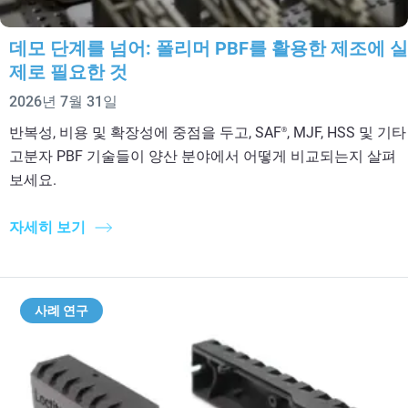
데모 단계를 넘어: 폴리머 PBF를 활용한 제조에 실
제로 필요한 것
2026년 7월 31일
반복성, 비용 및 확장성에 중점을 두고, SAF
, MJF, HSS 및 기타
®
고분자 PBF 기술들이 양산 분야에서 어떻게 비교되는지 살펴
보세요.
자세히 보기
사례 연구