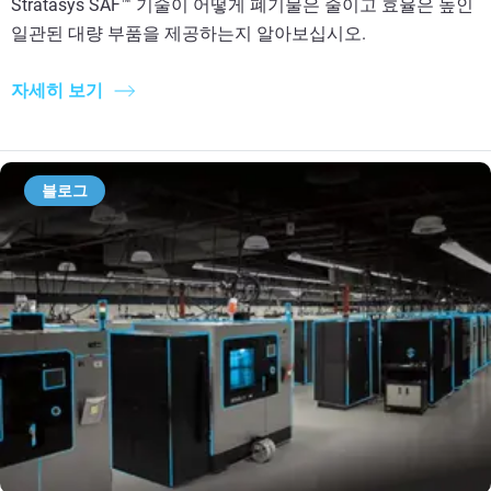
Stratasys SAF™ 기술이 어떻게 폐기물은 줄이고 효율은 높인
일관된 대량 부품을 제공하는지 알아보십시오.
자세히 보기
블로그