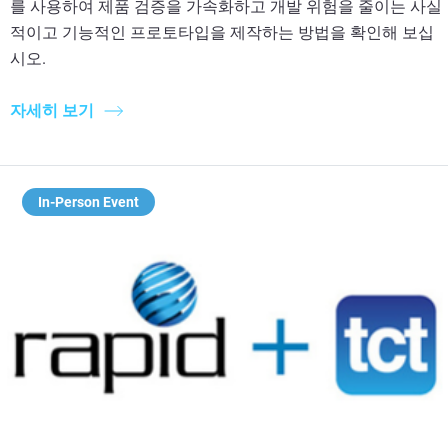
를 사용하여 제품 검증을 가속화하고 개발 위험을 줄이는 사실
적이고 기능적인 프로토타입을 제작하는 방법을 확인해 보십
시오.
자세히 보기
In-Person Event