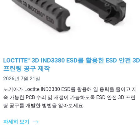
LOCTITE
3D IND3380 ESD를 활용한 ESD 안전 3D
®
프린팅 공구 제작
2026년 7월 21일
노키아가 Loctite IND3380 ESD를 활용해 열 응력을 줄이고 지
속 가능한 PCB 수리 및 재생이 가능하도록 ESD 안전 3D 프린
팅 공구를 개발한 방법을 알아보세요.
자세히 보기