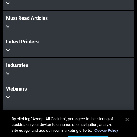
Must Read Articles
Latest Printers
Industries
Webinars
Materials
By clicking “Accept All Cookies”, you agree to the storing of
cookies on your device to enhance site navigation, analyze
site usage, and assist in our marketing efforts.
Cookie Policy
Sales & Support