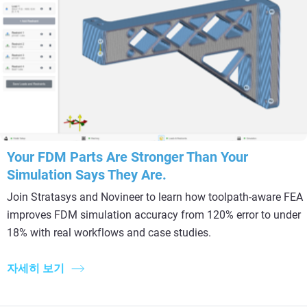
Your FDM Parts Are Stronger Than Your
Simulation Says They Are.
Join Stratasys and Novineer to learn how toolpath-aware FEA
improves FDM simulation accuracy from 120% error to under
18% with real workflows and case studies.
자세히 보기