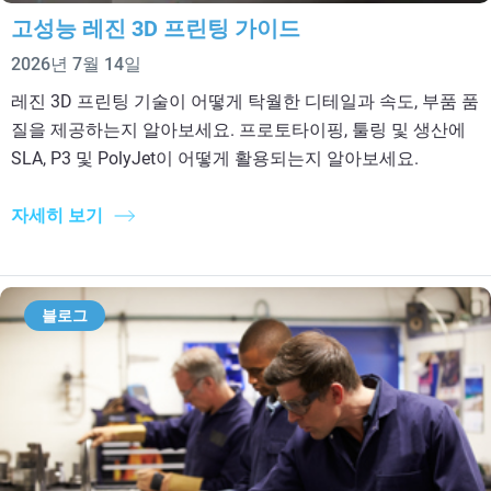
고성능 레진 3D 프린팅 가이드
2026년 7월 14일
레진 3D 프린팅 기술이 어떻게 탁월한 디테일과 속도, 부품 품
질을 제공하는지 알아보세요. 프로토타이핑, 툴링 및 생산에
SLA, P3 및 PolyJet이 어떻게 활용되는지 알아보세요.
자세히 보기
블로그