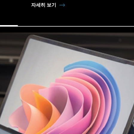
자세히 보기