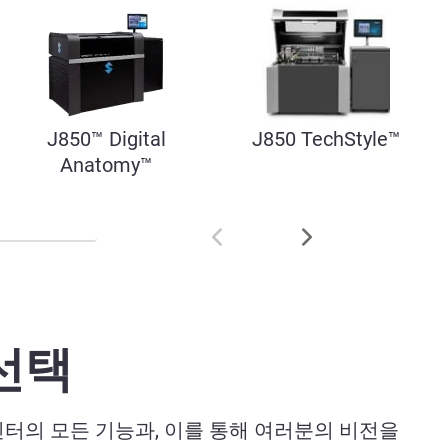
J850™ Digital
J850 TechStyle™
Anatomy™
 선택
터의 모든 기능과, 이를 통해 여러분의 비전을