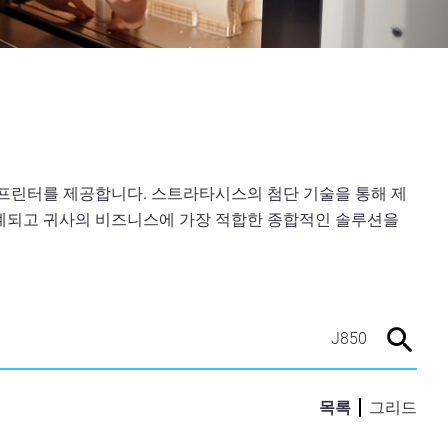
 프린터를 제공합니다. 스트라타시스의 첨단 기술을 통해 제
설계되고 귀사의 비즈니스에 가장 적합한 종합적인 솔루션을
목록
그리드