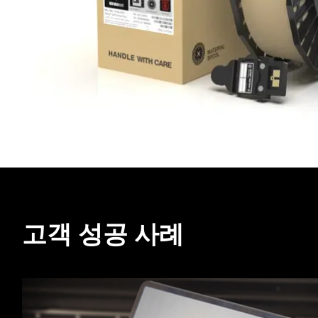
고객 성공 사례