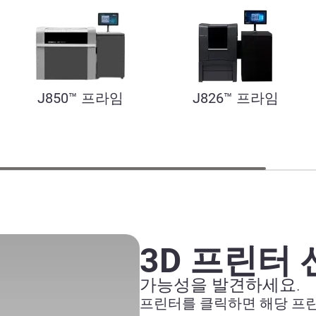
J850™ 프라임
J826™ 프라임
3D 프린터
가능성을 발견하세요.
프린터를 클릭하면 해당 프린