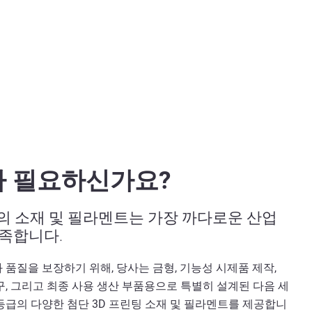
 필요하신가요?
sys의 소재 및 필라멘트는 가장 까다로운 산업
족합니다.
 품질을 보장하기 위해, 당사는 금형, 기능성 시제품 제작,
구, 그리고 최종 사용 생산 부품용으로 특별히 설계된 다음 세
등급의 다양한 첨단 3D 프린팅 소재 및 필라멘트를 제공합니