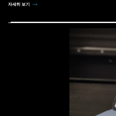
자세히 보기