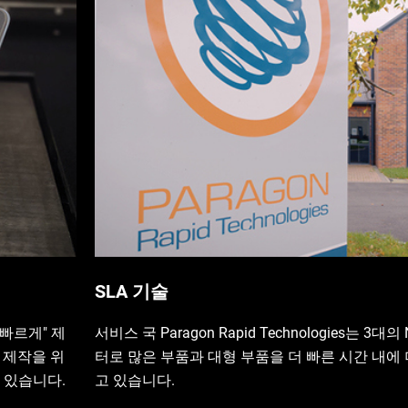
SLA 기술
 빠르게" 제
서비스 국 Paragon Rapid Technologies는 3대의 
입 제작을 위
터로 많은 부품과 대형 부품을 더 빠른 시간 내에
고 있습니다.
고 있습니다.