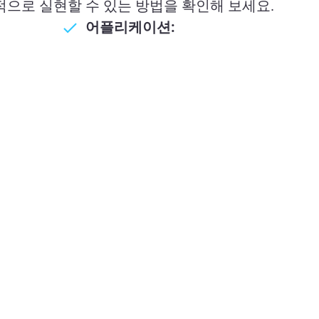
적으로 실현할 수 있는 방법을 확인해 보세요.
어플리케이션: