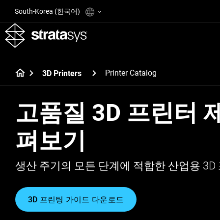
South-Korea (한국어)
Printer Catalog
3D Printers
고품질 3D 프린터 
펴보기
생산 주기의 모든 단계에 적합한 산업용 3D
3D 프린팅 가이드 다운로드