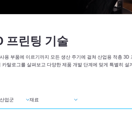
D 프린팅 기술
사용 부품에 이르기까지 모든 생산 주기에 걸쳐 산업용 적층 3D
터 카탈로그를 살펴보고 다양한 제품 개발 단계에 맞게 특별히 