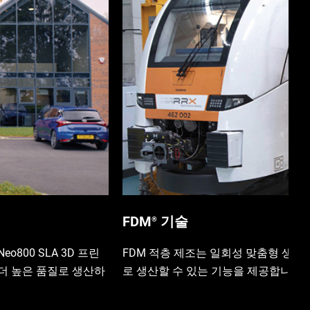
FDM
기술
®
Neo800 SLA 3D 프린
FDM 적층 제조는 일회성 맞춤형 생산
 더 높은 품질로 생산하
로 생산할 수 있는 기능을 제공합니다.