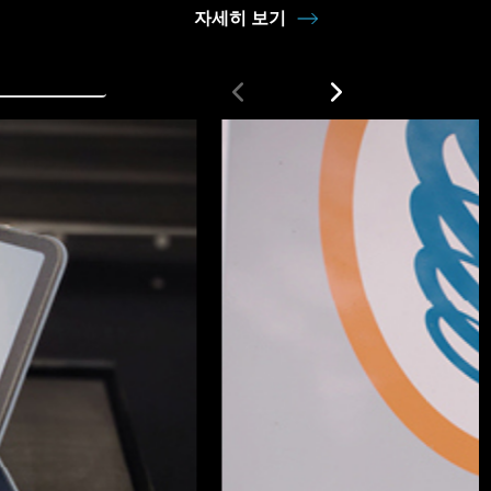
자세히 보기