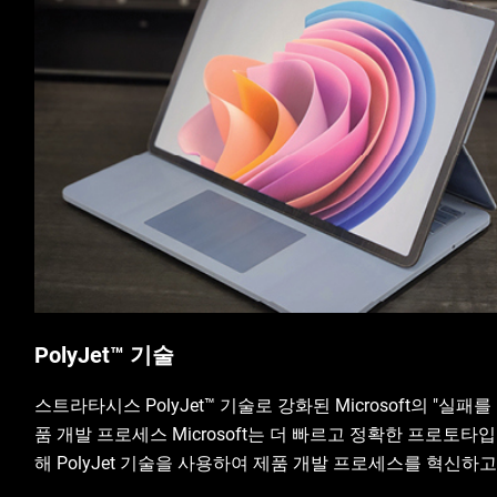
PolyJet™ 기술
스트라타시스 PolyJet™ 기술로 강화된 Microsoft의 "실패를
품 개발 프로세스 Microsoft는 더 빠르고 정확한 프로토타
해 PolyJet 기술을 사용하여 제품 개발 프로세스를 혁신하