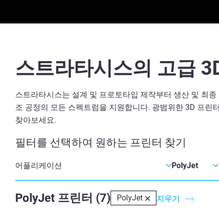
스트라타시스의 고급 3
스트라타시스는 설계 및 프로토타입 제작부터 생산 및 최종 
조 공정의 모든 스펙트럼을 지원합니다. 광범위한 3D 프린
찾아보세요.
필터를 선택하여 원하는 프린터 찾기
PolyJet
프린터
(
7
)
PolyJet
지우기