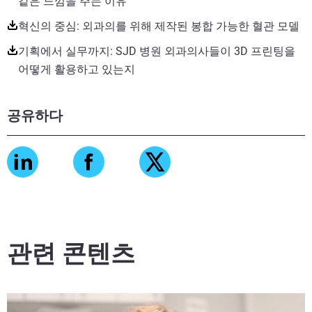
같은 느낌을 주는 이유
혁신의 중심: 외과의를 위해 제작된 봉합 가능한 혈관 모델
기획에서 실무까지: SJD 병원 외과의사들이 3D 프린팅을
어떻게 활용하고 있는지
공유하다
관련 콘텐츠