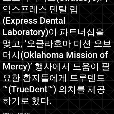
익스프레스 덴탈 랩
(Express Dental
Laboratory)이 파트너십을
맺고, ‘오클라호마 미션 오브
머시(Oklahoma Mission of
Mercy)’ 행사에서 도움이 필
요한 환자들에게 트루덴트
™(TrueDent™) 의치를 제공
하기로 했다.