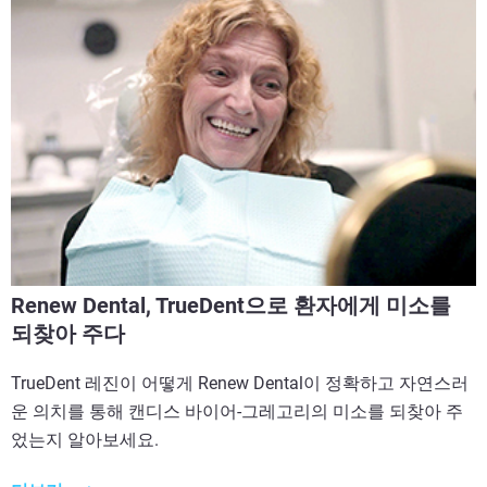
Renew Dental, TrueDent으로 환자에게 미소를
되찾아 주다
TrueDent 레진이 어떻게 Renew Dental이 정확하고 자연스러
운 의치를 통해 캔디스 바이어-그레고리의 미소를 되찾아 주
었는지 알아보세요.