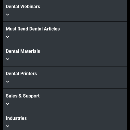
Dental Webinars
Must Read Dental Articles
Dental Materials
Dental Printers
Sales & Support
Industries