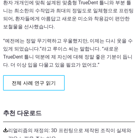
환자 개개인에 맞춰 설계된 맞춤형 TrueDent 틀니와 부분 틀
니는 최소한의 수작업과 최대의 정밀도로 일체형으로 프린팅
되어, 환자들에게 아름답고 새로운 미소와 착용감이 편안한
보철물을 선사했습니다.
“예전에는 정말 무기력하고 우울했지만, 이제는 다시 웃을 수
있게 되었습니다.”라고 루이스 씨는 말합니다. “새로운
TrueDent 틀니 덕분에 제 자신에 대해 정말 좋은 기분이 듭니
다. 더 이상 입을 다물고 있을 필요가 없어요.”
전체 사례 연구 읽기
추천 다운로드
리얼리즘의 재정의: 3D 프린팅으로 제작된 조직이 실제와