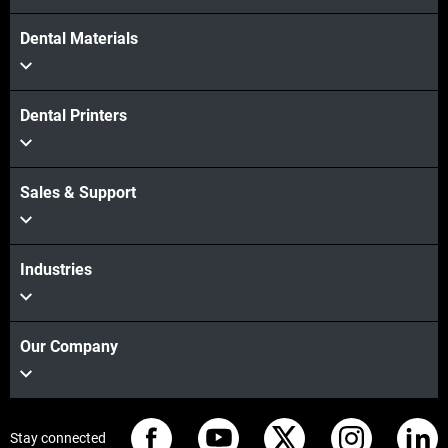
Dental Materials
Dental Printers
Sales & Support
Industries
Our Company
Stay connected