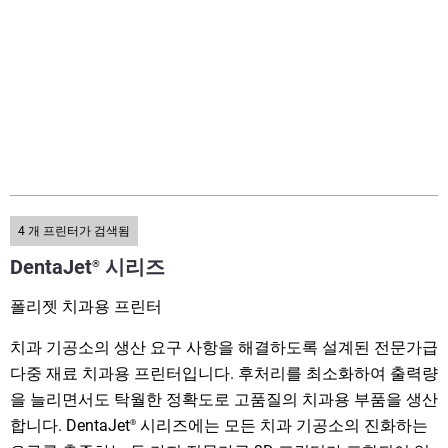
4
개 프린터가 검색됨
DentaJet
시리즈
®
폴리젯 치과용 프린터
치과 기공소의 생산 요구 사항을 해결하도록 설계된 전문가급
다중 재료 치과용 프린터입니다. 후처리를 최소화하여 출력량
을 늘리면서도 탁월한 정확도로 고품질의 치과용 부품을 생산
합니다. DentaJet
시리즈에는 모든 치과 기공소의 진화하는
®