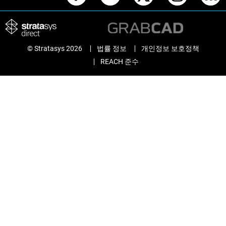
© Stratasys 2026
법률 정보
개인정보 보호정책
REACH 준수