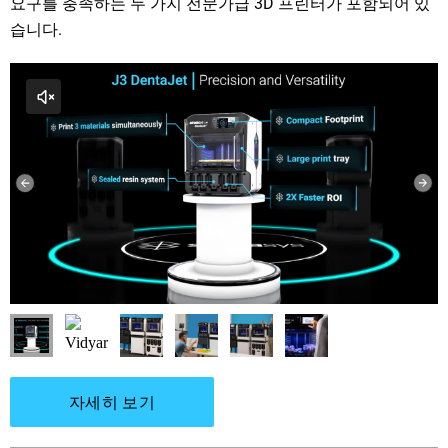
요구를 충족하는 두 가지 전문가급 3D 프린터가 포함되어 있
습니다.
자세히 보기