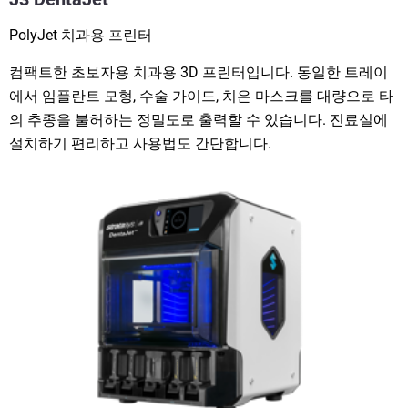
PolyJet 치과용 프린터
컴팩트한 초보자용 치과용 3D 프린터입니다. 동일한 트레이
에서 임플란트 모형, 수술 가이드, 치은 마스크를 대량으로 타
의 추종을 불허하는 정밀도로 출력할 수 있습니다. 진료실에
설치하기 편리하고 사용법도 간단합니다.