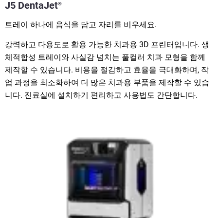
J5 DentaJet
®
트레이 하나에 음식을 담고 자리를 비우세요.
강력하고 다용도로 활용 가능한 치과용 3D 프린터입니다. 생
체적합성 트레이와 사실감 넘치는 풀컬러 치과 모형을 함께
제작할 수 있습니다. 비용을 절감하고 효율을 극대화하며, 작
업 과정을 최소화하여 더 많은 치과용 부품을 제작할 수 있습
니다. 진료실에 설치하기 편리하고 사용법도 간단합니다.