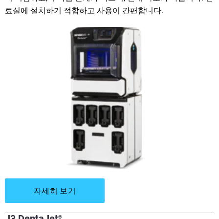
료실에 설치하기 적합하고 사용이 간편합니다.
자세히 보기
J3 DentaJet
®