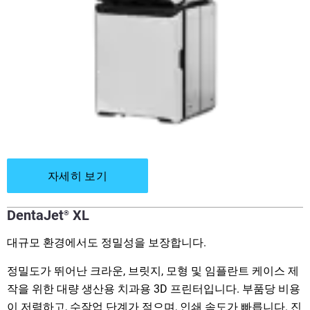
자세히 보기
DentaJet
XL
®
대규모 환경에서도 정밀성을 보장합니다.
정밀도가 뛰어난 크라운, 브릿지, 모형 및 임플란트 케이스 제
작을 위한 대량 생산용 치과용 3D 프린터입니다. 부품당 비용
이 저렴하고, 수작업 단계가 적으며, 인쇄 속도가 빠릅니다. 진