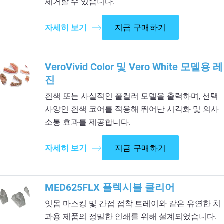
제거할 수 있습니다.​
자세히 보기
지금 구매하기
VeroVivid Color 및 Vero White 모델용 레
진
흰색 또는 사실적인 풀컬러 모델을 출력하며, 선택
사양인 흰색 코어를 적용해 뛰어난 시각화 및 의사
소통 효과를 제공합니다.
자세히 보기
지금 구매하기
MED625FLX 플렉시블 클리어
잇몸 마스킹 및 간접 접착 트레이와 같은 유연한 치
과용 제품의 정밀한 인쇄를 위해 설계되었습니다.