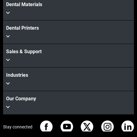
Dental Materials
Dental Printers
Sales & Support
Industries
Our Company
Stay connected