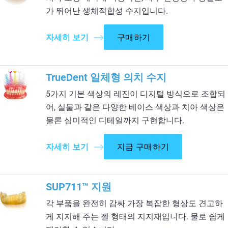
가 뛰어난 생체적합성 수지입니다.
자세히 보기
구매하기
TrueDent 일체형 의치 수지
5가지 기본 색상의 레진이 디지털 방식으로 조합되
어, 실물과 같은 다양한 베이스 색상과 치아 색상은
물론 심미적인 디테일까지 구현합니다.
자세히 보기
지금 구매하기
SUP711™ 지원​
각 부품을 완전히 감싸 가장 복잡한 형상도 견고하
게 지지해 주는 젤 형태의 지지재입니다. 물로 쉽게