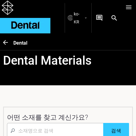
ko-
KR
Dental
Dental Materials
어떤 소재를 찾고 계신가요?
검색