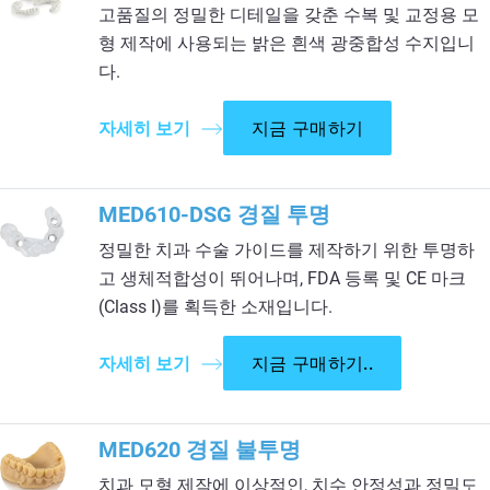
고품질의 정밀한 디테일을 갖춘 수복 및 교정용 모
형 제작에 사용되는 밝은 흰색 광중합성 수지입니
다.​
자세히 보기
지금 구매하기
MED610-DSG 경질 투명
정밀한 치과 수술 가이드를 제작하기 위한 투명하
고 생체적합성이 뛰어나며, FDA 등록 및 CE 마크
(Class I)를 획득한 소재입니다.
자세히 보기
지금 구매하기..
MED620 경질 불투명
치과 모형 제작에 이상적인, 치수 안정성과 정밀도