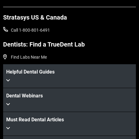
Stratasys US & Canada
Call 1-800-801-6491
Dentists: Find a TrueDent Lab
Find Labs Near Me
Helpful Dental Guides
Dental Webinars
Must Read Dental Articles