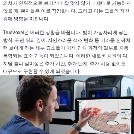
의치가 인위적으로 보이거나 잘 맞지 않거나 제대로 기능하지
않을 때, 환자들은 이를 직감합니다. 그리고 이는 그들의 자신
감에 영향을 미칩니다.
TrueVoxel은 이러한 상황을 바꿉니다. 빛이 가장자리에 닿는
방식, 표면 뒤의 깊이, 자연스러운 색조 변화 등 미소를 진짜처
럼 보이게 하는 세부 요소들이 이제 인쇄 과정의 일부로 자동
통합되는 표준 기능이 되었습니다. 이러한 새로운 차원의 디
지털 틀니 심미성은 추가 시간, 추가 단계, 추가 비용 없이도
대규모로 구현할 수 있게 되었습니다.