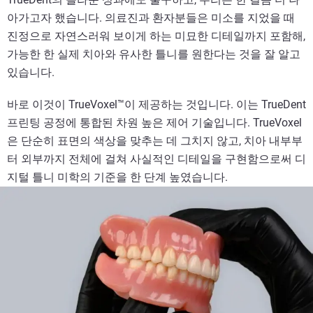
아가고자 했습니다. 의료진과 환자분들은 미소를 지었을 때
진정으로 자연스러워 보이게 하는 미묘한 디테일까지 포함해,
가능한 한 실제 치아와 유사한 틀니를 원한다는 것을 잘 알고
있습니다.
바로 이것이 TrueVoxel™이 제공하는 것입니다. 이는 TrueDent
프린팅 공정에 통합된 차원 높은 제어 기술입니다. TrueVoxel
은 단순히 표면의 색상을 맞추는 데 그치지 않고, 치아 내부부
터 외부까지 전체에 걸쳐 사실적인 디테일을 구현함으로써 디
지털 틀니 미학의 기준을 한 단계 높였습니다.