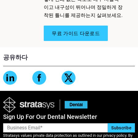
이고 내구성이 뛰어나며 정밀하게 장
착된 틀니를 제공하는지 살펴보세요.
무료 가이드 다운로드
공유하다
Sign Up For Our Dental Newsletter
Stratasys values private data protection as outlined in our privacy policy. By