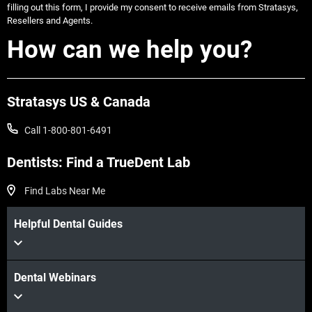
filling out this form, I provide my consent to receive emails from Stratasys,
Resellers and Agents.
How can we help you?
Stratasys US & Canada
Call 1-800-801-6491
Dentists: Find a TrueDent Lab
Find Labs Near Me
Helpful Dental Guides
Dental Webinars