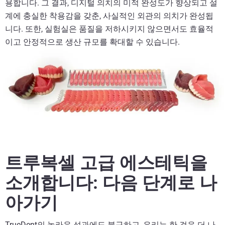
용합니다. 그 결과, 디지털 의치의 미적 완성도가 향상되고 설
계에 충실한 착용감을 갖춘, 사실적인 외관의 의치가 완성됩
니다. 또한, 실험실은 품질을 저하시키지 않으면서도 효율적
이고 안정적으로 생산 규모를 확대할 수 있습니다.
트루복셀 고급 에스테틱을
소개합니다: 다음 단계로 나
아가기
TrueDent의 놀라운 성과에도 불구하고, 우리는 한 걸음 더 나