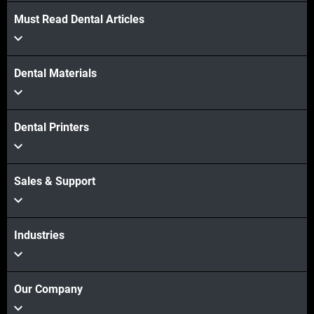
Must Read Dental Articles
Dental Materials
Dental Printers
Sales & Support
Industries
Our Company