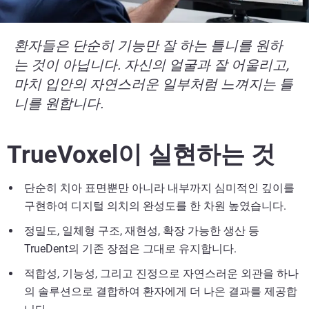
환자들은 단순히 기능만 잘 하는 틀니를 원하
는 것이 아닙니다. 자신의 얼굴과 잘 어울리고,
마치 입안의 자연스러운 일부처럼 느껴지는 틀
니를 원합니다.
TrueVoxel이 실현하는 것
단순히 치아 표면뿐만 아니라 내부까지 심미적인 깊이를
구현하여 디지털 의치의 완성도를 한 차원 높였습니다.
정밀도, 일체형 구조, 재현성, 확장 가능한 생산 등
TrueDent의 기존 장점은 그대로 유지합니다.
적합성, 기능성, 그리고 진정으로 자연스러운 외관을 하나
의 솔루션으로 결합하여 환자에게 더 나은 결과를 제공합