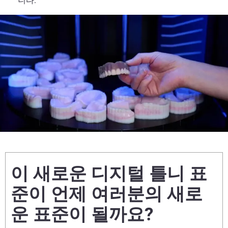
니다.
이 새로운 디지털 틀니 표
준이 언제 여러분의 새로
운 표준이 될까요?