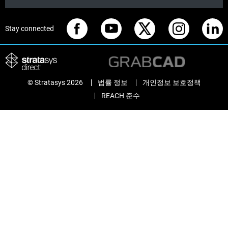
Stay connected
© Stratasys 2026
법률 정보
개인정보 보호정책
REACH 준수