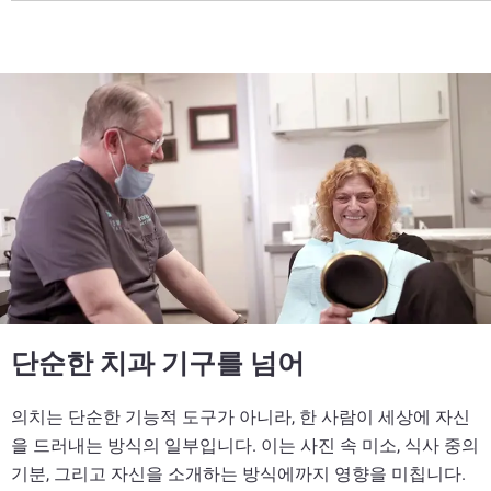
단순한 치과 기구를 넘어
의치는 단순한 기능적 도구가 아니라, 한 사람이 세상에 자신
을 드러내는 방식의 일부입니다. 이는 사진 속 미소, 식사 중의
기분, 그리고 자신을 소개하는 방식에까지 영향을 미칩니다.