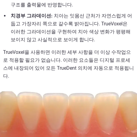
구조를 출력물에 반영합니다.
치경부 그라데이션:
치아는 잇몸선 근처가 자연스럽게 어
둡고 가장자리 쪽으로 갈수록 밝아집니다. TrueVoxel은
이러한 그라데이션을 구현하여 치아 색상 변화가 평평해
보이지 않고 사실적으로 보이게 합니다.
TrueVoxel을 사용하면 이러한 세부 사항을 더 이상 수작업으
로 적용할 필요가 없습니다. 이러한 요소들은 디지털 프로세
스에 내장되어 있어 모든 TrueDent 의치에 자동으로 적용됩니
다.