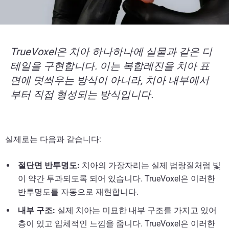
TrueVoxel은 치아 하나하나에 실물과 같은 디
테일을 구현합니다. 이는 복합레진을 치아 표
면에 덧씌우는 방식이 아니라, 치아 내부에서
부터 직접 형성되는 방식입니다.
실제로는 다음과 같습니다:
절단면 반투명도:
치아의 가장자리는 실제 법랑질처럼 빛
이 약간 투과되도록 되어 있습니다. TrueVoxel은 이러한
반투명도를 자동으로 재현합니다.
내부 구조:
실제 치아는 미묘한 내부 구조를 가지고 있어
층이 있고 입체적인 느낌을 줍니다. TrueVoxel은 이러한