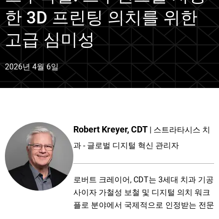
한 3D 프린팅 의치를 위한
고급 심미성
2026년 4월 6일
Robert Kreyer, CDT
스트라타시스 치
과 - 글로벌 디지털 혁신 관리자
로버트 크레이어, CDT는 3세대 치과 기공
사이자 가철성 보철 및 디지털 의치 워크
플로 분야에서 국제적으로 인정받는 전문
가입니다. 그는 스트라타시스 덴탈의 글